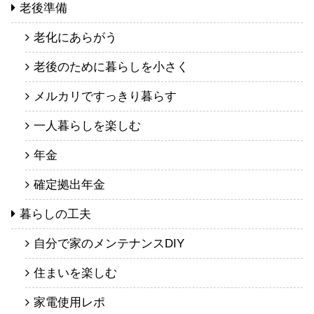
老後準備
老化にあらがう
老後のために暮らしを小さく
メルカリですっきり暮らす
一人暮らしを楽しむ
年金
確定拠出年金
暮らしの工夫
自分で家のメンテナンスDIY
住まいを楽しむ
家電使用レポ