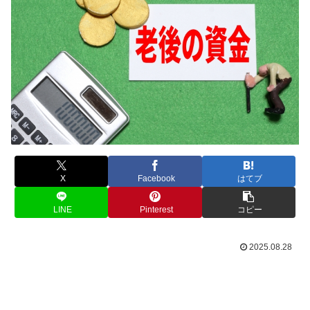
X
Facebook
はてブ
LINE
Pinterest
コピー
2025.08.28