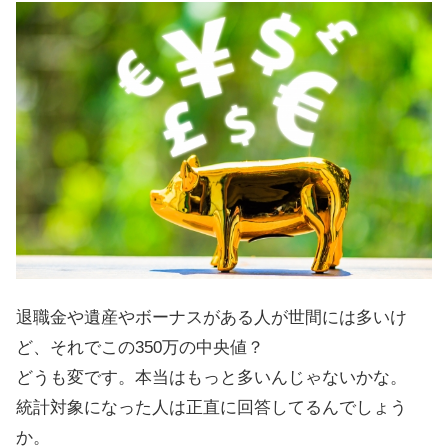
退職金や遺産やボーナスがある人が世間には多いけ
ど、それでこの350万の中央値？
どうも変です。本当はもっと多いんじゃないかな。
統計対象になった人は正直に回答してるんでしょう
か。