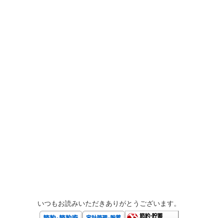
いつもお読みいただきありがとうございます。