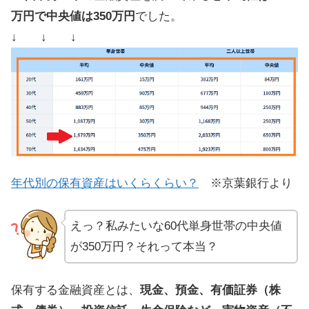
万円で中央値は350万円
でした。
↓ ↓ ↓
年代別の保有資産はいくらくらい？
※京葉銀行より
えっ？私みたいな60代単身世帯の中央値
が350万円？それって本当？
保有する金融資産とは、
現金、預金、有価証券（株