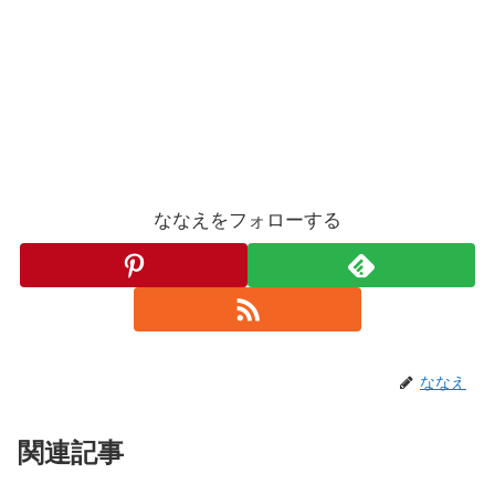
ななえをフォローする
ななえ
関連記事