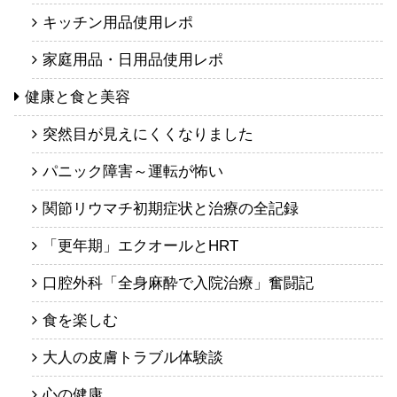
キッチン用品使用レポ
家庭用品・日用品使用レポ
健康と食と美容
突然目が見えにくくなりました
パニック障害～運転が怖い
関節リウマチ初期症状と治療の全記録
「更年期」エクオールとHRT
口腔外科「全身麻酔で入院治療」奮闘記
食を楽しむ
大人の皮膚トラブル体験談
心の健康