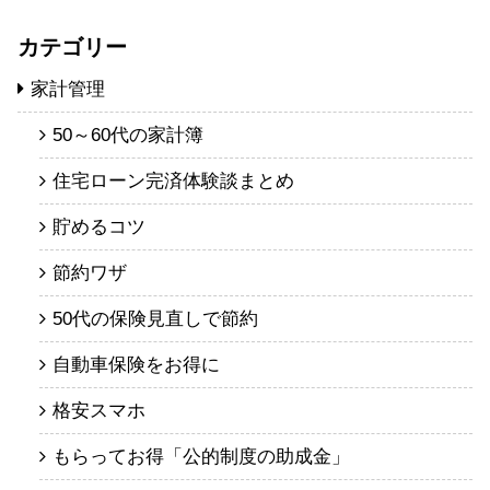
カテゴリー
家計管理
50～60代の家計簿
住宅ローン完済体験談まとめ
貯めるコツ
節約ワザ
50代の保険見直しで節約
自動車保険をお得に
格安スマホ
もらってお得「公的制度の助成金」