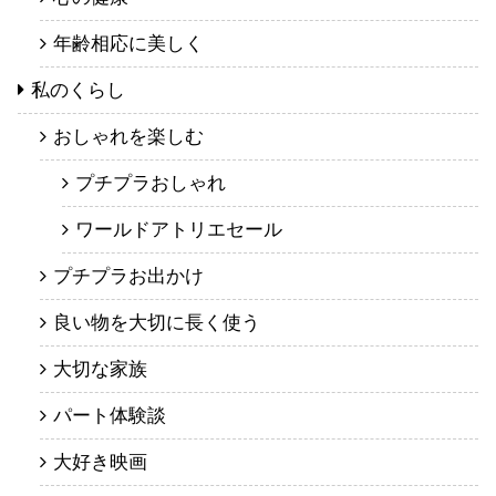
年齢相応に美しく
私のくらし
おしゃれを楽しむ
プチプラおしゃれ
ワールドアトリエセール
プチプラお出かけ
良い物を大切に長く使う
大切な家族
パート体験談
大好き映画