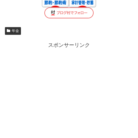
年金
スポンサーリンク