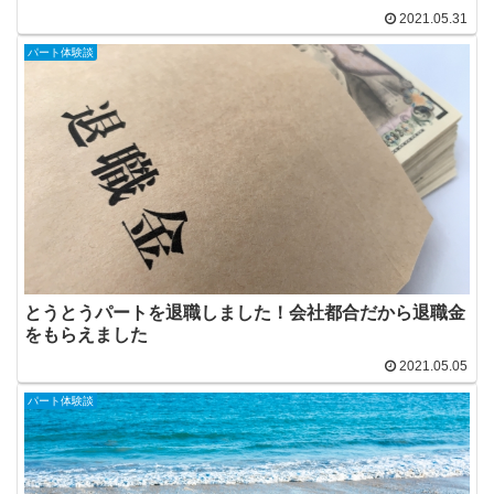
2021.05.31
パート体験談
とうとうパートを退職しました！会社都合だから退職金
をもらえました
2021.05.05
パート体験談