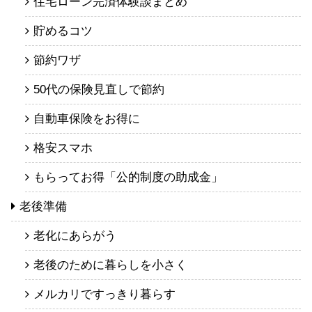
住宅ローン完済体験談まとめ
貯めるコツ
節約ワザ
50代の保険見直しで節約
自動車保険をお得に
格安スマホ
もらってお得「公的制度の助成金」
老後準備
老化にあらがう
老後のために暮らしを小さく
メルカリですっきり暮らす