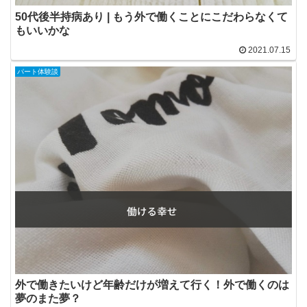
50代後半持病あり | もう外で働くことにこだわらなくて
もいいかな
2021.07.15
パート体験談
外で働きたいけど年齢だけが増えて行く！外で働くのは
夢のまた夢？