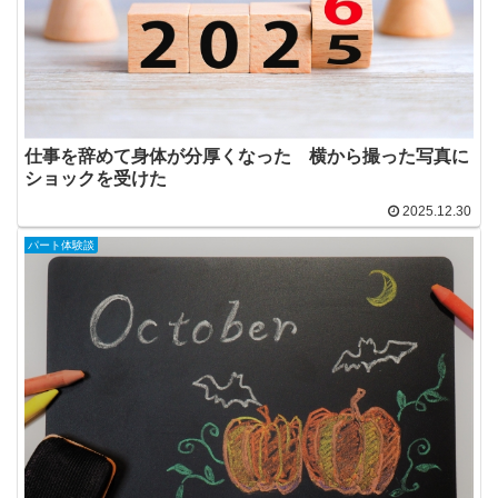
仕事を辞めて身体が分厚くなった 横から撮った写真に
ショックを受けた
2025.12.30
パート体験談