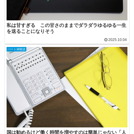
私は甘すぎる この甘さのままでダラダラゆるゆる一生
を送ることになりそう
2025.10.04
パート体験談
国は勧めるけど働く時間を増やすのは簡単じゃない「人