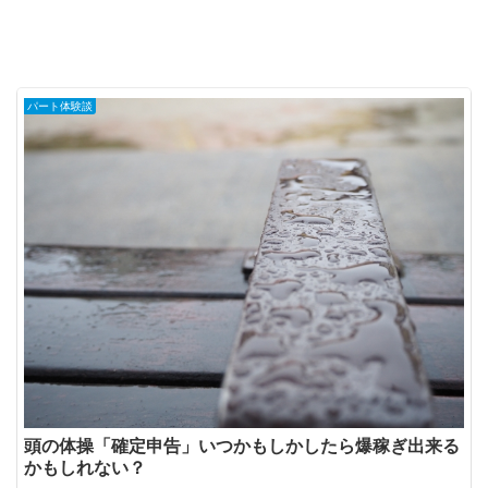
パート体験談
頭の体操「確定申告」いつかもしかしたら爆稼ぎ出来る
かもしれない？