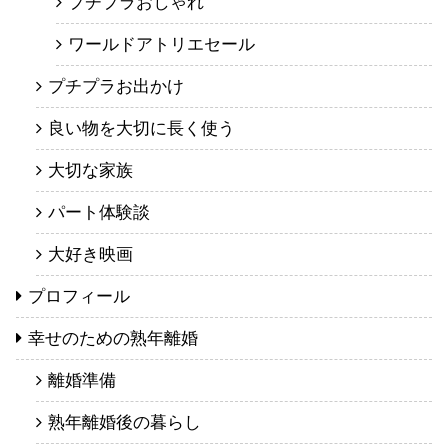
プチプラおしゃれ
ワールドアトリエセール
プチプラお出かけ
良い物を大切に長く使う
大切な家族
パート体験談
大好き映画
プロフィール
幸せのための熟年離婚
離婚準備
熟年離婚後の暮らし