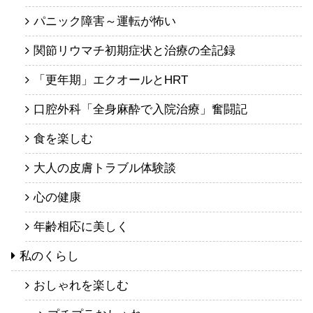
パニック障害～運転が怖い
関節リウマチ初期症状と治療の全記録
「更年期」エクオールとHRT
口腔外科「全身麻酔で入院治療」奮闘記
食を楽しむ
大人の皮膚トラブル体験談
心の健康
年齢相応に美しく
私のくらし
おしゃれを楽しむ