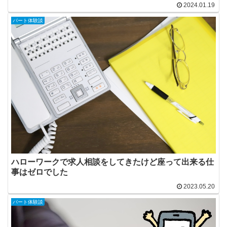
2024.01.19
パート体験談
ハローワークで求人相談をしてきたけど座って出来る仕
事はゼロでした
2023.05.20
パート体験談