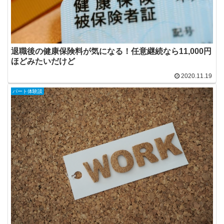
退職後の健康保険料が気になる！任意継続なら11,000円
ほどみたいだけど
2020.11.19
パート体験談