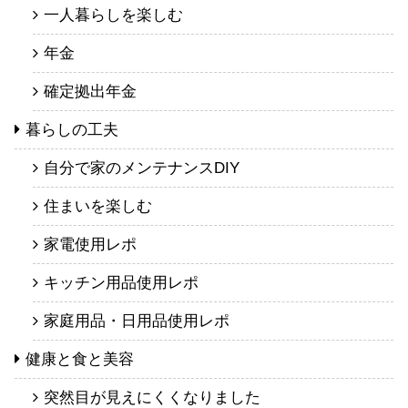
一人暮らしを楽しむ
年金
確定拠出年金
暮らしの工夫
自分で家のメンテナンスDIY
住まいを楽しむ
家電使用レポ
キッチン用品使用レポ
家庭用品・日用品使用レポ
健康と食と美容
突然目が見えにくくなりました