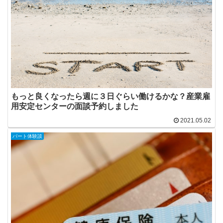
もっと良くなったら週に３日ぐらい働けるかな？産業雇
用安定センターの面談予約しました
2021.05.02
パート体験談