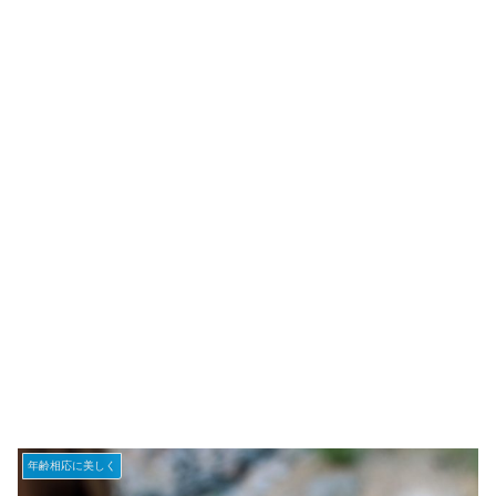
年齢相応に美しく