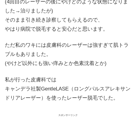
(4回目のレーザーの後にやけどのような状態になりま
した→治りましたが)
そのまま引き続き診察してもらえるので、
やはり病院で脱毛すると安心だと思います。
ただ私のワキには皮膚科のレーザーは強すぎて肌トラ
ブルもありました。
(やけど以外にも強い痒みとか色素沈着とか)
私が行った皮膚科では
キャンデラ社製GentleLASE（ロングパルスアレキサン
ドリアレーザー）を使ったレーザー脱毛でした。
スポンサーリンク