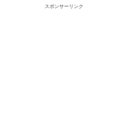
スポンサーリンク