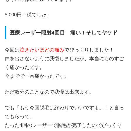
5,000円＋税
でした。
医療レーザー照射4回目 痛い！そしてヤケド
今回は
泣きたいほどの痛み
でびっくりしました！
声を出さないように我慢しましたが、本当にものすご
く痛かったです。
今までで一番痛かったです。
ただ数分のことなので我慢は出来ます。
でも「もう今回脱毛は終わりでいいですよ。」と言っ
てもらって、
たった4回のレーザーで脱毛が完了したのでびっくり