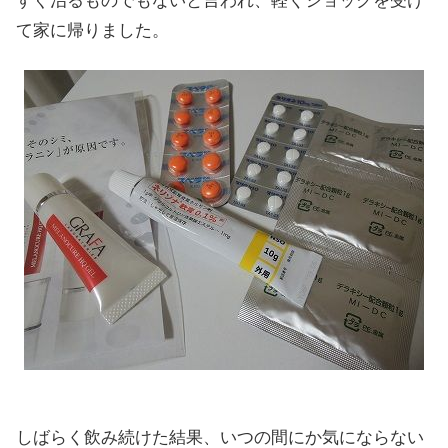
すぐ治るものでもないと言われ、軽くショックを受け
て家に帰りました。
しばらく飲み続けた結果、いつの間にか気にならない