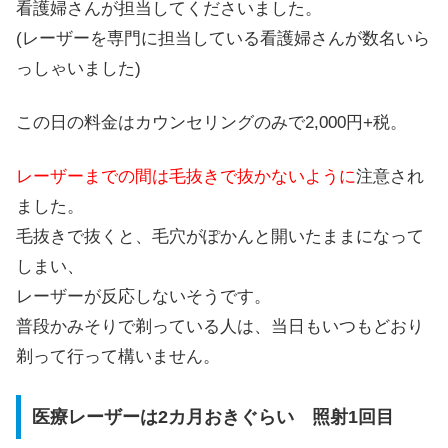
看護婦さんが担当してくださいました。
(レーザーを専門に担当している看護婦さんが数名いら
っしゃいました)
この日の料金はカウンセリングのみで
2,000円+税
。
レーザーまでの間は毛抜きで抜かないように
注意され
ました。
毛抜きで抜くと、毛穴がぽかんと開いたままになって
しまい、
レーザーが反応しないそうです。
普段かみそりで剃っている人は、当日もいつもどおり
剃って行って構いません。
医療レーザーは2カ月おきぐらい 照射1回目