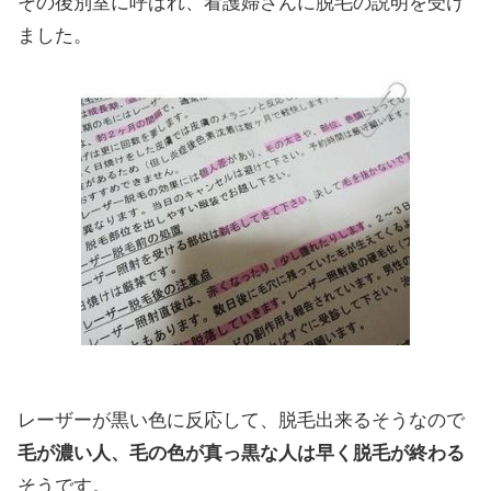
その後別室に呼ばれ、看護婦さんに脱毛の説明を受け
ました。
レーザーが黒い色に反応して、脱毛出来るそうなので
毛が濃い人、毛の色が真っ黒な人は早く脱毛が終わる
そうです。