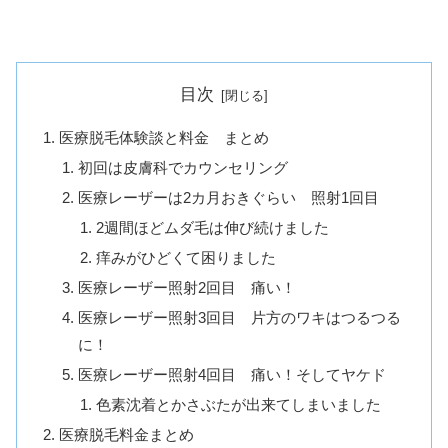
目次
医療脱毛体験談と料金 まとめ
初回は皮膚科でカウンセリング
医療レーザーは2カ月おきぐらい 照射1回目
2週間ほどムダ毛は伸び続けました
痒みがひどくて困りました
医療レーザー照射2回目 痛い！
医療レーザー照射3回目 片方のワキはつるつる
に！
医療レーザー照射4回目 痛い！そしてヤケド
色素沈着とかさぶたが出来てしまいました
医療脱毛料金まとめ