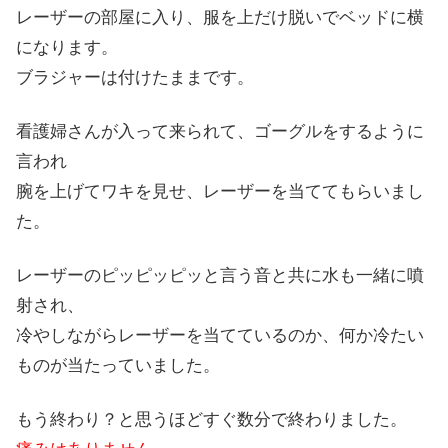
レーザーの部屋に入り、服を上だけ脱いでベッドに横
になります。
ブラジャーは付けたままです。
看護婦さんが入って来られて、ゴーグルをするように
言われ
腕を上げてワキを見せ、レーザーを当ててもらいまし
た。
レーザーのピッピッピッと言う音と共に水も一緒に噴
射され、
冷やしながらレーザーを当てているのか、何か冷たい
ものが当たっていました。
もう終わり？と思うほどすぐ数分で終わりました。