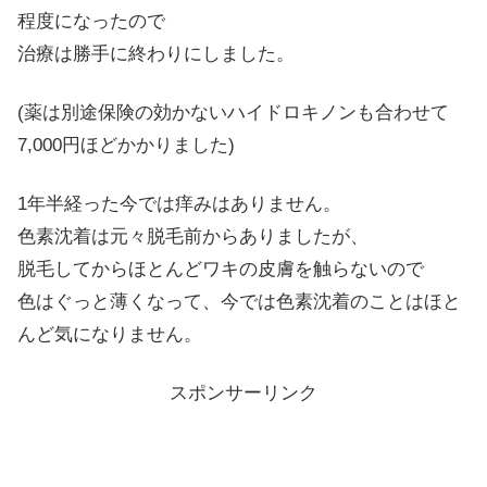
程度になったので
治療は勝手に終わりにしました。
(薬は別途保険の効かないハイドロキノンも合わせて
7,000円ほどかかりました)
1年半経った今では痒みはありません。
色素沈着は元々脱毛前からありましたが、
脱毛してからほとんどワキの皮膚を触らないので
色はぐっと薄くなって、今では色素沈着のことはほと
んど気になりません。
スポンサーリンク