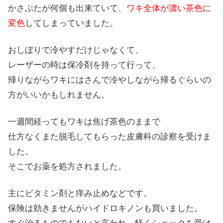
かさぶたが何個も出来ていて、
ワキ全体が濃い茶色に
変色
してしまっていました。
おしぼりで冷やすだけじゃなくて、
レーザーの時は保冷剤を持って行って、
帰りながらワキにはさんで冷やしながら帰るぐらいの
方がいいかもしれません。
一週間経ってもワキは焦げ茶色のままで
仕方なくまた脱毛してもらった皮膚科の診察を受けま
した。
そこでお薬を処方されました。
主にビタミン剤と痒み止めなどです。
保険は効きませんがハイドロキノンも買いました。