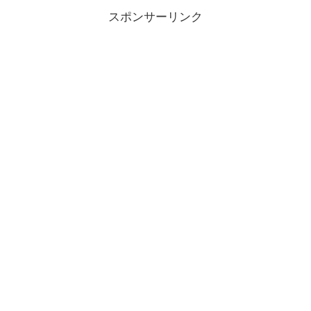
スポンサーリンク