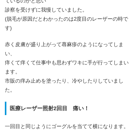
ているのかと思い
診察を受けずに我慢していました。
(脱毛が原因だとわかったのは2度目のレーザーの時で
す)
赤く皮膚が盛り上がって蕁麻疹のようになってしま
い、
痒くて痒くて仕事中も思わずワキに手が行ってしまい
ます。
市販の痒み止めを塗ったり、冷やしたりしていまし
た。
医療レーザー照射2回目 痛い！
一回目と同じようにゴーグルを当てて横になります。