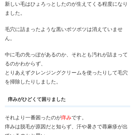
新しい毛はひょろっとしたのが生えてくる程度になり
ました。
毛穴に詰まったような黒いボツボツは消えていませ
ん。
中に毛の先っぽがあるのか、それとも汚れが詰まって
るのかわからず、
とりあえずクレンジングクリームを使ったりして毛穴
を掃除したりしました。
痒みがひどくて困りました
それより一番困ったのが
痒み
です。
痒みは脱毛が原因だと知らず、汗や暑さで蕁麻疹が出