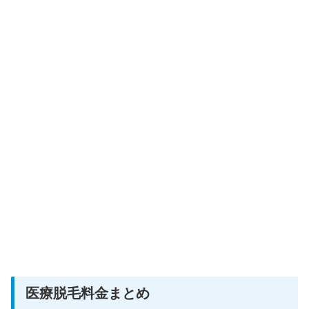
医療脱毛料金まとめ