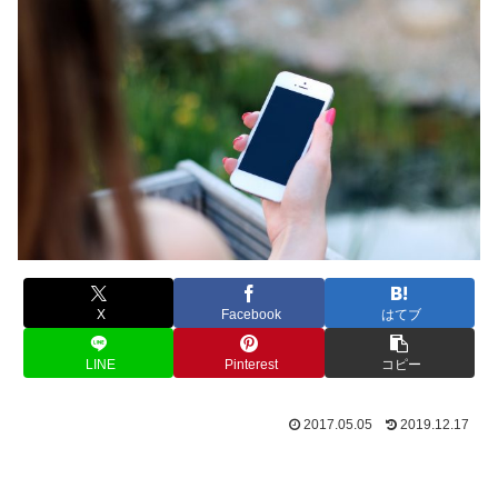
X
Facebook
はてブ
LINE
Pinterest
コピー
2017.05.05
2019.12.17