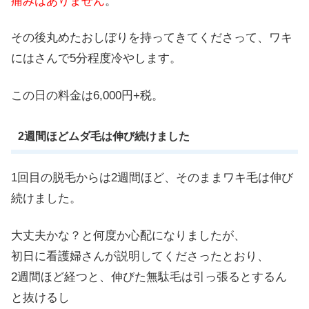
痛みはありません
。
その後丸めたおしぼりを持ってきてくださって、ワキ
にはさんで5分程度冷やします。
この日の料金は
6,000円+税
。
2週間ほどムダ毛は伸び続けました
1回目の脱毛からは2週間ほど、そのままワキ毛は伸び
続けました。
大丈夫かな？と何度か心配になりましたが、
初日に看護婦さんが説明してくださったとおり、
2週間ほど経つと、伸びた無駄毛は引っ張るとするん
と抜けるし