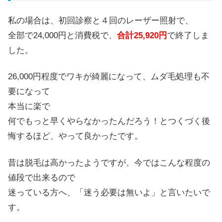
私の場合は、初回診察と４回のレーザー照射で、
全部で24,000円と消費税で、
合計25,920円
で終了しま
した。
26,000円程度でワキが綺麗になって、ムダ毛処理も不
要になって
本当に楽で
何でもっと早くやらなかったんだろう！とつくづく後
悔するほど、やって良かったです。
昔は脱毛は高かったようですが、今ではこんな程度の
値段で出来るので
迷っている方へ、「迷う必要は無いよ」と言いたいで
す。