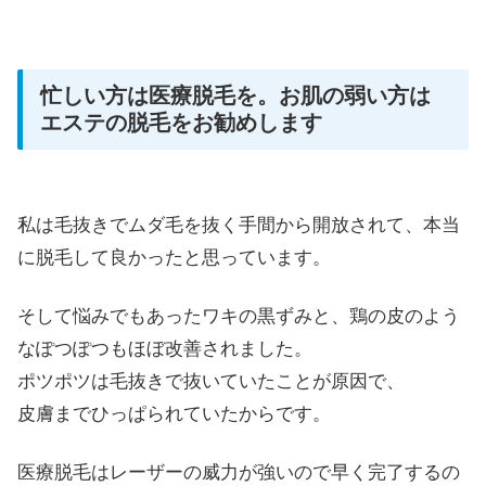
忙しい方は医療脱毛を。お肌の弱い方は
エステの脱毛をお勧めします
私は毛抜きでムダ毛を抜く手間から開放されて、本当
に脱毛して良かったと思っています。
そして悩みでもあったワキの黒ずみと、鶏の皮のよう
なぽつぽつもほぼ改善されました。
ポツポツは毛抜きで抜いていたことが原因で、
皮膚までひっぱられていたからです。
医療脱毛はレーザーの威力が強いので早く完了するの