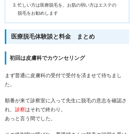
忙しい方は医療脱毛を。お肌の弱い方はエステの
脱毛をお勧めします
医療脱毛体験談と料金 まとめ
初回は皮膚科でカウンセリング
まず普通に皮膚科の受付で受付を済ませて待ちまし
た。
順番が来て診察室に入って先生に脱毛の意志を確認さ
れ、
診察
はそれで終わり。
あっと言う間でした。