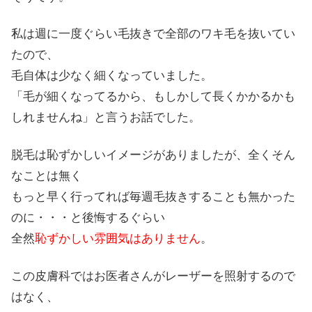
私は週に一度ぐらい毛抜きで全部のワキ毛を抜いてい
たので、
毛自体は少なく細くなっていました。
「毛が細くなってるから、もしかして長くかかるかも
しれませんね」と言うお話でした。
脱毛は恥ずかしいイメージがありましたが、全くそん
なことは無く
もっと早く行ってれば毎週毛抜きすることも無かった
のに・・・と後悔するぐらい
全然
恥ずかしい雰囲気はありません
。
この皮膚科ではお医者さんがレーザーを照射するので
はなく、