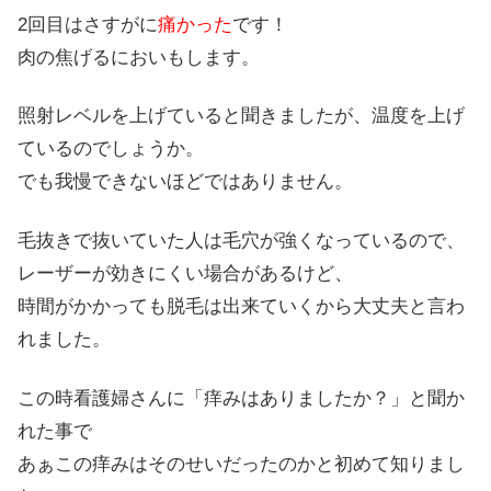
2回目はさすがに
痛かった
です！
肉の焦げるにおいもします。
照射レベルを上げていると聞きましたが、温度を上げ
ているのでしょうか。
でも我慢できないほどではありません。
毛抜きで抜いていた人は毛穴が強くなっているので、
レーザーが効きにくい場合があるけど、
時間がかかっても脱毛は出来ていくから大丈夫と言わ
れました。
この時看護婦さんに「痒みはありましたか？」と聞か
れた事で
あぁこの痒みはそのせいだったのかと初めて知りまし