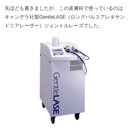
先ほども書きましたが、この皮膚科で使っているのは
キャンデラ社製GentleLASE（ロングパルスアレキサン
ドリアレーザー）ジェントルレーズでした。