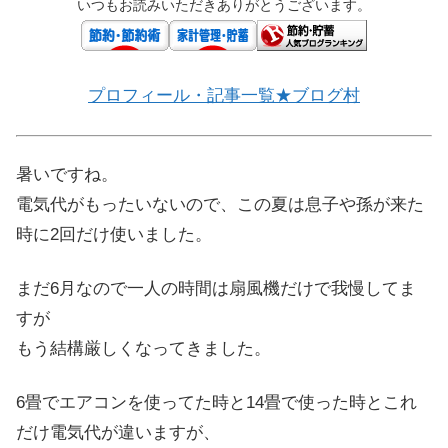
いつもお読みいただきありがとうございます。
プロフィール・記事一覧★ブログ村
暑いですね。
電気代がもったいないので、この夏は息子や孫が来た
時に2回だけ使いました。
まだ6月なので一人の時間は扇風機だけで我慢してま
すが
もう結構厳しくなってきました。
6畳でエアコンを使ってた時と14畳で使った時とこれ
だけ電気代が違いますが、