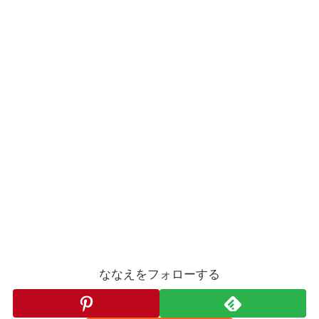
ななえをフォローする