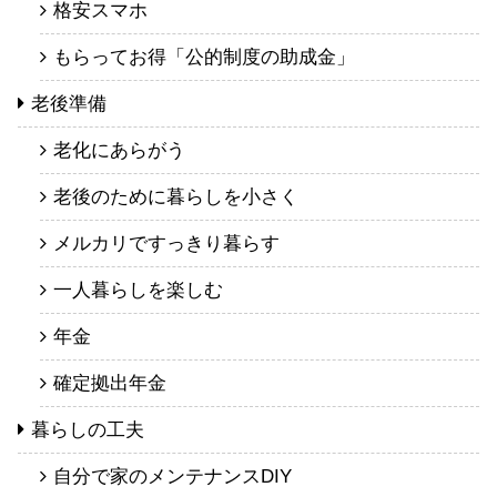
格安スマホ
もらってお得「公的制度の助成金」
老後準備
老化にあらがう
老後のために暮らしを小さく
メルカリですっきり暮らす
一人暮らしを楽しむ
年金
確定拠出年金
暮らしの工夫
自分で家のメンテナンスDIY