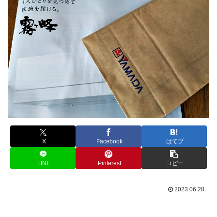
X
Facebook
はてブ
LINE
Pinterest
コピー
2023.06.28