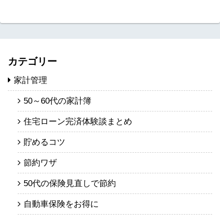
カテゴリー
家計管理
50～60代の家計簿
住宅ローン完済体験談まとめ
貯めるコツ
節約ワザ
50代の保険見直しで節約
自動車保険をお得に