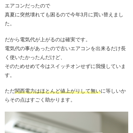
エアコンだったので
真夏に突然壊れても困るので今年3月に買い替えまし
た。
だから電気代が上がるのは確実です。
電気代の事があったので古いエアコンを出来るだけ長
く使いたかったんだけど、
そのためせめて今はスイッチオンせずに我慢していま
す。
ただ
関西電力はほとんど値上がりして無い
に等しいか
らその点はすごく助かります。