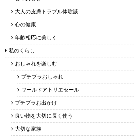
大人の皮膚トラブル体験談
心の健康
年齢相応に美しく
私のくらし
おしゃれを楽しむ
プチプラおしゃれ
ワールドアトリエセール
プチプラお出かけ
良い物を大切に長く使う
大切な家族