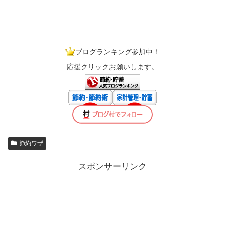
ブログランキング参加中！
応援クリックお願いします。
節約ワザ
スポンサーリンク