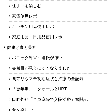
住まいを楽しむ
家電使用レポ
キッチン用品使用レポ
家庭用品・日用品使用レポ
健康と食と美容
パニック障害～運転が怖い
突然目が見えにくくなりました
関節リウマチ初期症状と治療の全記録
「更年期」エクオールとHRT
口腔外科「全身麻酔で入院治療」奮闘記
食を楽しむ