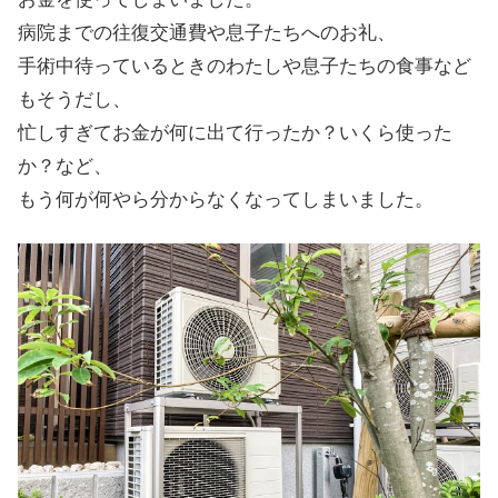
病院までの往復交通費や息子たちへのお礼、
手術中待っているときのわたしや息子たちの食事など
もそうだし、
忙しすぎてお金が何に出て行ったか？いくら使った
か？など、
もう何が何やら分からなくなってしまいました。