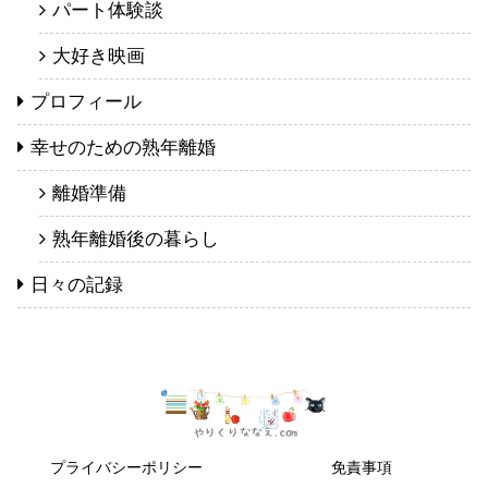
パート体験談
大好き映画
プロフィール
幸せのための熟年離婚
離婚準備
熟年離婚後の暮らし
日々の記録
プライバシーポリシー
免責事項