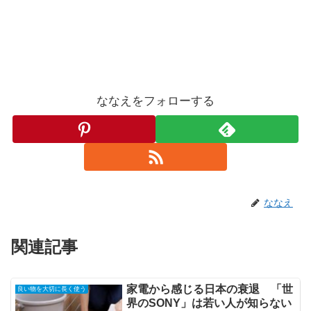
ななえをフォローする
ななえ
関連記事
家電から感じる日本の衰退 「世
良い物を大切に長く使う
界のSONY」は若い人が知らない