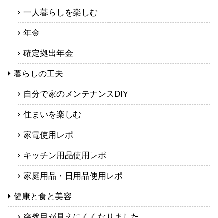
一人暮らしを楽しむ
年金
確定拠出年金
暮らしの工夫
自分で家のメンテナンスDIY
住まいを楽しむ
家電使用レポ
キッチン用品使用レポ
家庭用品・日用品使用レポ
健康と食と美容
突然目が見えにくくなりました