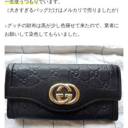
一生使うつもり
でいます。
（大きすぎるバッグだけはメルカリで売りましたが）
↓グッチの財布は黒が少し色褪せて来たので、業者に
お願いして染色してもらいました。