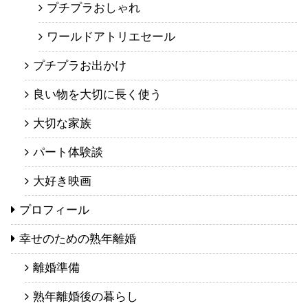
プチプラおしゃれ
ワールドアトリエセール
プチプラお出かけ
良い物を大切に長く使う
大切な家族
パート体験談
大好き映画
プロフィール
幸せのための熟年離婚
離婚準備
熟年離婚後の暮らし