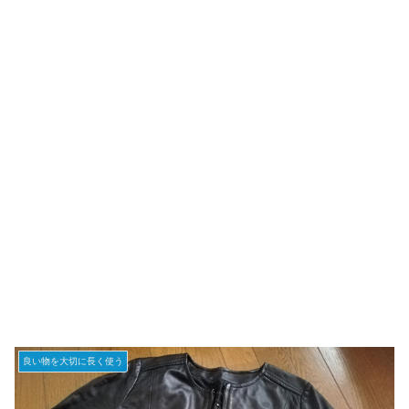
良い物を大切に長く使う