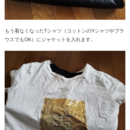
もう着なくなったTシャツ（コットンのYシャツやブラ
ウスでもOK）にジャケットを入れます。