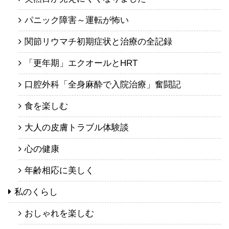
パニック障害～運転が怖い
関節リウマチ初期症状と治療の全記録
「更年期」エクオールとHRT
口腔外科「全身麻酔で入院治療」奮闘記
食を楽しむ
大人の皮膚トラブル体験談
心の健康
年齢相応に美しく
私のくらし
おしゃれを楽しむ