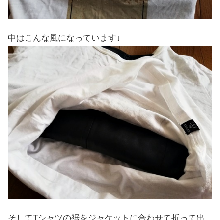
中はこんな風になっています↓
そしてTシャツの裾をジャケットに合わせて折って出