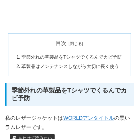
目次
季節外れの革製品をTシャツでくるんでカビ予防
革製品はメンテナンスしながら大切に長く使う
季節外れの革製品をTシャツでくるんでカ
ビ予防
私のレザージャケットは
WORLDアンタイトル
の黒い
ラムレザーです。