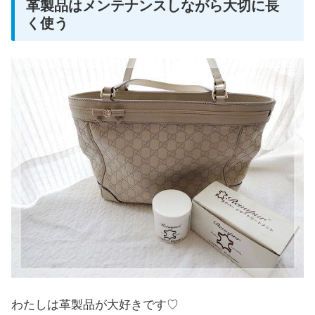
革製品はメンテナンスしながら大切に長
く使う
わたしは革製品が大好きです♡