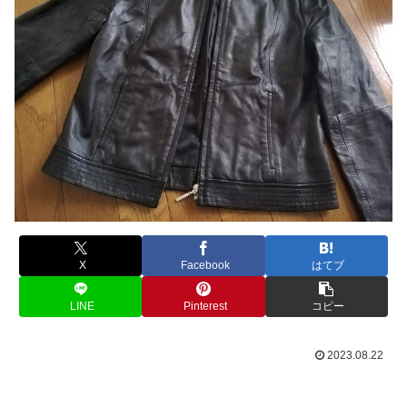
X
Facebook
はてブ
LINE
Pinterest
コピー
2023.08.22