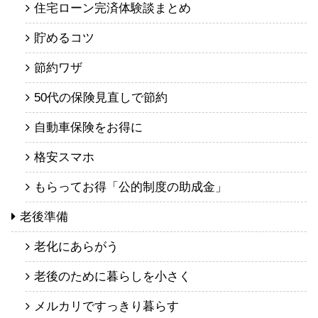
住宅ローン完済体験談まとめ
貯めるコツ
節約ワザ
50代の保険見直しで節約
自動車保険をお得に
格安スマホ
もらってお得「公的制度の助成金」
老後準備
老化にあらがう
老後のために暮らしを小さく
メルカリですっきり暮らす