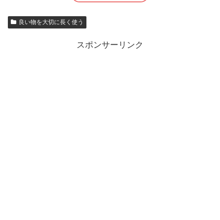
良い物を大切に長く使う
スポンサーリンク