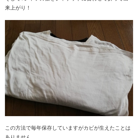
来上がり！
この方法で毎年保存していますがカビが生えたことは
ありません。