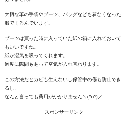
大切な革の手袋やブーツ、バッグなども着なくなった
服でくるんでいます。
ブーツは買った時に入っていた紙の箱に入れておいて
もいいですね。
紙が湿気を吸ってくれます。
適度に隙間もあって空気が入れ替わります。
この方法だとカビも生えないし保管中の傷も防止でき
るし、
なんと言っても費用がかかりません＼(^o^)／
スポンサーリンク