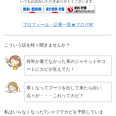
いつもお読みいただきありがとうございます。
プロフィール・記事一覧★ブログ村
こういう話を時々聞きませんか？
何年か着てなかった革のジャケットやコ
ートにカビが生えてた！
寒くなってブーツを出して来たら白い
点々が・・・これってカビ？
私はいらなくなったTシャツでカビを予防していま