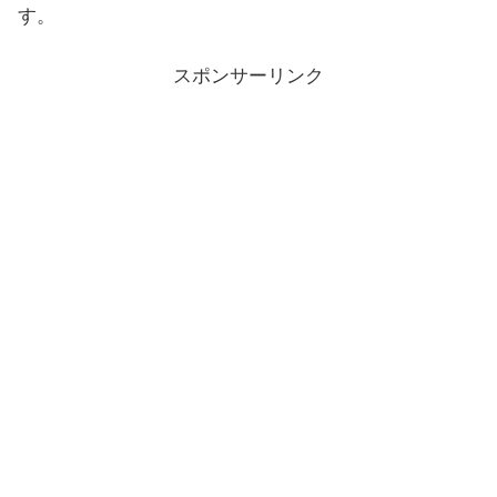
す。
スポンサーリンク