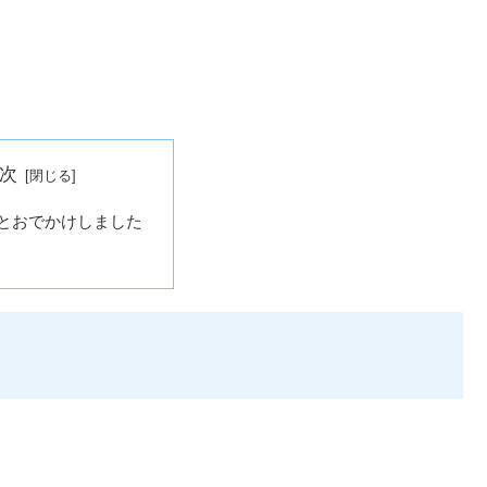
次
とおでかけしました