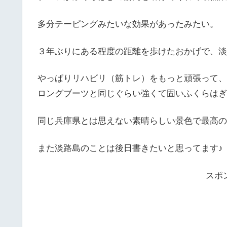
多分テーピングみたいな効果があったみたい。
３年ぶりにある程度の距離を歩けたおかげで、淡
やっぱりリハビリ（筋トレ）をもっと頑張って、
ロングブーツと同じぐらい強くて固いふくらはぎ
同じ兵庫県とは思えない素晴らしい景色で最高の
また淡路島のことは後日書きたいと思ってます♪
スポ