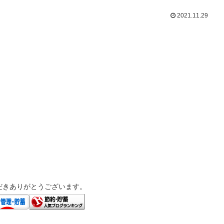
2021.11.29
だきありがとうございます。