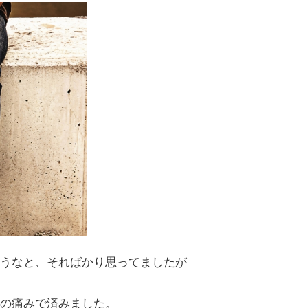
うなと、そればかり思ってましたが
の痛みで済みました。