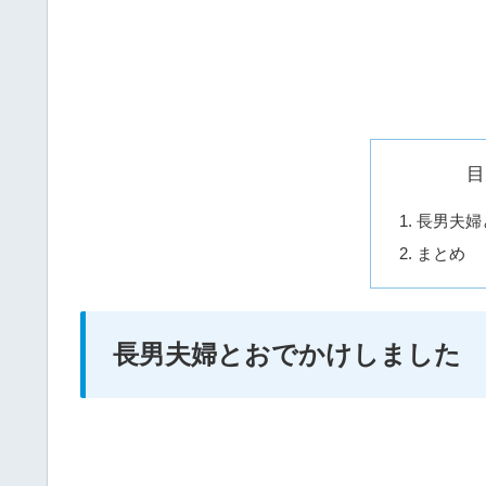
目
長男夫婦
まとめ
長男夫婦とおでかけしました