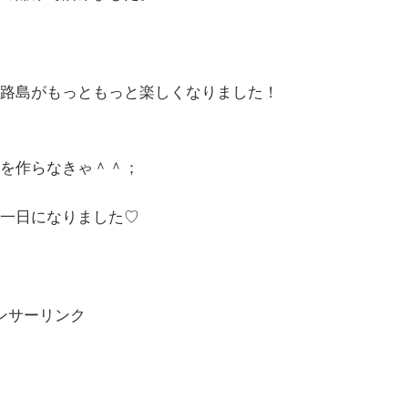
路島がもっともっと楽しくなりました！
を作らなきゃ＾＾；
一日になりました♡
ンサーリンク