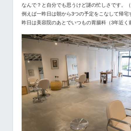
なんで？と自分でも思うけど謎の忙しさです。（
例えば一昨日は朝から3つの予定をこなして帰宅
昨日は美容院のあとでいつもの胃腸科（3年近く