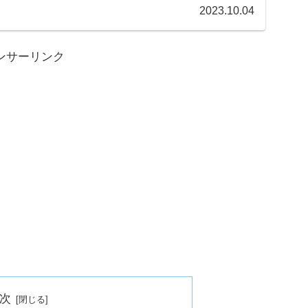
..
2023.10.04
ンサーリンク
次