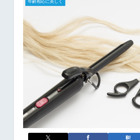
年齢相応に美しく