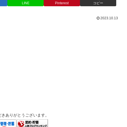
LINE
Pinterest
コピー
2023.10.13
だきありがとうございます。