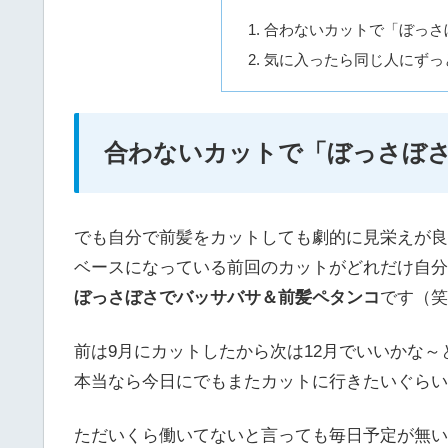
合わないカットで「ぼっさ
気に入ったら同じ人にずっ
合わないカットで「ぼっさぼ
でも自分で前髪をカットしても劇的に見栄えが良
ベースになっている前回のカットがどれだけ自分
ぼっさぼさでバッサバサ＆前髪ペタンコ
です（笑
前は9月にカットしたから次は12月でいいかな
本当なら今日にでもまたカットに行きたいぐらい
ただいくら働いてないと言っても毎日予定が無い