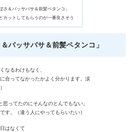
ぼさ＆バッサバサ＆前髪ペタンコ」
とカットしてもらうのが一番良さそう
さ＆バッサバサ＆前髪ペタンコ」
くなるわけもなく、
に合ってなかったかよく分かります。涙
）
～と思ってたのにそんなのとんでもない。
です。（違う人にやってもらいたい）
日はなくて