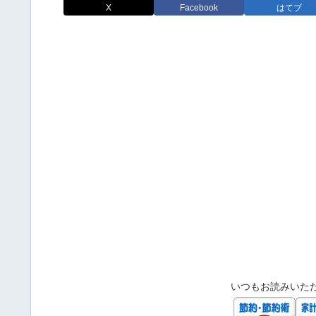
X
Facebook
はてブ
いつもお読みいた