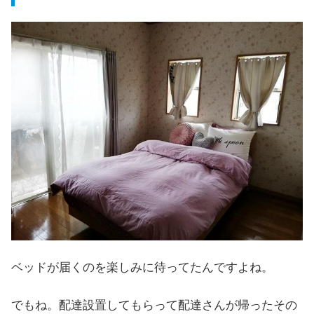
ベッドが届くのを楽しみに待ってたんですよね。
でもね。配達設置してもらって配達さんが帰ったその