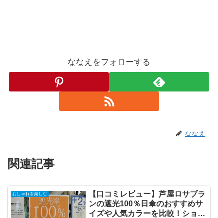
ななえをフォローする
ななえ
関連記事
【口コミレビュー】芦屋ロサブラ
おしゃれを楽しむ
ンの遮光100％日傘のおすすめサ
イズや人気カラーを比較！ショー