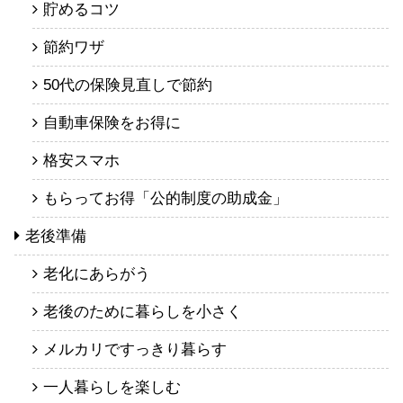
貯めるコツ
節約ワザ
50代の保険見直しで節約
自動車保険をお得に
格安スマホ
もらってお得「公的制度の助成金」
老後準備
老化にあらがう
老後のために暮らしを小さく
メルカリですっきり暮らす
一人暮らしを楽しむ