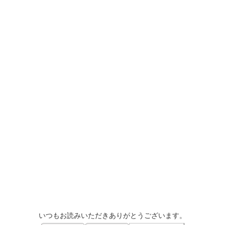
いつもお読みいただきありがとうございます。