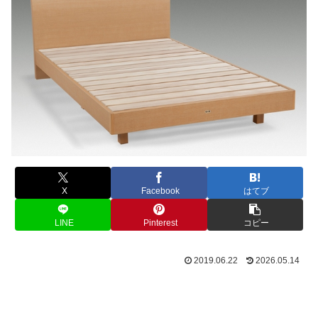
X
Facebook
はてブ
LINE
Pinterest
コピー
2019.06.22
2026.05.14