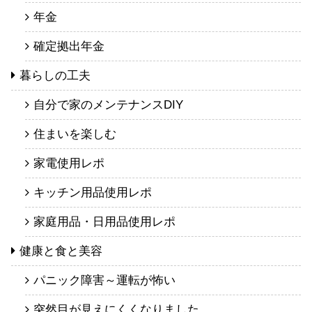
年金
確定拠出年金
暮らしの工夫
自分で家のメンテナンスDIY
住まいを楽しむ
家電使用レポ
キッチン用品使用レポ
家庭用品・日用品使用レポ
健康と食と美容
パニック障害～運転が怖い
突然目が見えにくくなりました