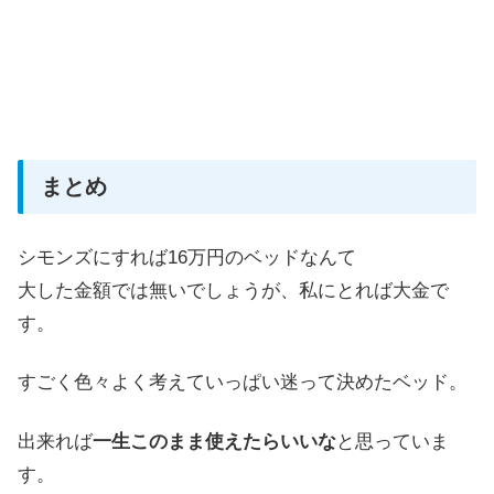
まとめ
シモンズにすれば16万円のベッドなんて
大した金額では無いでしょうが、私にとれば大金で
す。
すごく色々よく考えていっぱい迷って決めたベッド。
出来れば
一生このまま使えたらいいな
と思っていま
す。