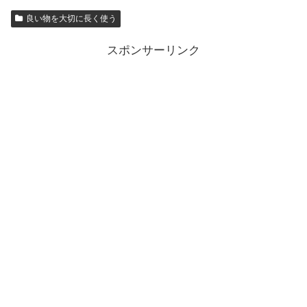
良い物を大切に長く使う
スポンサーリンク