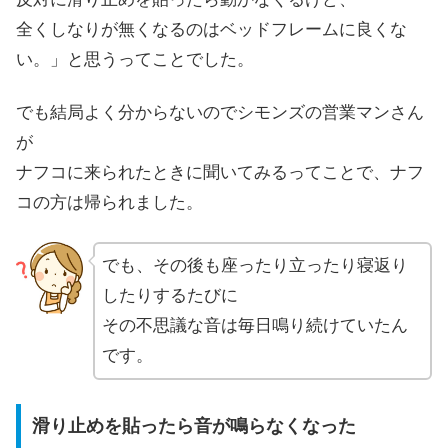
全くしなりが無くなるのはベッドフレームに良くな
い。」と思うってことでした。
でも結局よく分からないのでシモンズの営業マンさん
が
ナフコに来られたときに聞いてみるってことで、ナフ
コの方は帰られました。
でも、その後も座ったり立ったり寝返り
したりするたびに
その不思議な音は毎日鳴り続けていたん
です。
滑り止めを貼ったら音が鳴らなくなった