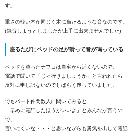
す。
重さの軽い木が同じく木に当たるような音なのです。
(録音しようとしましたが上手に出来ませんでした)
座るたびにベッドの足が滑って音が鳴っている
ベッドを買ったナフコは自宅から近くないので、
電話で聞いて「じゃ行きましょうか」と言われたら
反対に申し訳ないのでしばらく迷っていました。
でもパート仲間数人に聞いてみると
「早めに電話したほうがいいよ」とみんなが言うの
で、
言いにくいな・・・と思いながらも勇気を出して電話