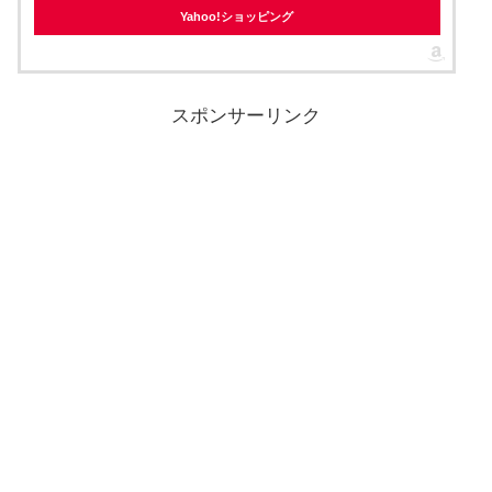
Yahoo!ショッピング
スポンサーリンク