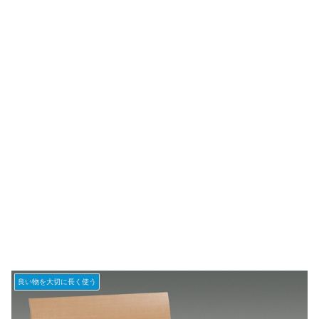
良い物を大切に長く使う