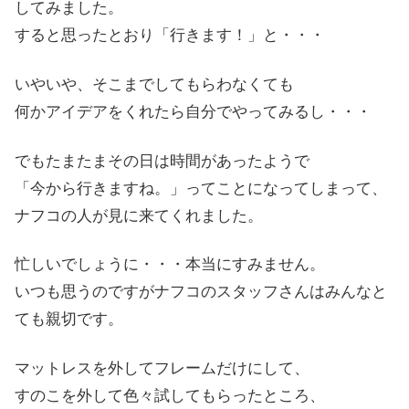
してみました。
すると思ったとおり「行きます！」と・・・
いやいや、そこまでしてもらわなくても
何かアイデアをくれたら
自分でやってみるし・・・
でもたまたまその日は時間があったようで
「
今から
行きますね。」ってことになってしまって、
ナフコの人が見に来てくれました。
忙しいでしょうに・・・本当にすみません。
いつも思うのですがナフコのスタッフさんはみんなと
ても親切です。
マットレスを外してフレームだけにして、
すのこを外して色々試してもらったところ、