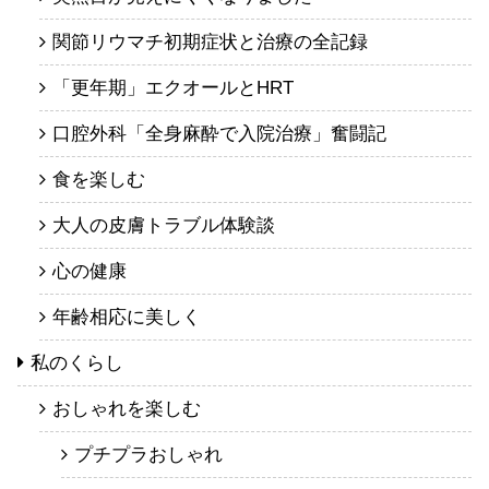
関節リウマチ初期症状と治療の全記録
「更年期」エクオールとHRT
口腔外科「全身麻酔で入院治療」奮闘記
食を楽しむ
大人の皮膚トラブル体験談
心の健康
年齢相応に美しく
私のくらし
おしゃれを楽しむ
プチプラおしゃれ