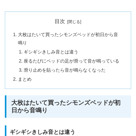
目次
大枚はたいて買ったシモンズベッドが初日から音
鳴り
ギシギシきしみ音とは違う
座るたびにベッドの足が滑って音が鳴っている
滑り止めを貼ったら音が鳴らなくなった
まとめ
大枚はたいて買ったシモンズベッドが初
日から音鳴り
ギシギシきしみ音とは違う