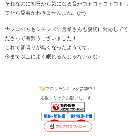
それなのに初日から気になる音がコトコトコトコトし
てたら愛着がわきませんよね。(汗)
ナフコの方もシモンズの営業さんも親切に対応してく
ださって有難うございました！
これで音鳴りが無くなったようです。
今まで以上によく眠れるんじゃないかな♪
ブログランキング参加中！
応援クリックお願いします。