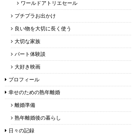
ワールドアトリエセール
プチプラお出かけ
良い物を大切に長く使う
大切な家族
パート体験談
大好き映画
プロフィール
幸せのための熟年離婚
離婚準備
熟年離婚後の暮らし
日々の記録