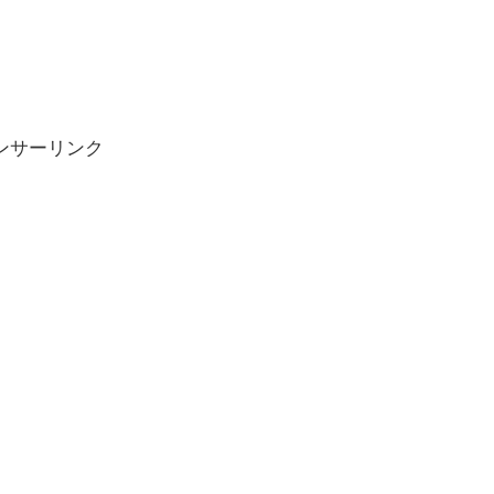
ンサーリンク