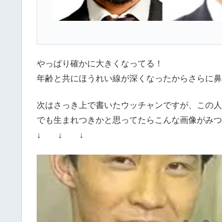
やっぱり確かに大きくなってる！
年齢と共にほうれい線が深くなったからさらに鼻
次はさっき上で書いたウッチャンですが、この人
でも生まれつきかと思ってたらこんな画像がみつ
↓ ↓ ↓