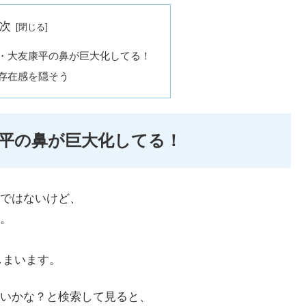
次
・大友康平の鼻が巨大化してる！
存在感を隠そう
平の鼻が巨大化してる！
ではないけど、
。
しまいます。
いかな？と検索して見ると、