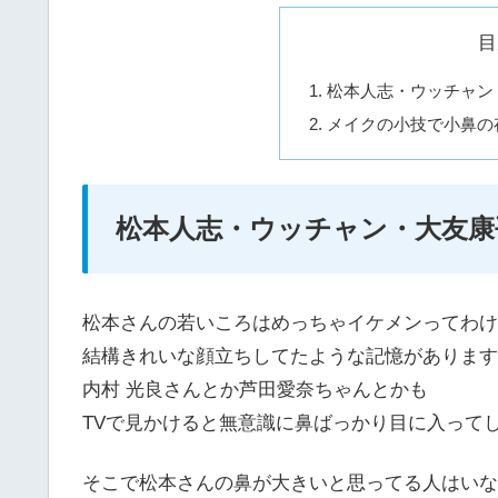
目
松本人志・ウッチャン
メイクの小技で小鼻の
松本人志・ウッチャン・大友康
松本さんの若いころはめっちゃイケメンってわけ
結構きれいな顔立ちしてたような記憶があります
内村 光良さんとか芦田愛奈ちゃんとかも
TVで見かけると無意識に鼻ばっかり目に入って
そこで松本さんの鼻が大きいと思ってる人はいな