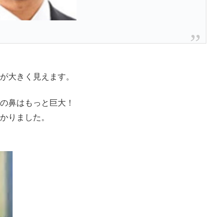
が大きく見えます。
の鼻はもっと巨大！
かりました。