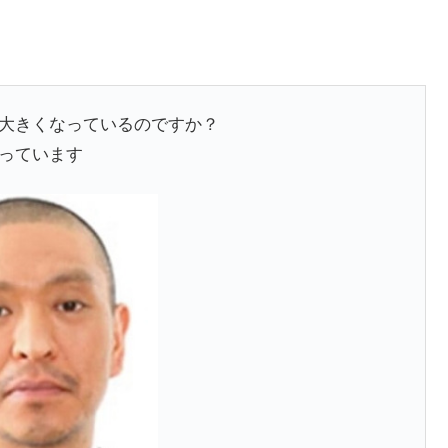
大きくなっているのですか？
っています