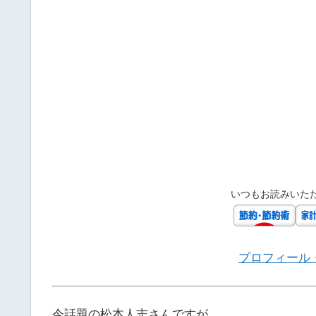
いつもお読みいた
プロフィール
今話題の松本人志さんですが、