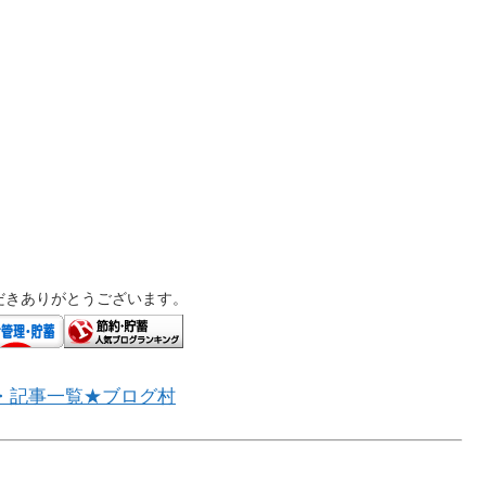
だきありがとうございます。
・記事一覧★ブログ村