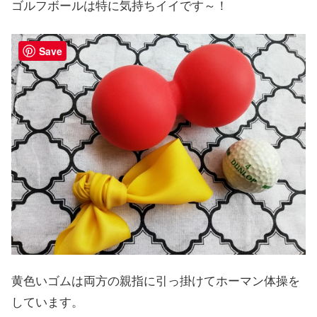
ゴルフボールは特に気持ちイイです～！
Save
黄色いゴムは両方の親指に引っ掛けてホーマン体操を
しています。