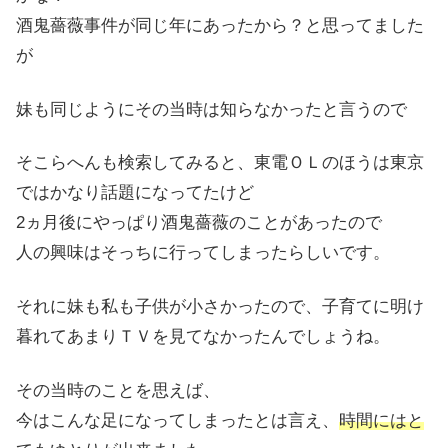
酒鬼薔薇事件が同じ年にあったから？と思ってました
が
妹も同じようにその当時は知らなかったと言うので
そこらへんも検索してみると、東電ＯＬのほうは東京
ではかなり話題になってたけど
2ヵ月後にやっぱり酒鬼薔薇のことがあったので
人の興味はそっちに行ってしまったらしいです。
それに妹も私も子供が小さかったので、子育てに明け
暮れてあまりＴＶを見てなかったんでしょうね。
その当時のことを思えば、
今はこんな足になってしまったとは言え、
時間にはと