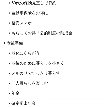
50代の保険見直しで節約
自動車保険をお得に
格安スマホ
もらってお得「公的制度の助成金」
老後準備
老化にあらがう
老後のために暮らしを小さく
メルカリですっきり暮らす
一人暮らしを楽しむ
年金
確定拠出年金