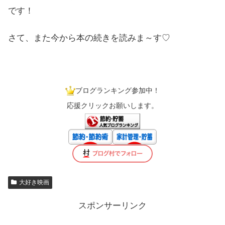
です！
さて、また今から本の続きを読みま～す♡
ブログランキング参加中！
応援クリックお願いします。
大好き映画
スポンサーリンク