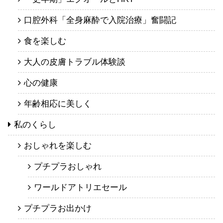
口腔外科「全身麻酔で入院治療」奮闘記
食を楽しむ
大人の皮膚トラブル体験談
心の健康
年齢相応に美しく
私のくらし
おしゃれを楽しむ
プチプラおしゃれ
ワールドアトリエセール
プチプラお出かけ