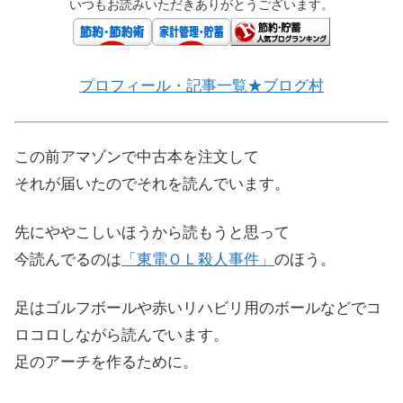
いつもお読みいただきありがとうございます。
プロフィール・記事一覧★ブログ村
この前アマゾンで中古本を注文して
それが届いたのでそれを読んでいます。
先にややこしいほうから読もうと思って
今読んでるのは
「東電ＯＬ殺人事件」
のほう。
足はゴルフボールや赤いリハビリ用のボールなどでコ
ロコロしながら読んでいます。
足のアーチを作るために。