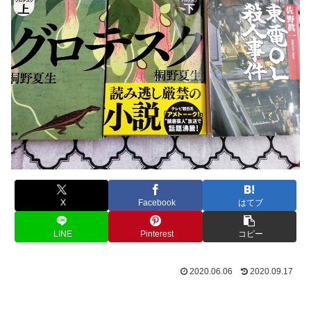
X
Facebook
はてブ
LINE
Pinterest
コピー
2020.06.06
2020.09.17