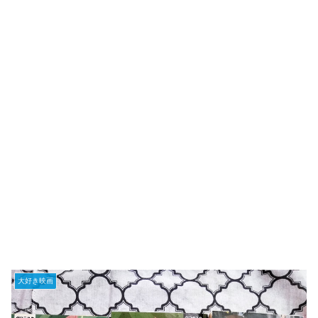
大好き映画