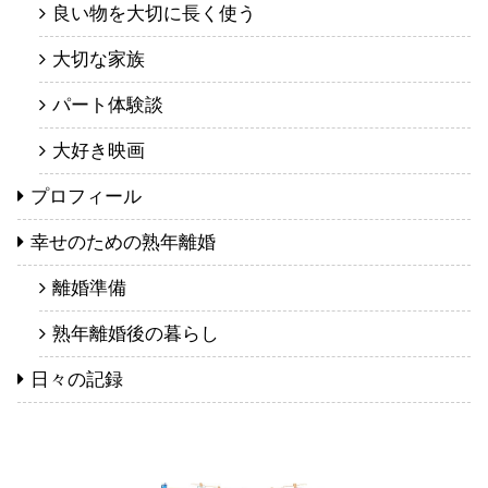
良い物を大切に長く使う
大切な家族
パート体験談
大好き映画
プロフィール
幸せのための熟年離婚
離婚準備
熟年離婚後の暮らし
日々の記録