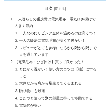
目次
一人暮らしの暖房費は電気毛布・電気ひざ掛けで
大きく節約
一人なのにリビング全体を温めるのは高くつく
一人の暖房に電気毛布が安くて暖かい！
レビューがとても参考になるから隅から隅まで
目を通しています
【電気毛布・ひざ掛け】買って良かった！
とにかく温かい！使い方のコツは【強】にする
こと
大判だから肩から足先までくるまれる
贈り物にも最適
こたつと違って別の部屋に持って移動できる
電気代が安い