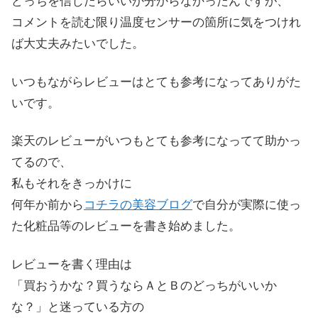
どっちを信じたらいいか分からなかったんですが、
コメントを読む限り温度センサーの箇所に気をつけれ
ば大丈夫みたいでした。
いつもながらレビューはとても参考になってありがた
いです。
楽天のレビューがいつもとても参考になってて助かっ
てるので、
私もそれをきっかけに
何年か前から
コチラの美容ブログ
で自分が実際に使っ
た化粧品等のレビューを書き始めました。
レビューを書く理由は
「買おうかな？買うならＡとＢのどっちがいいか
な？」と迷っている方の