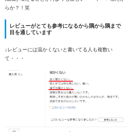
らか？！笑
レビューがとても参考になるから隅から隅まで
目を通しています
↓レビューには温かくないと書いてる人も複数い
て・・・