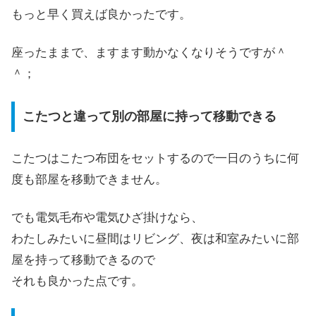
もっと早く買えば良かったです。
座ったままで、ますます動かなくなりそうですが＾
＾；
こたつと違って別の部屋に持って移動できる
こたつはこたつ布団をセットするので一日のうちに何
度も部屋を移動できません。
でも電気毛布や電気ひざ掛けなら、
わたしみたいに昼間はリビング、夜は和室みたいに部
屋を持って移動できるので
それも良かった点です。