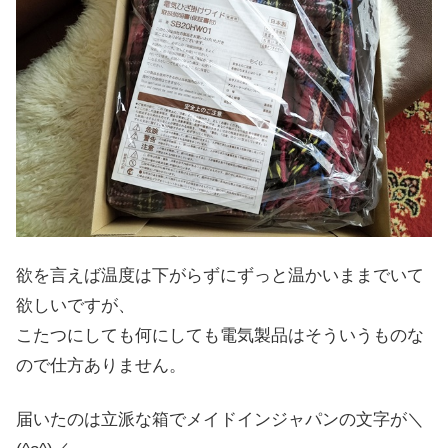
欲を言えば温度は下がらずにずっと温かいままでいて
欲しいですが、
こたつにしても何にしても電気製品はそういうものな
ので仕方ありません。
届いたのは立派な箱でメイドインジャパンの文字が＼