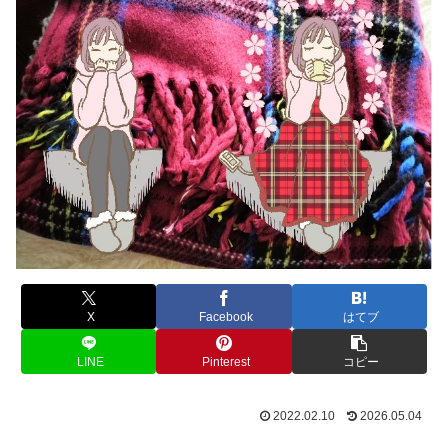
X
Facebook
はてブ
LINE
Pinterest
コピー
2022.02.10
2026.05.04