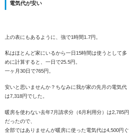
電気代が安い
上の表にもあるように、強で1時間1.7円。
私はほとんど家にいるから一日15時間は使うとして多
めに計算すると、一日で25.5円。
一ヶ月30日で765円。
安いと思いませんか？ちなみに我が家の先月の電気代
は7,318円でした。
暖房を使わない去年7月請求分（6月利用分）は2,785円
だったので、
全部ではありませんが暖房に使った電気代は4,500円ぐ