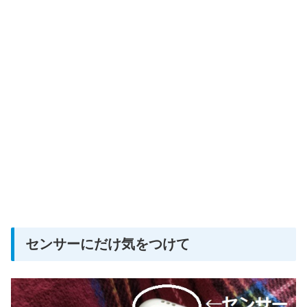
センサーにだけ気をつけて