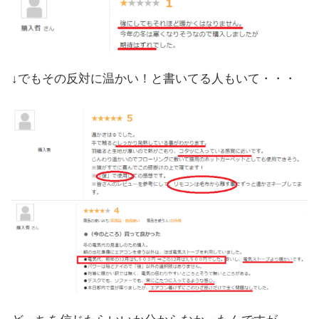
↓でもその反対に温かい！と書いてる人もいて・・・