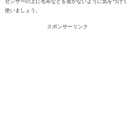
センサーの上に毛布などを置かないように気をつけて
使いましょう。
スポンサーリンク