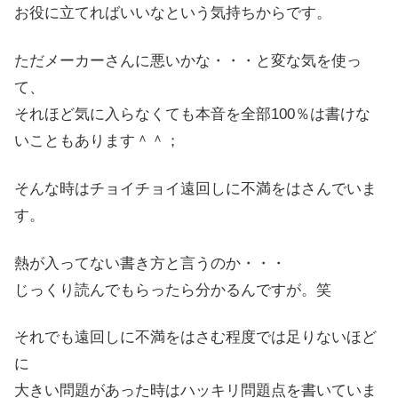
お役に立てればいいなという気持ちからです。
ただメーカーさんに悪いかな・・・と変な気を使っ
て、
それほど気に入らなくても本音を全部100％は書けな
いこともあります＾＾；
そんな時はチョイチョイ遠回しに不満をはさんでいま
す。
熱が入ってない書き方と言うのか・・・
じっくり読んでもらったら分かるんですが。笑
それでも遠回しに不満をはさむ程度では足りないほど
に
大きい問題があった時はハッキリ問題点を書いていま