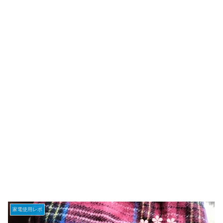
家電使用レポ