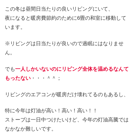
この冬は昼間日当たりの良いリビングにいて、
夜になると暖房費節約のために6畳の和室に移動して
います。
※リビングは日当たりが良いので過眠にはなりませ
ん。
でも
一人しかいないのにリビング全体を温めるなんて
もったない
・・・＾＾；
リビングのエアコンが暖房だけ壊れてるのもあるし、
特に今年は灯油が高い！高い！高い！！
ストーブは一日中つけたいけど、今年の灯油高騰では
なかなか難しいです。