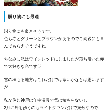
贈り物にも最適
贈り物にも良さそうです。
色も赤とグリーンとブラウンがあるのでご両親にも喜
んでもらえそうですね。
ちなみに私はワインレッドにしましたが落ち着いた赤
で大好きな色です♡
雪の積もる地方はこれだけでは寒いかなとは思います
が、
私が住む神戸は年中温暖で雪は積もらないし
2月に外を歩くのもライトダウンだけで充分なので、