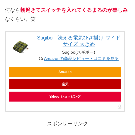
何なら
朝起きてスイッチを入れてくるまるのが楽しみ
なくらい。笑
Sugibo 洗える電気ひざ掛け ワイド
サイズ 大きめ
Sugibo(スギボー)
Amazonの商品レビュー・口コミを見る
Amazon
楽天
Yahoo!ショッピング
スポンサーリンク