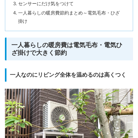
センサーにだけ気をつけて
一人暮らしの暖房費節約まとめ～電気毛布・ひざ
掛け
一人暮らしの暖房費は電気毛布・電気ひ
ざ掛けで大きく節約
一人なのにリビング全体を温めるのは高くつく