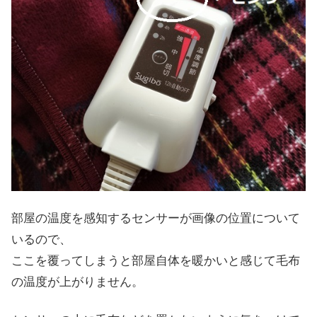
部屋の温度を感知するセンサーが画像の位置について
いるので、
ここを覆ってしまうと部屋自体を暖かいと感じて毛布
の温度が上がりません。