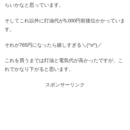
らいかなと思っています。
そしてこれ以外に灯油代が5,000円前後位かかっていま
す。
それが765円になったら嬉しすぎる＼(^o^)／
これを買うまでは灯油と電気代が高かったですが、こ
れでかなり下がると思います。
スポンサーリンク