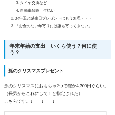
タイヤ交換など
自動車保険 年払い
お年玉と誕生日プレゼントはもう無理・・・
「お金のない年寄りには誰も寄って来ない」
年末年始の支出 いくら使う？何に使
う？
孫のクリスマスプレゼント
孫のクリスマスにおもちゃ2つで確か4,300円ぐらい。
（長男からこれにして！と指定された）
こちらです。↓ ↓ ↓