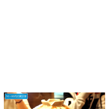
50～60代の家計簿