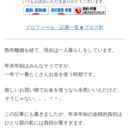
いつもお読みいただきありがとうございます。
プロフィール・記事一覧★ブログ村
熟年離婚を経て、現在は一人暮らしをしています。
年末年始はみんなそうですが、
一年で一番たくさんお金を使う時期です。
嬉しいお買い物でお金を使うなら全然いいんだけど、
そうじゃない。。。＾＾；
この記事にも書きましたが、年末年始の金銭的負担は
ひとり親の私には負担が重すぎます。