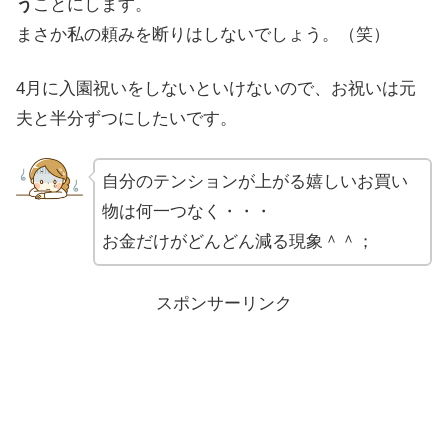
う
ことにします。
まさか私の頼みを断りはしないでしょう。（笑）
4月に入園祝いをしないといけないので、お祝いは元
夫と半分ずつにしたいです。
自分のテンションが上がる嬉しいお買い
物は何一つなく・・・
お金だけがどんどん減る現象＾＾；
スポンサーリンク