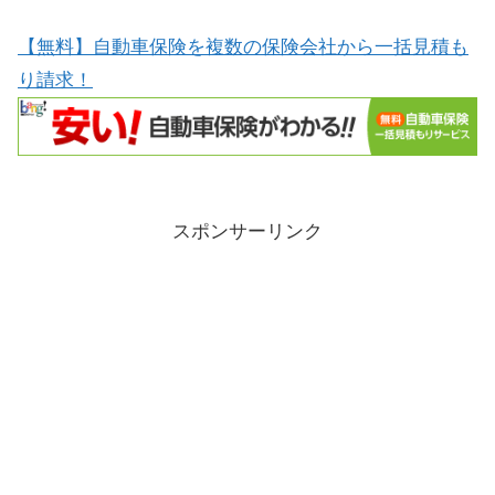
【無料】自動車保険を複数の保険会社から一括見積も
り請求！
スポンサーリンク