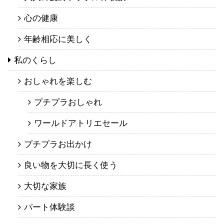
心の健康
年齢相応に美しく
私のくらし
おしゃれを楽しむ
プチプラおしゃれ
ワールドアトリエセール
プチプラお出かけ
良い物を大切に長く使う
大切な家族
パート体験談