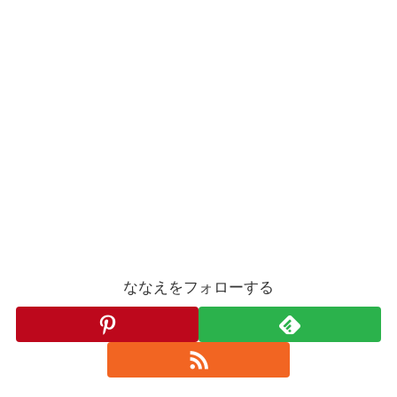
ななえをフォローする