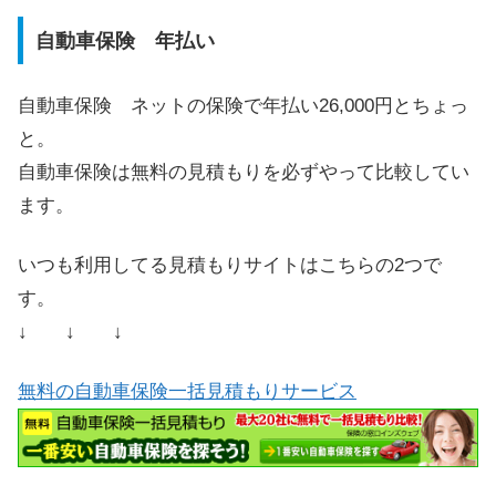
自動車保険 年払い
自動車保険 ネットの保険で年払い26,000円とちょっ
と。
自動車保険は無料の見積もりを必ずやって比較してい
ます。
いつも利用してる見積もりサイトはこちらの2つで
す。
↓ ↓ ↓
無料の自動車保険一括見積もりサービス