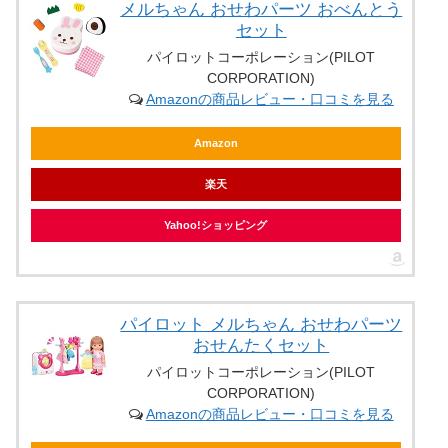
メルちゃん おせわパーツ おべんとう
セット
パイロットコーポレーション(PILOT
CORPORATION)
Amazonの商品レビュー・口コミを見る
Amazon
楽天
Yahoo!ショッピング
パイロット メルちゃん おせわパーツ
おせんたくセット
パイロットコーポレーション(PILOT
CORPORATION)
Amazonの商品レビュー・口コミを見る