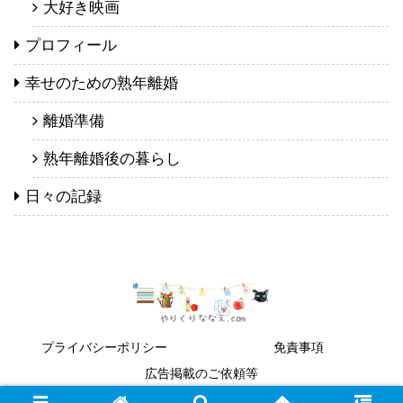
大好き映画
プロフィール
幸せのための熟年離婚
離婚準備
熟年離婚後の暮らし
日々の記録
プライバシーポリシー
免責事項
広告掲載のご依頼等