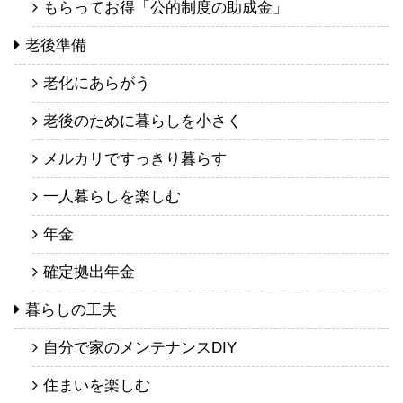
もらってお得「公的制度の助成金」
老後準備
老化にあらがう
老後のために暮らしを小さく
メルカリですっきり暮らす
一人暮らしを楽しむ
年金
確定拠出年金
暮らしの工夫
自分で家のメンテナンスDIY
住まいを楽しむ