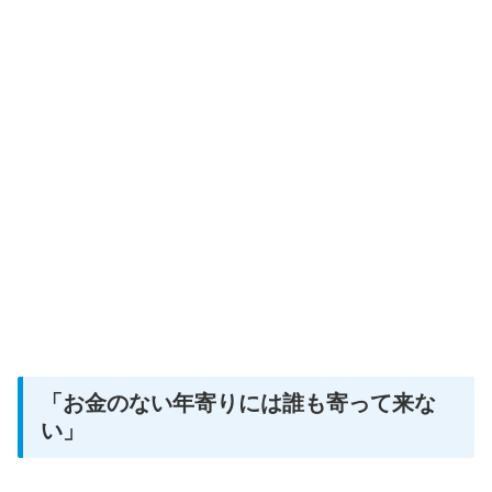
「お金のない年寄りには誰も寄って来な
い」