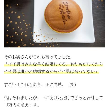
そのお婆さんがこれも言ってました。
「イイ男はみんな早く結婚してる。もたもたしてたら
イイ男は誰かと結婚するからイイ男は余ってない」
すごい！これも名言。正に同感。（笑）
話はそれましたが、上にあげただけでざっと合計して
11万円を超えます。