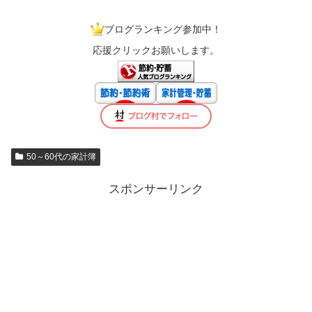
ブログランキング参加中！
応援クリックお願いします。
50～60代の家計簿
スポンサーリンク