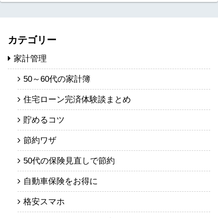
カテゴリー
家計管理
50～60代の家計簿
住宅ローン完済体験談まとめ
貯めるコツ
節約ワザ
50代の保険見直しで節約
自動車保険をお得に
格安スマホ