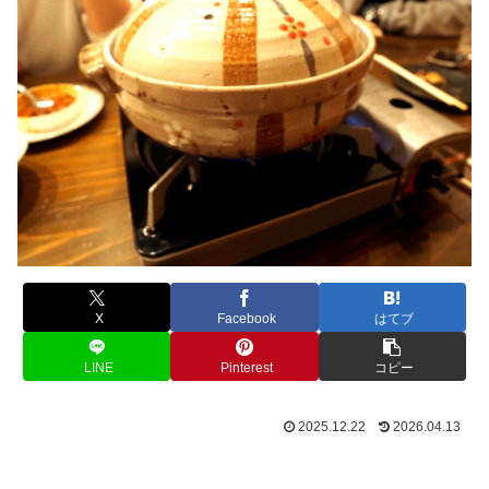
X
Facebook
はてブ
LINE
Pinterest
コピー
2025.12.22
2026.04.13