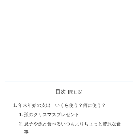
目次
年末年始の支出 いくら使う？何に使う？
孫のクリスマスプレゼント
息子や孫と食べるいつもよりちょっと贅沢な食
事