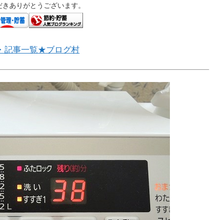
だきありがとうございます。
・記事一覧★ブログ村