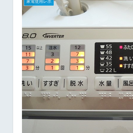
家電使用レポ