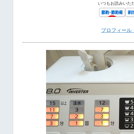
いつもお読みいた
プロフィール