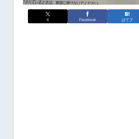
X
Facebook
はてブ