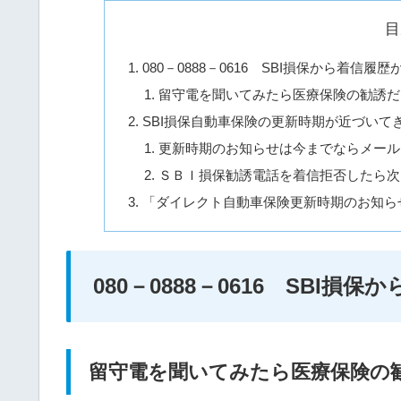
目
080－0888－0616 SBI損保から着信履歴
留守電を聞いてみたら医療保険の勧誘だ
SBI損保自動車保険の更新時期が近づいて
更新時期のお知らせは今までならメール
ＳＢＩ損保勧誘電話を着信拒否したら次
「ダイレクト自動車保険更新時期のお知ら
080－0888－0616 SBI損
留守電を聞いてみたら医療保険の