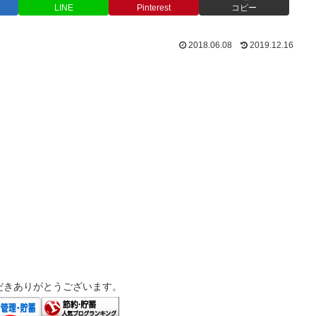
LINE
Pinterest
コピー
2018.06.08
2019.12.16
だきありがとうございます。