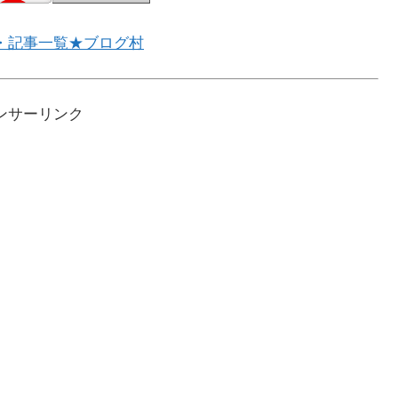
・記事一覧★ブログ村
ンサーリンク