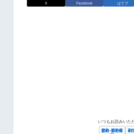
X
Facebook
はてブ
いつもお読みいた