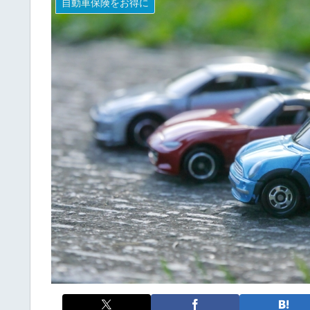
自動車保険をお得に