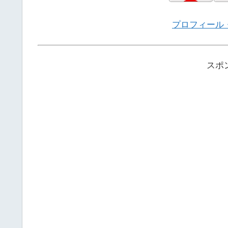
プロフィール
スポ