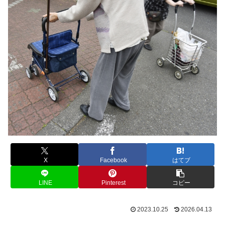
X
Facebook
はてブ
LINE
Pinterest
コピー
2023.10.25
2026.04.13