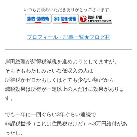
いつもお読みいただきありがとうございます。
プロフィール・記事一覧★ブログ村
岸田総理が所得税減税を進めようとしてますが、
そもそもわたしみたいな低収入の人は
所得税がゼロかもしくはとても少ない額だから
減税効果は所得が一定以上の人だけに効果がありま
す。
でも一年に一回ぐらい3年ぐらい連続で
非課税世帯（これは住民税だけど）へ3万円給付があ
ったし、