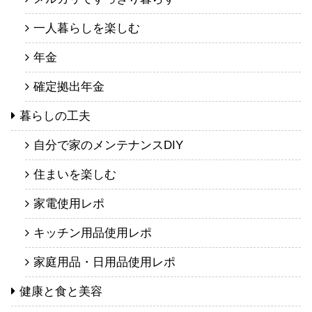
一人暮らしを楽しむ
年金
確定拠出年金
暮らしの工夫
自分で家のメンテナンスDIY
住まいを楽しむ
家電使用レポ
キッチン用品使用レポ
家庭用品・日用品使用レポ
健康と食と美容