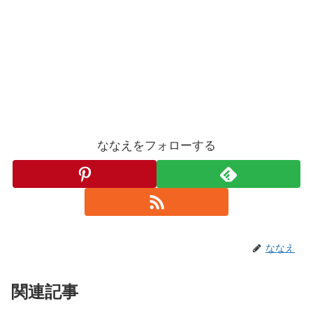
ななえをフォローする
ななえ
関連記事