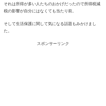
それは所得が多い人たちのおかげだったので所得税減
税の影響が自分にはなくても当たり前。
そして生活保護に関して気になる話題もみかけまし
た。
スポンサーリンク