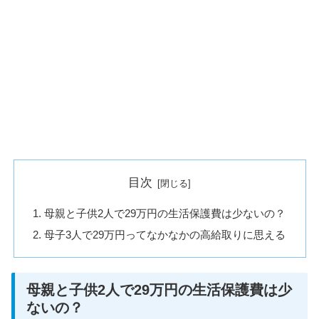
目次
母親と子供2人で29万円の生活保護費は少ないの？
母子3人で29万円ってなかなかの高給取りに思える
母親と子供2人で29万円の生活保護費は少
ないの？