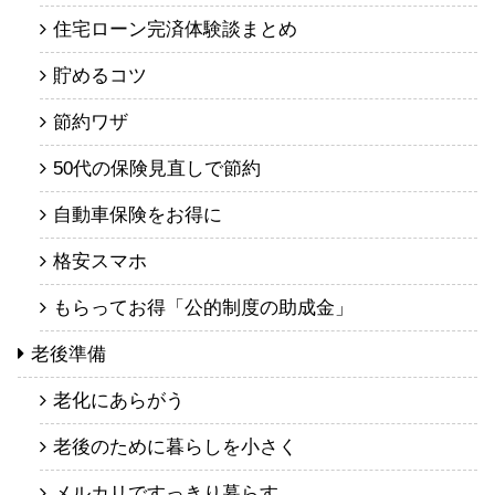
住宅ローン完済体験談まとめ
貯めるコツ
節約ワザ
50代の保険見直しで節約
自動車保険をお得に
格安スマホ
もらってお得「公的制度の助成金」
老後準備
老化にあらがう
老後のために暮らしを小さく
メルカリですっきり暮らす