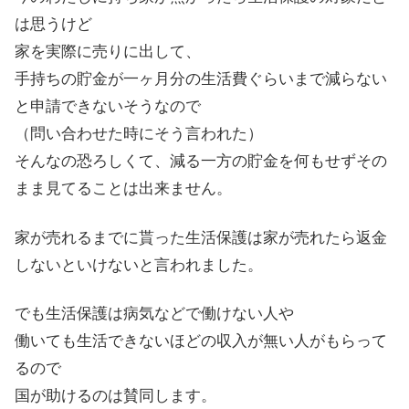
は思うけど
家を実際に売りに出して、
手持ちの貯金が一ヶ月分の生活費ぐらいまで減らない
と申請できないそうなので
（問い合わせた時にそう言われた）
そんなの恐ろしくて、減る一方の貯金を何もせずその
まま見てることは出来ません。
家が売れるまでに貰った生活保護は家が売れたら返金
しないといけないと言われました。
でも生活保護は病気などで働けない人や
働いても生活できないほどの収入が無い人がもらって
るので
国が助けるのは賛同します。