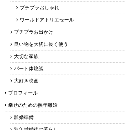
プチプラおしゃれ
ワールドアトリエセール
プチプラお出かけ
良い物を大切に長く使う
大切な家族
パート体験談
大好き映画
プロフィール
幸せのための熟年離婚
離婚準備
熟年離婚後の暮らし