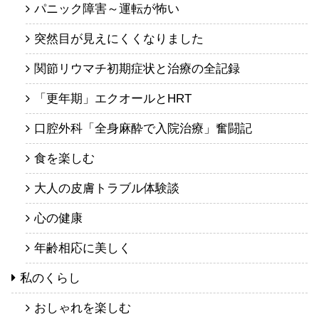
パニック障害～運転が怖い
突然目が見えにくくなりました
関節リウマチ初期症状と治療の全記録
「更年期」エクオールとHRT
口腔外科「全身麻酔で入院治療」奮闘記
食を楽しむ
大人の皮膚トラブル体験談
心の健康
年齢相応に美しく
私のくらし
おしゃれを楽しむ