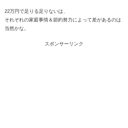
22万円で足りる足りないは、
それぞれの家庭事情＆節約努力によって差があるのは
当然かな。
スポンサーリンク