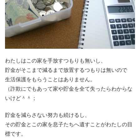
わたしはこの家を手放すつもりも無いし、
貯金がそこまで減るまで放置するつもりは無いので
生活保護をもらうことはありません。
（詐欺にでもあって家や貯金を全て失ったらわからな
いけど＾＾；
貯金を減らさない努力も続けるし、
その貯金とこの家を息子たちへ遺すことがわたしの目
標です。