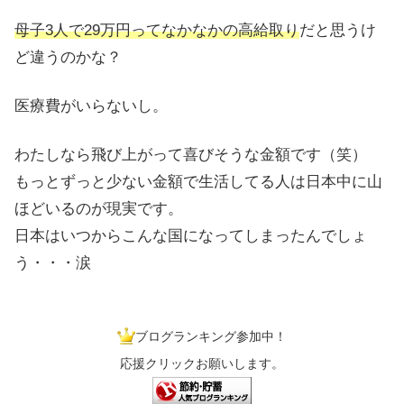
母子3人で29万円ってなかなかの高給取り
だと思うけ
ど違うのかな？
医療費がいらないし。
わたしなら飛び上がって喜びそうな金額です（笑）
もっとずっと少ない金額で生活してる人は日本中に山
ほどいるのが現実です。
日本はいつからこんな国になってしまったんでしょ
う・・・涙
ブログランキング参加中！
応援クリックお願いします。