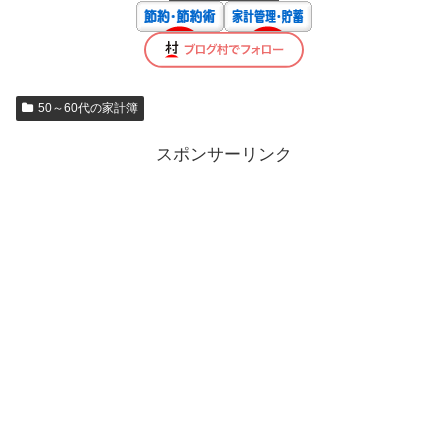
50～60代の家計簿
スポンサーリンク