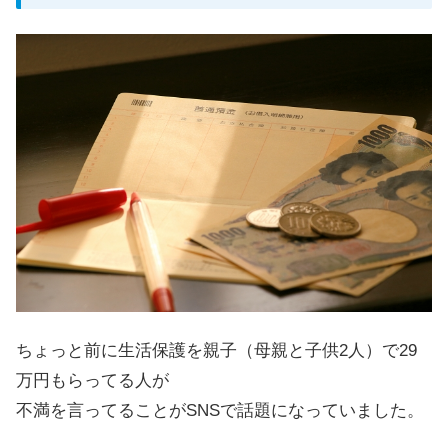
ちょっと前に生活保護を親子（母親と子供2人）で29
万円もらってる人が
不満を言ってることがSNSで話題になっていました。