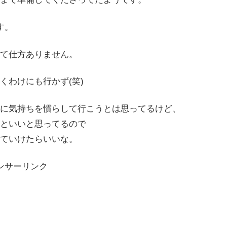
す。
て仕方ありません。
くわけにも行かず(笑)
に気持ちを慣らして行こうとは思ってるけど、
といいと思ってるので
ていけたらいいな。
ンサーリンク