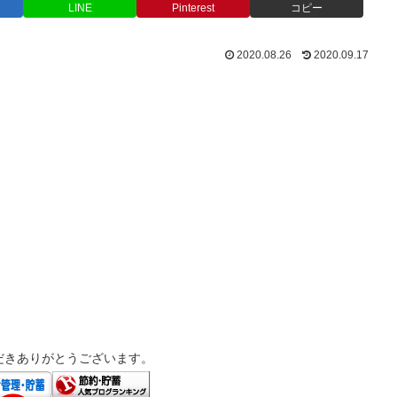
LINE
Pinterest
コピー
2020.08.26
2020.09.17
だきありがとうございます。