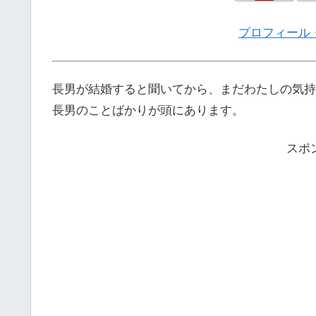
プロフィール
長男が結婚すると聞いてから、まだわたしの気持
長男のことばかりが頭にあります。
スポ