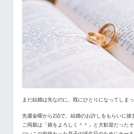
まだ結婚は先なのに、既にひとりになってしまっ
先週金曜から2泊で、結婚のお許しをもらいに彼
ご両親は「娘をよろしく＾＾」と大歓迎だったそ
ついこの前終わった息子の誕生日のためにケーキ