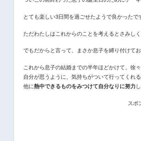
とても楽しい3日間を過ごせたようで良かったで
ただわたしはこれからのことを考えるとさみしく
でもだからと言って、まさか息子を縛り付けてお
これから息子の結婚までの半年ほどかけて、徐々
自分が思うように、気持ちがついて行ってくれる
他に
熱中できるものをみつけて自分なりに努力
し
スポ