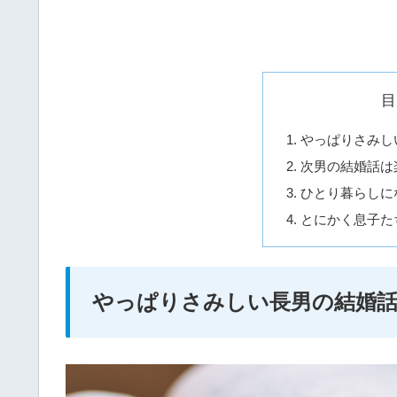
目
やっぱりさみし
次男の結婚話は
ひとり暮らしに
とにかく息子た
やっぱりさみしい長男の結婚