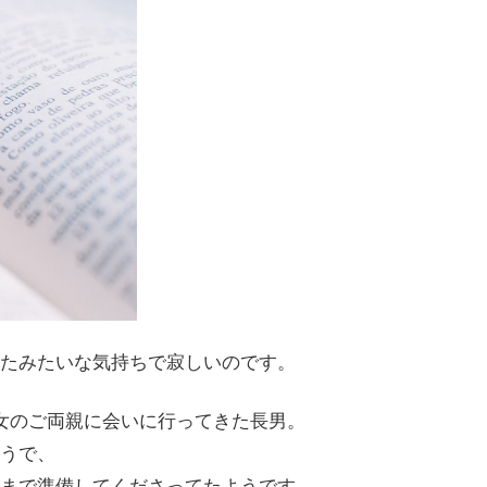
たみたいな気持ちで寂しいのです。
女のご両親に会いに行ってきた長男。
うで、
まで準備してくださってたようです。