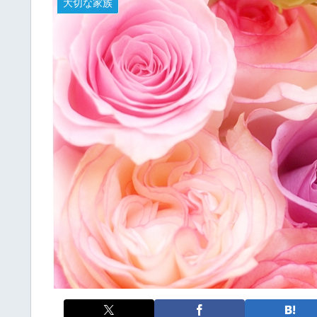
大切な家族