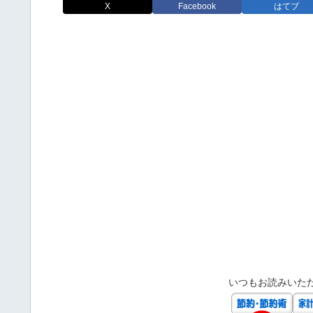
X
Facebook
はてブ
いつもお読みいた