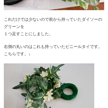
これだけでは少ないので前から持っていたダイソーの
グリーンを
１つ足すことにしました。
右側の丸いのはこれも持っていたビニールタイです。
こちらです。↓