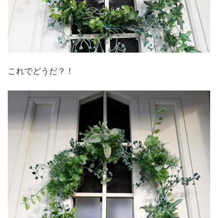
これでどうだ？！