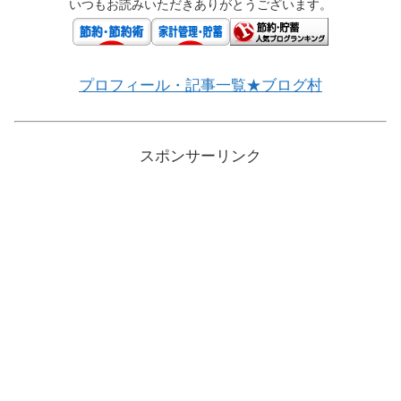
いつもお読みいただきありがとうございます。
プロフィール・記事一覧★ブログ村
スポンサーリンク