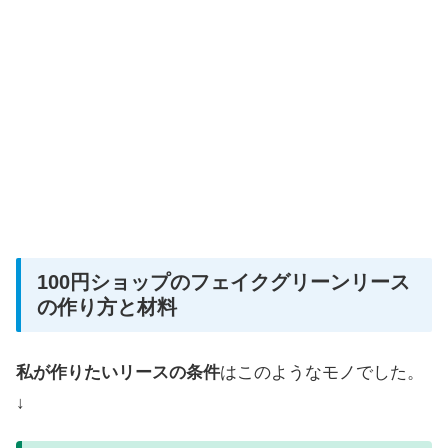
100円ショップのフェイクグリーンリース
の作り方と材料
私が作りたいリースの条件
はこのようなモノでした。
↓