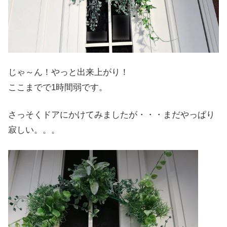
じゃ～ん！やっと出来上がり！
ここまでで1時間弱です。
さっそくドアにかけてみましたが・・・まだやっぱり
寂しい。。。