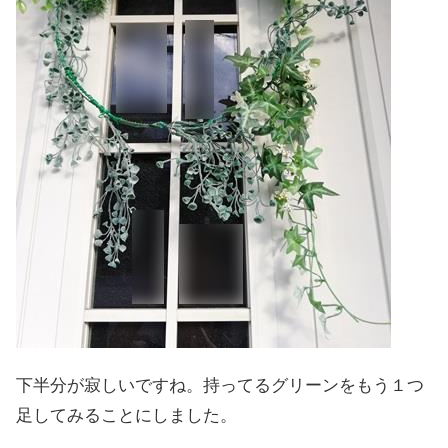
下半分が寂しいですね。持ってるグリーンをもう１つ
足してみることにしました。