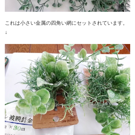
これは小さい金属の四角い網にセットされています。
↓