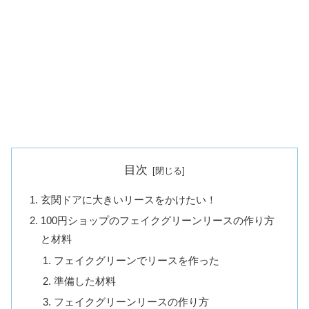
目次
玄関ドアに大きいリースをかけたい！
100円ショップのフェイクグリーンリースの作り方
と材料
フェイクグリーンでリースを作った
準備した材料
フェイクグリーンリースの作り方