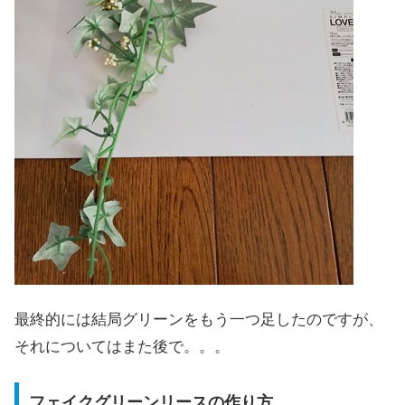
最終的には結局グリーンをもう一つ足したのですが、
それについてはまた後で。。。
フェイクグリーンリースの作り方