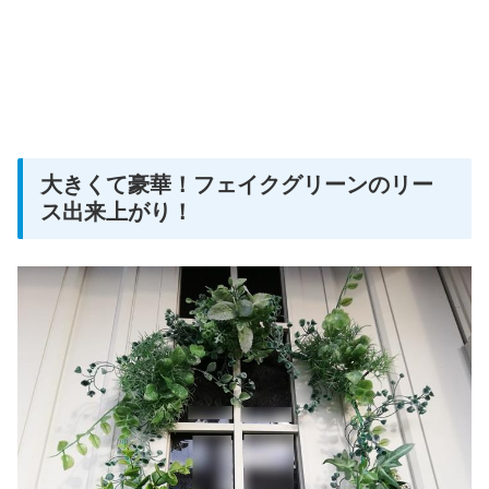
大きくて豪華！フェイクグリーンのリー
ス出来上がり！