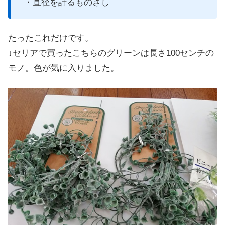
・直径を計るものさし
たったこれだけです。
↓セリアで買ったこちらのグリーンは長さ100センチの
モノ。色が気に入りました。