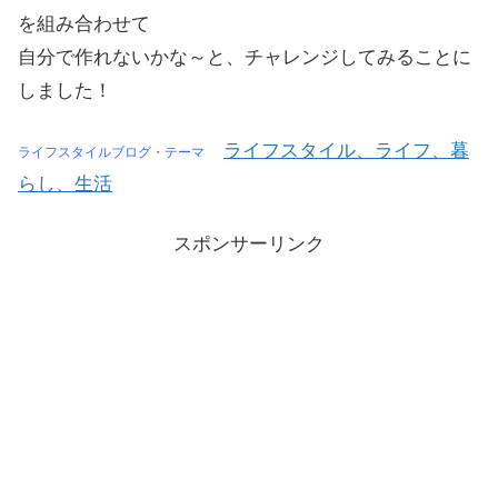
を組み合わせて
自分で作れないかな～と、チャレンジしてみることに
しました！
ライフスタイル、ライフ、暮
ライフスタイルブログ・テーマ
らし、生活
スポンサーリンク