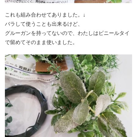
これも組み合わせてありました。↓
バラして使うことも出来るけど、
グルーガンを持ってないので、わたしはビニールタイ
で留めてそのまま使いました。