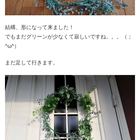
結構、形になって来ました！
でもまだグリーンが少なくて寂しいですね。。。（；
^ω^）
まだ足して行きます。