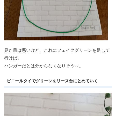
見た目は悪いけど、これにフェイクグリーンを足して
行けば、
ハンガーだとは分からなくなりそう～。
ビニールタイでグリーンをリース台にとめていく