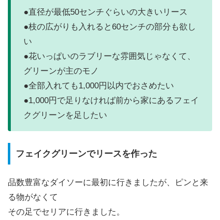
●直径が最低50センチぐらいの大きいリース
●枝の広がりも入れると60センチの部分も欲し
い
●花いっぱいのラブリーな雰囲気じゃなくて、
グリーンが主のモノ
●全部入れても1,000円以内でおさめたい
●1,000円で足りなければ前から家にあるフェイ
クグリーンを足したい
フェイクグリーンでリースを作った
品数豊富なダイソーに最初に行きましたが、ピンと来
る物がなくて
その足でセリアに行きました。