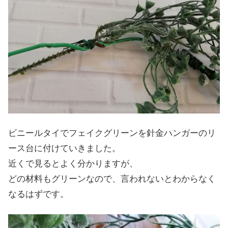
ビニールタイでフェイクグリーンを針金ハンガーのリ
ース台に付けていきました。
近くで見るとよく分かりますが、
どの材料もグリーンなので、言われないとわからなく
なるはずです。