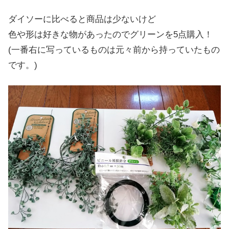
ダイソーに比べると商品は少ないけど
色や形は好きな物があったのでグリーンを5点購入！
(一番右に写っているものは元々前から持っていたもの
です。)