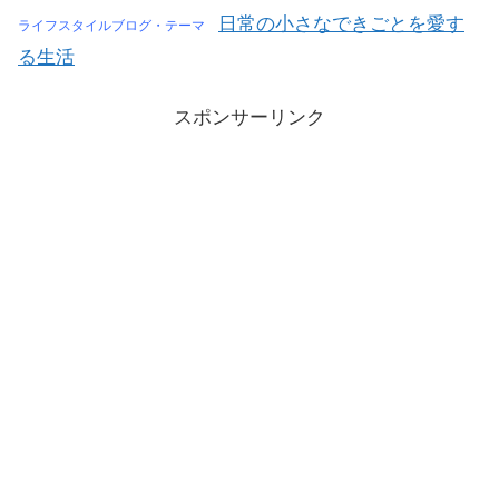
日常の小さなできごとを愛す
ライフスタイルブログ・テーマ
る生活
スポンサーリンク