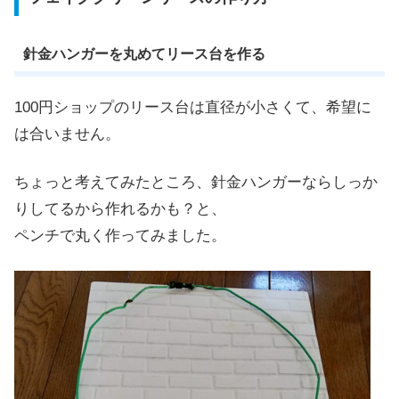
針金ハンガーを丸めてリース台を作る
100円ショップのリース台は直径が小さくて、希望に
は合いません。
ちょっと考えてみたところ、針金ハンガーならしっか
りしてるから作れるかも？と、
ペンチで丸く作ってみました。