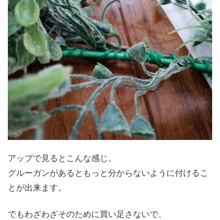
アップで見るとこんな感じ。
グルーガンがあるともっと分からないように付けるこ
とが出来ます。
でもわざわざそのために買い足さないで、