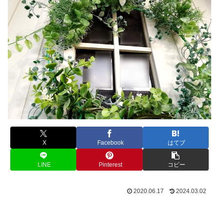
X
Facebook
はてブ
LINE
Pinterest
コピー
2020.06.17
2024.03.02