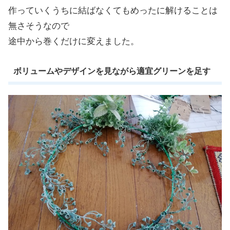
作っていくうちに結ばなくてもめったに解けることは
無さそうなので
途中から巻くだけに変えました。
ボリュームやデザインを見ながら適宜グリーンを足す