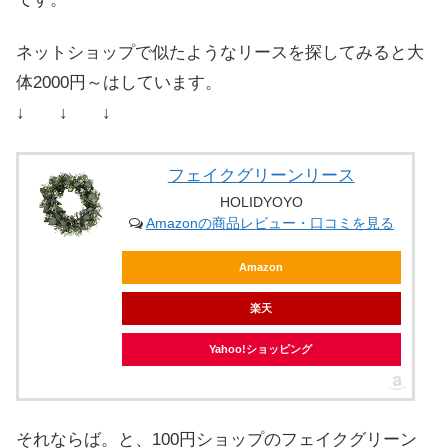
ネットショップで似たようなリースを探してみると大
体2000円～はしています。
↓ ↓ ↓
フェイクグリーンリース
HOLIDYOYO
Amazonの商品レビュー・口コミを見る
Amazon
楽天
Yahoo!ショッピング
それならば。と、100円ショップのフェイクグリーン