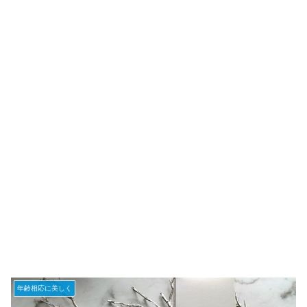
年齢相応に美しく