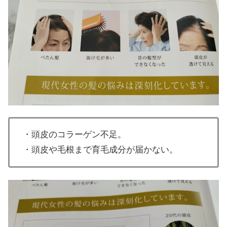
・頭皮のコラーゲン不足。
・頭皮や毛根まで育毛成分が届かない。