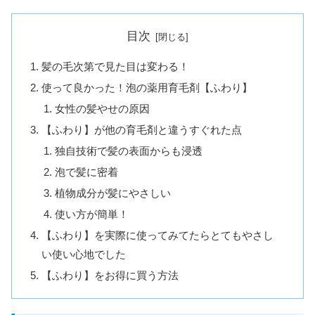
目次
髪の毛次第で見た目は変わる！
使って良かった！泡の薬用育毛剤【ふわり】
女性の髪やせの原因
【ふわり】が他の育毛剤と違うすぐれた点
独自技術で髪の表面からも浸透
泡で髪に密着
植物成分が髪にやさしい
使い方が簡単！
【ふわり】を実際に使ってみてたらとてもやさし
い使い心地でした
【ふわり】をお得に買う方法