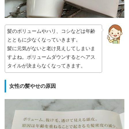
髪のボリュームやハリ、コシなどは年齢
とともに少なくなっていきます。
髪に元気がないと老け見えしてしまいま
すよね。ボリュームダウンするとヘアス
タイルが決まらなくなってきます。
女性の髪やせの原因