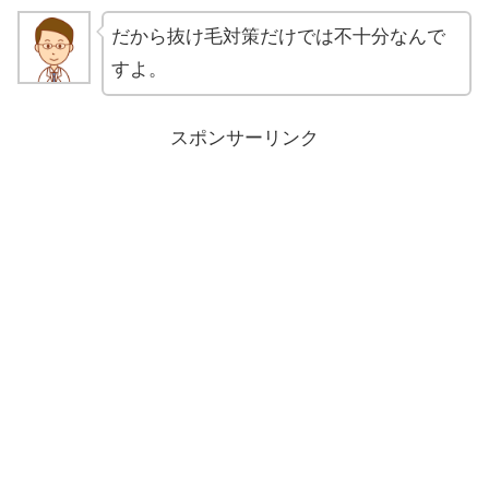
だから抜け毛対策だけでは不十分なんで
すよ。
スポンサーリンク