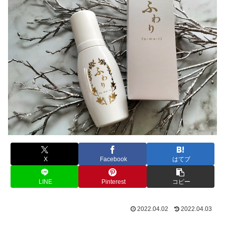
X
Facebook
はてブ
LINE
Pinterest
コピー
2022.04.02
2022.04.03