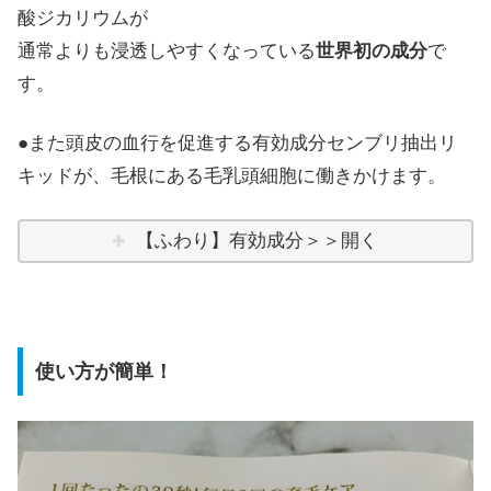
酸ジカリウムが
通常よりも浸透しやすくなっている
世界初の成分
で
す。
●また頭皮の血行を促進する有効成分センブリ抽出リ
キッドが、毛根にある毛乳頭細胞に働きかけます。
【ふわり】有効成分＞＞開く
使い方が簡単！