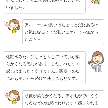
せんでした。肌にも髪にもやさしいと思
いました。
アルコールの臭いはちょっとだけあるけ
ど気になるような強いニオイじゃ無かっ
たよ＾＾
化粧水みたいにしっとりしていて肌が柔
らかくなる感じがありました。べたつく
感じはまったくありません。頭皮へのな
じみも良いから続けて使うつもりです。
頭皮が柔らかくなる、アホ毛がでにくく
なるなどの効果はわりとすぐ感じられま