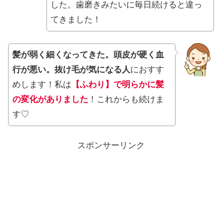
した。歯磨きみたいに毎日続けると違っ
てきました！
髪が弱く細くなってきた。頭皮が硬く血
行が悪い。抜け毛が気になる人
におすす
めします！私は
【ふわり】で明らかに髪
の変化がありました
！これからも続けま
す♡
スポンサーリンク