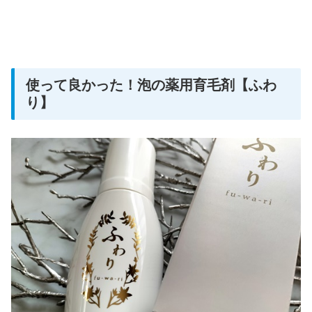
使って良かった！泡の薬用育毛剤【ふわ
り】