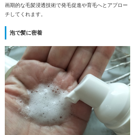
画期的な毛髪浸透技術で発毛促進や育毛へとアプロー
チしてくれます。
泡で髪に密着