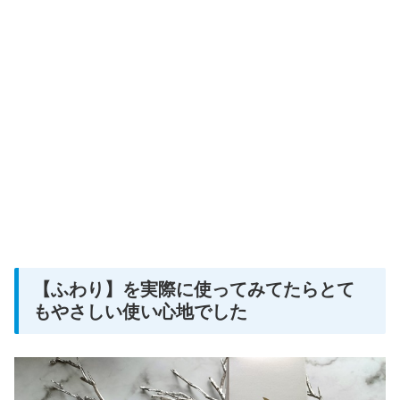
【ふわり】を実際に使ってみてたらとて
もやさしい使い心地でした