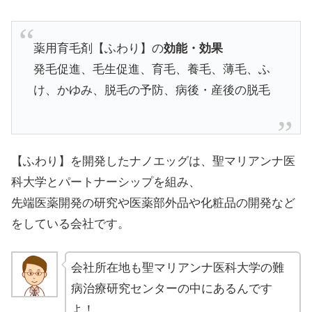
薬用育毛剤【ふわり】の
効能・効果
発毛促進、毛生促進、育毛、養毛、薄毛、ふ
け、かゆみ、脱毛の予防、病後・産後の脱毛
【ふわり】を開発したナノエッグは、聖マリアンナ医
科大学とパートナーシップを組み、
先端医薬開発の研究や医薬部外品や化粧品の開発など
をしている会社です。
会社所在地も聖マリアンナ医科大学の難
病治療研究センターの中にあるんです
よ！