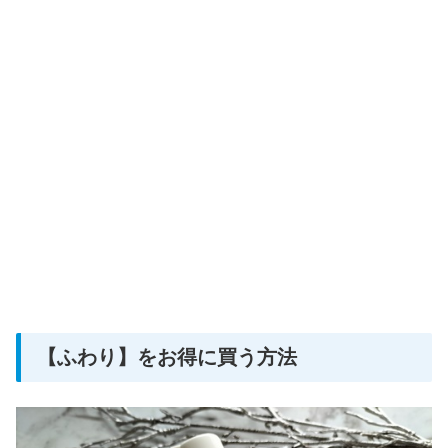
【ふわり】をお得に買う方法