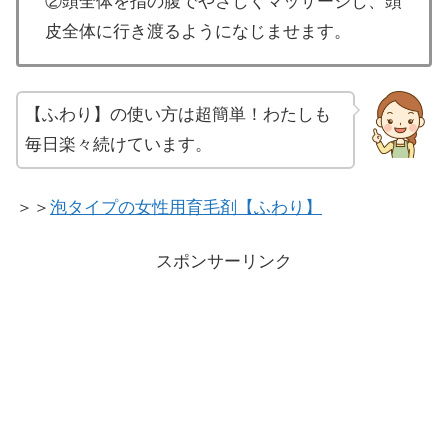
②頭全体を指の腹でやさしくマッサージし、頭
皮全体に行き渡るようになじませます。
【ふわり】の使い方は超簡単！わたしも
毎日楽々続けています。
＞＞
泡タイプの女性用育毛剤【ふわり】
スポンサーリンク