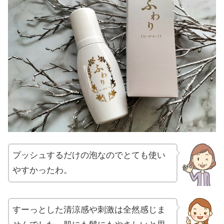
プッシュするだけの泡なのでとても使い
やすかったわ。
すーっとした清涼感や刺激は全然感じま