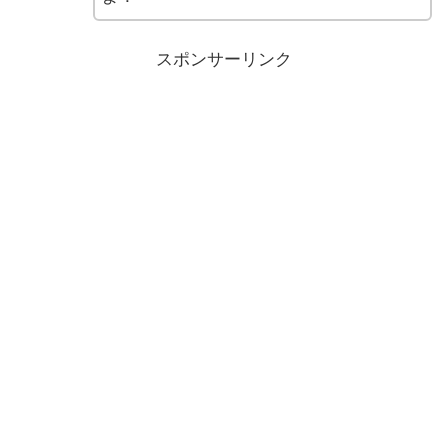
スポンサーリンク