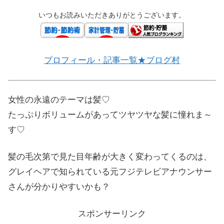
いつもお読みいただきありがとうございます。
プロフィール・記事一覧★ブログ村
女性の永遠のテーマは髪♡
たっぷりボリュームがあってツヤツヤな髪に憧れま～
す♡
髪の毛次第で見た目年齢が大きく変わってくるのは、
グレイヘアで知られている元フジテレビアナウンサー
さんが分かりやすいかも？
スポンサーリンク