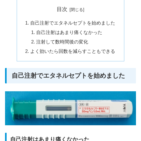
目次
自己注射でエタネルセプトを始めました
自己注射はあまり痛くなかった
注射して数時間後の変化
よく効いたら回数を減らすこともできる
自己注射でエタネルセプトを始めました
自己注射はあまり痛くなかった