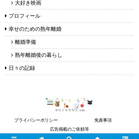
大好き映画
プロフィール
幸せのための熟年離婚
離婚準備
熟年離婚後の暮らし
日々の記録
プライバシーポリシー
免責事項
広告掲載のご依頼等