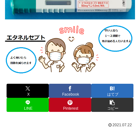
X
Facebook
はてブ
LINE
Pinterest
コピー
2021.07.22