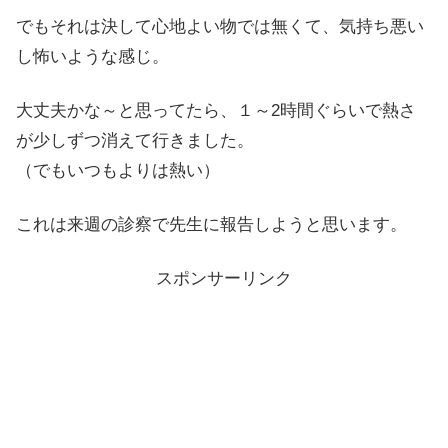
でもそれは決して心地よい物では無くて、気持ち悪い
し怖いような感じ。
大丈夫かな～と思ってたら、１～2時間ぐらいで熱さ
が少しずつ消えて行きました。
（でもいつもよりは熱い）
これは来週の診察で先生に報告しようと思います。
スポンサーリンク