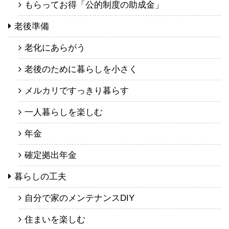
もらってお得「公的制度の助成金」
老後準備
老化にあらがう
老後のために暮らしを小さく
メルカリですっきり暮らす
一人暮らしを楽しむ
年金
確定拠出年金
暮らしの工夫
自分で家のメンテナンスDIY
住まいを楽しむ