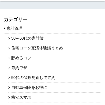
カテゴリー
家計管理
50～60代の家計簿
住宅ローン完済体験談まとめ
貯めるコツ
節約ワザ
50代の保険見直しで節約
自動車保険をお得に
格安スマホ