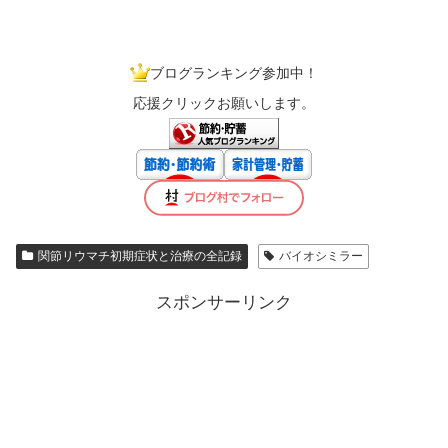
ブログランキング参加中！
応援クリックお願いします。
関節リウマチ初期症状と治療の全記録
バイオシミラー
スポンサーリンク