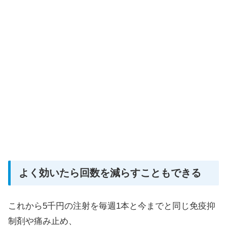
よく効いたら回数を減らすこともできる
これから5千円の注射を毎週1本と今までと同じ免疫抑
制剤や痛み止め、