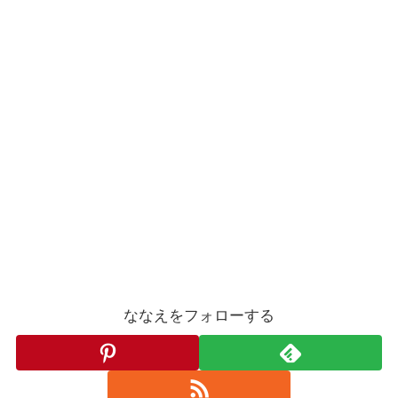
ななえをフォローする