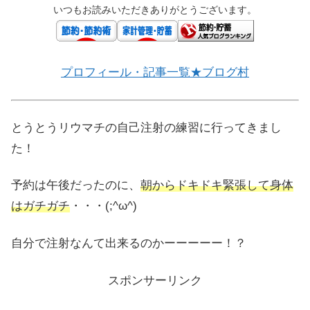
いつもお読みいただきありがとうございます。
プロフィール・記事一覧★ブログ村
とうとうリウマチの自己注射の練習に行ってきまし
た！
予約は午後だったのに、
朝からドキドキ緊張して身体
はガチガチ
・・・(;^ω^)
自分で注射なんて出来るのかーーーーー！？
スポンサーリンク