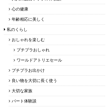
心の健康
年齢相応に美しく
私のくらし
おしゃれを楽しむ
プチプラおしゃれ
ワールドアトリエセール
プチプラお出かけ
良い物を大切に長く使う
大切な家族
パート体験談