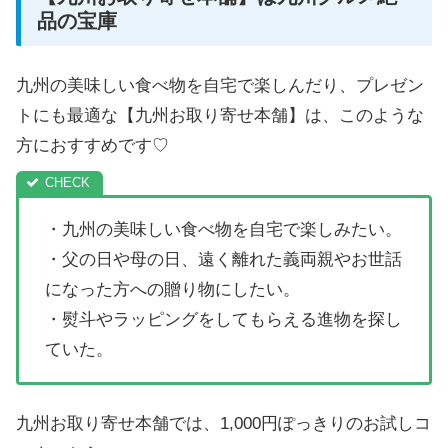
品の宝庫
九州の美味しい食べ物を自宅で楽しんだり、プレゼン
トにも最適な【九州お取り寄せ本舗】は、このような
方におすすめです♡
・九州の美味しい食べ物を自宅で楽しみたい。
・父の日や母の日、遠く離れた義両親やお世話
になった方への贈り物にしたい。
・熨斗やラッピングをしてもらえる進物を探し
ていた。
九州お取り寄せ本舗では、1,000円ぽっきりのお試しコ