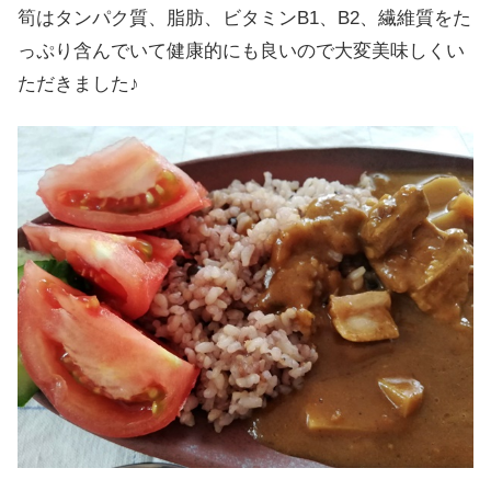
筍はタンパク質、脂肪、ビタミンB1、B2、繊維質をた
っぷり含んでいて健康的にも良いので大変美味しくい
ただきました♪