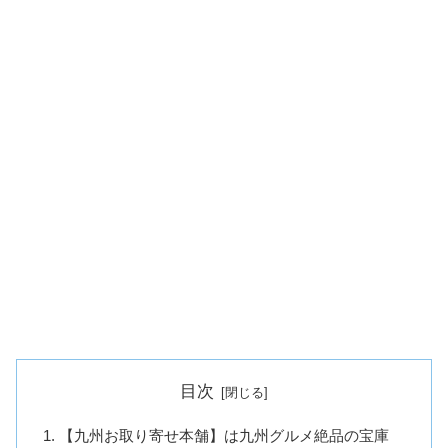
目次
【九州お取り寄せ本舗】は九州グルメ絶品の宝庫