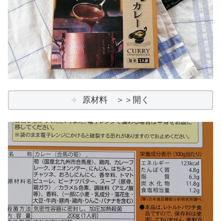
原材料 ＞＞開く