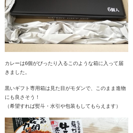
カレーは6個がぴったり入るこのような箱に入って届
きました。
黒いギフト専用箱は見た目がモダンで、このまま進物
にも良さそう！
（希望すれば熨斗・水引や包装もしてもらえます）