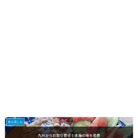
食を楽しむ