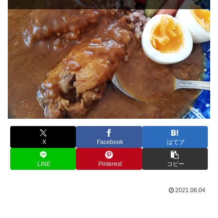
X
Facebook
はてブ
LINE
Pinterest
コピー
2021.06.04