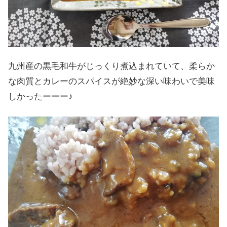
九州産の黒毛和牛がじっくり煮込まれていて、柔らか
な肉質とカレーのスパイスが絶妙な深い味わいで美味
しかったーーー♪