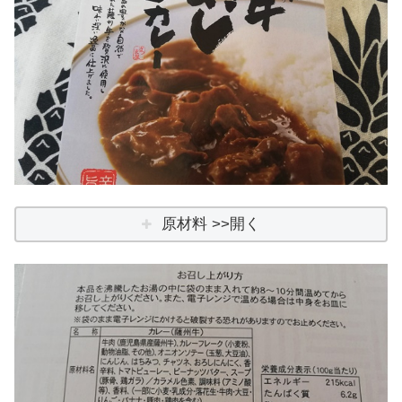
原材料 >>開く