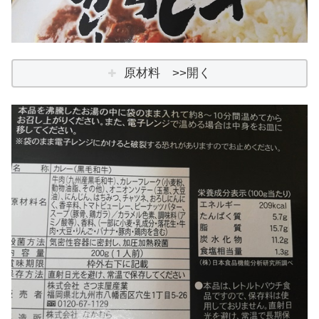
原材料 >>開く