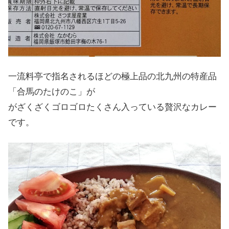
一流料亭で指名されるほどの極上品の北九州の特産品
「合馬のたけのこ」が
がざくざくゴロゴロたくさん入っている贅沢なカレー
です。