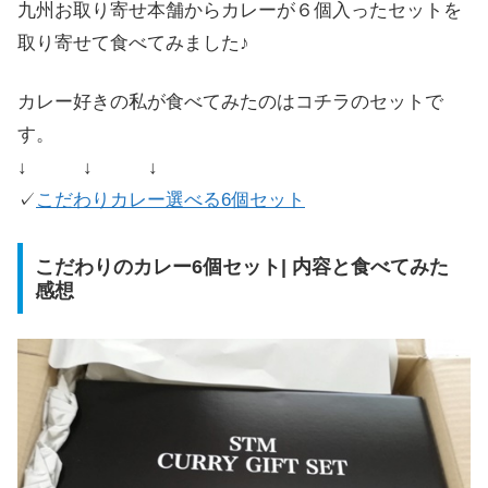
九州お取り寄せ本舗からカレーが６個入ったセットを
取り寄せて食べてみました♪
カレー好きの私が食べてみたのはコチラのセットで
す。
↓ ↓ ↓
✓
こだわりカレー選べる6個セット
こだわりのカレー6個セット| 内容と食べてみた
感想