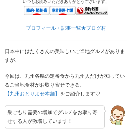
いつもお読みいただきありがとうございます。
プロフィール・記事一覧★ブログ村
日本中にはたくさんの美味しいご当地グルメがありま
すが、
今回は、九州各県の定番食から九州人だけが知ってい
るご当地食材がお取り寄せできる、
【九州おとりよせ本舗】
をご紹介します♡
巣ごもり需要の増加でグルメをお取り寄
せする人が激増しています！