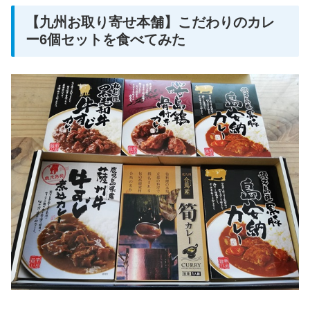
【九州お取り寄せ本舗】こだわりのカレ
ー6個セットを食べてみた