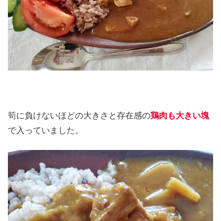
筍に負けないほどの大きさと存在感の
鶏肉も大きい塊
で入っていました。