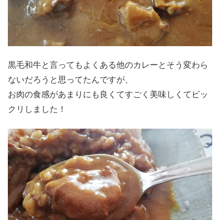
黒毛和牛と言ってもよくある他のカレーとそう変わら
ないだろうと思ってたんですが、
お肉の食感があまりにも良くてすごく美味しくてビッ
クリしました！