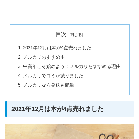
目次
2021年12月は本が4点売れました
メルカリおすすめ本
中高年こそ始めよう！メルカリをすすめる理由
メルカリでゴミが減りました
メルカリなら発送も簡単
2021年12月は本が4点売れました