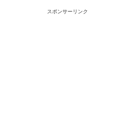
スポンサーリンク