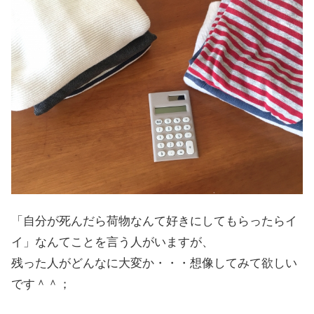
「自分が死んだら荷物なんて好きにしてもらったらイ
イ」なんてことを言う人がいますが、
残った人がどんなに大変か・・・想像してみて欲しい
です＾＾；