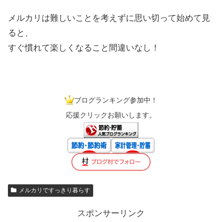
メルカリは難しいことを考えずに思い切って始めて見
ると、
すぐ慣れて楽しくなること間違いなし！
ブログランキング参加中！
応援クリックお願いします。
メルカリですっきり暮らす
スポンサーリンク