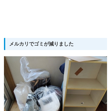
メルカリでゴミが減りました