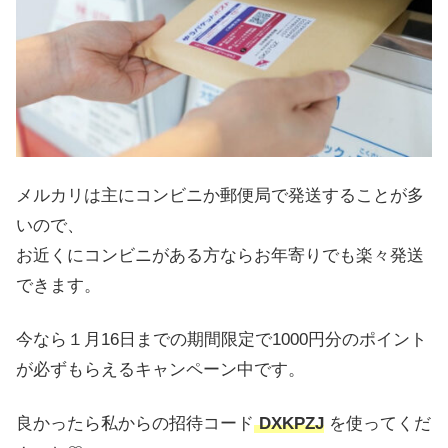
メルカリは主にコンビニか郵便局で発送することが多
いので、
お近くにコンビニがある方ならお年寄りでも楽々発送
できます。
今なら１月16日までの期間限定で1000円分のポイント
が必ずもらえるキャンペーン中です。
良かったら私からの招待コード
DXKPZJ
を使ってくだ