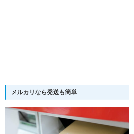
メルカリなら発送も簡単