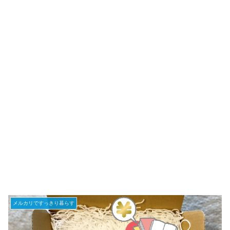
メルカリですっきり暮らす