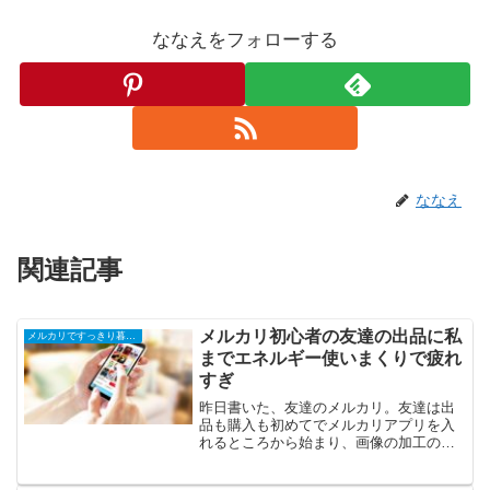
ななえをフォローする
ななえ
関連記事
メルカリ初心者の友達の出品に私
メルカリですっきり暮らす
までエネルギー使いまくりで疲れ
すぎ
昨日書いた、友達のメルカリ。友達は出
品も購入も初めてでメルカリアプリを入
れるところから始まり、画像の加工のや
り方も説明して丸二日かかってやっと２
点出品が完了しました。「覚えないとい