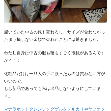
履いていた中古の靴も売れるし、サイズが合わなかっ
た服も損しない金額で売れたことには驚きました。
わたし自身は中古の服も靴もすごく抵抗があるんです
が＾＾；
化粧品だけは一旦人の手に渡ったものは買わない方が
いいので、
もし新品であっても私は出品しないようにしていま
す。
マナラホットクレンジングゲルをメルカリやヤフオク