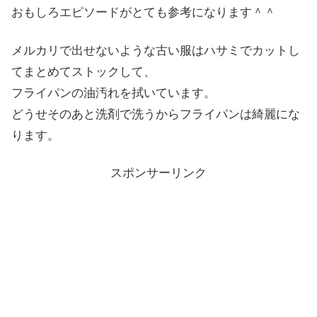
おもしろエピソードがとても参考になります＾＾
メルカリで出せないような古い服はハサミでカットし
てまとめてストックして、
フライパンの油汚れを拭いています。
どうせそのあと洗剤で洗うからフライパンは綺麗にな
ります。
スポンサーリンク