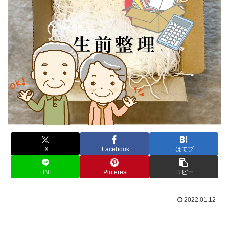
X
Facebook
はてブ
LINE
Pinterest
コピー
2022.01.12