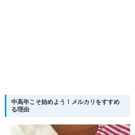
中高年こそ始めよう！メルカリをすすめ
る理由