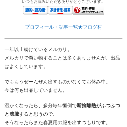
いつもお読みいただきありがとうございます。
プロフィール・記事一覧★ブログ村
一年以上続けているメルカリ。
メルカリで買い物することは多くありませんが、出品
はよくしています。
でももうぜーんぜん出すものがなくてお休み中。
今は何も出品していません。
温かくなったら、多分毎年恒例で
断捨離熱がふつふつ
と沸騰
すると思うので、
そうなったらまた春夏用の服を出すつもりです。