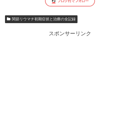
関節リウマチ初期症状と治療の全記録
スポンサーリンク