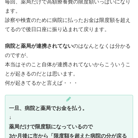
毎回、薬局だけで高額療養費の限度額いっぱいになり
ます。
診察や検査のために病院に払ったお金は限度額を超え
てるので後日口座に振り込まれて戻ります。
病院と薬局が連携されてない
のはなんとなくは分かる
のですが、
本当はそのこと自体が連携されてないからこういうこ
とが起きるのだとは思います。
何が起きてるかと言えば・・・
一旦、病院と薬局でお金を払う。
↓
薬局だけで限度額になっているので
3か月後に市から「限度額を超えた病院の分が戻る