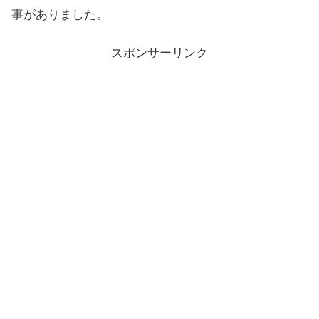
事がありました。
スポンサーリンク