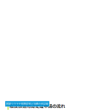
関節リウマチ初期症状と治療の全記録