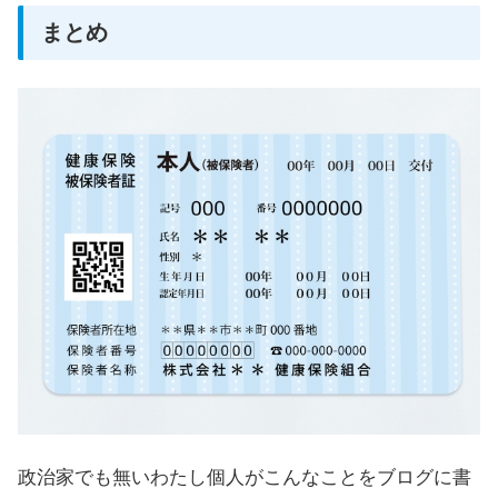
まとめ
政治家でも無いわたし個人がこんなことをブログに書