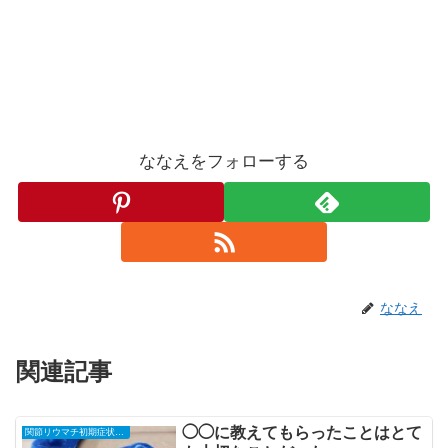
ななえをフォローする
ななえ
関連記事
◯◯に教えてもらったことはとて
関節リウマチ初期症状と治療の全記録