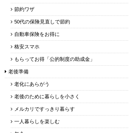
節約ワザ
50代の保険見直しで節約
自動車保険をお得に
格安スマホ
もらってお得「公的制度の助成金」
老後準備
老化にあらがう
老後のために暮らしを小さく
メルカリですっきり暮らす
一人暮らしを楽しむ