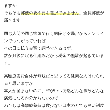
ますが
そもそも
郵便の要不要を選択できません
。全員郵便が
届きます。
同じ人間の同じ病気で行く病院と薬局だからオンライ
ンでつながっていれば
その日に払う金額で調整できるはず。
数か月後に戻る仕組みだから税金の無駄が起きていま
す。
高額療養費自体が無駄だと思ってる健康な人はおられ
ると思いますが、
本人が望まないのに、誰がいつ突然どんな事故どんな
病気になるか分からないので
わたしは高額療養費は数少ない日本のとても良い制度