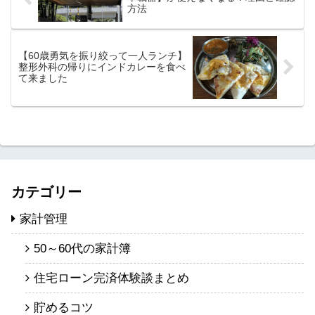
方法
【60歳勇気を振り絞って一人ランチ】
整形外科の帰りにインドカレーを食べ
て来ました
カテゴリー
家計管理
50～60代の家計簿
住宅ローン完済体験談まとめ
貯めるコツ