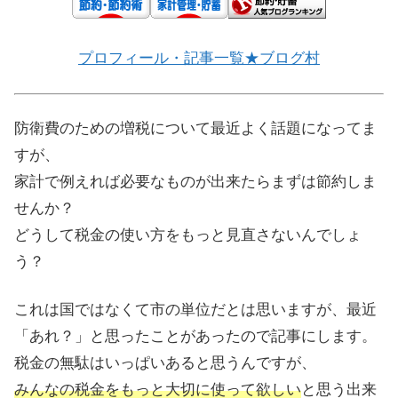
プロフィール・記事一覧★ブログ村
防衛費のための増税について最近よく話題になってま
すが、
家計で例えれば必要なものが出来たらまずは節約しま
せんか？
どうして税金の使い方をもっと見直さないんでしょ
う？
これは国ではなくて市の単位だとは思いますが、最近
「あれ？」と思ったことがあったので記事にします。
税金の無駄はいっぱいあると思うんですが、
みんなの税金をもっと大切に使って欲しい
と思う出来