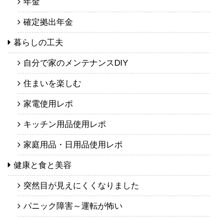
年金
確定拠出年金
暮らしの工夫
自分で家のメンテナンスDIY
住まいを楽しむ
家電使用レポ
キッチン用品使用レポ
家庭用品・日用品使用レポ
健康と食と美容
突然目が見えにくくなりました
パニック障害～運転が怖い