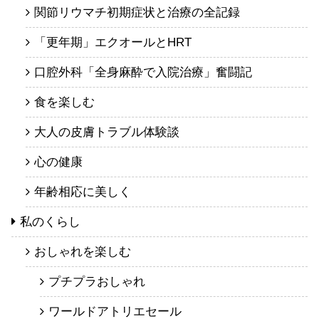
関節リウマチ初期症状と治療の全記録
「更年期」エクオールとHRT
口腔外科「全身麻酔で入院治療」奮闘記
食を楽しむ
大人の皮膚トラブル体験談
心の健康
年齢相応に美しく
私のくらし
おしゃれを楽しむ
プチプラおしゃれ
ワールドアトリエセール