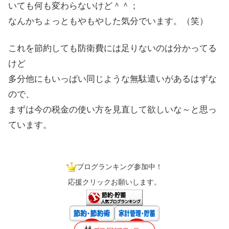
いても何も変わらないけど＾＾；
なんかちょっともやもやした気分でいます。（笑）
これを節約しても防衛費には足りないのは分かってる
けど
多分他にもいっぱい同じような無駄遣いがあるはずな
ので、
まずは今の税金の使い方を見直して欲しいな～と思っ
ています。
ブログランキング参加中！
応援クリックお願いします。