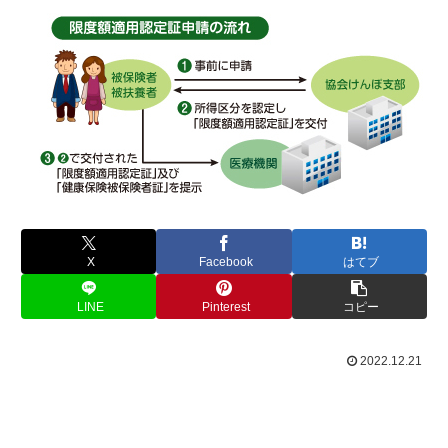
X
Facebook
はてブ
LINE
Pinterest
コピー
2022.12.21