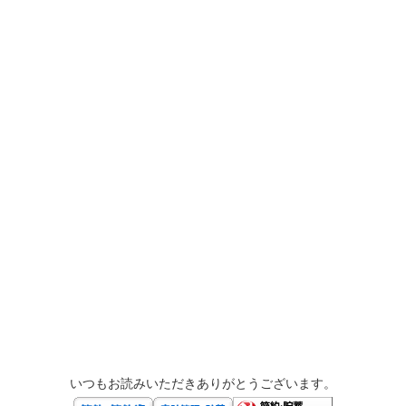
いつもお読みいただきありがとうございます。