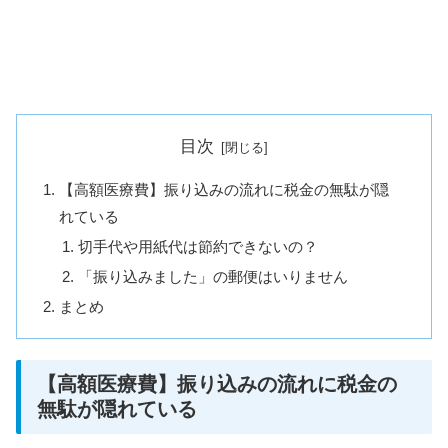
目次
【高額医療費】振り込みの流れに税金の無駄が隠
れている
切手代や用紙代は節約できないの？
「振り込みました」の郵便はいりません
まとめ
【高額医療費】振り込みの流れに税金の
無駄が隠れている