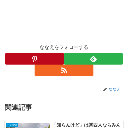
ななえをフォローする
ななえ
関連記事
「知らんけど」は関西人ならみん
心の健康