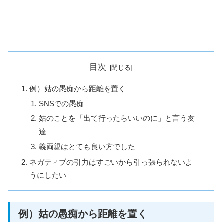
目次
例）姑の愚痴から距離を置く
SNSでの愚痴
姑のことを「出て行ったらいいのに」と言う友
達
義両親はとても良い方でした
ネガティブの引力はすごいから引っ張られないよ
うにしたい
例）姑の愚痴から距離を置く