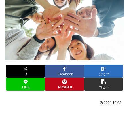
X
Facebook
はてブ
LINE
Pinterest
コピー
2021.10.03