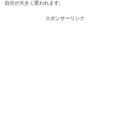
自分が大きく変われます。
スポンサーリンク