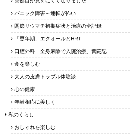
突然目が見えにくくなりました
パニック障害～運転が怖い
関節リウマチ初期症状と治療の全記録
「更年期」エクオールとHRT
口腔外科「全身麻酔で入院治療」奮闘記
食を楽しむ
大人の皮膚トラブル体験談
心の健康
年齢相応に美しく
私のくらし
おしゃれを楽しむ