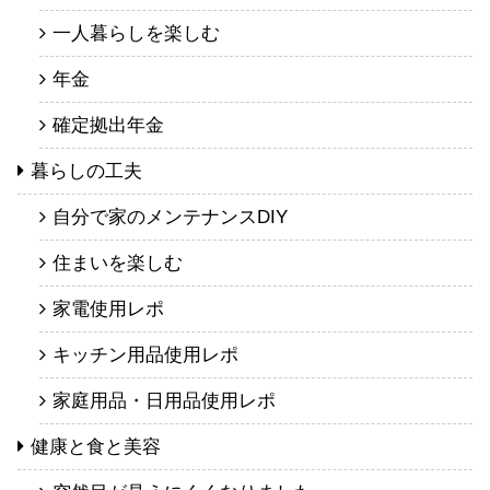
一人暮らしを楽しむ
年金
確定拠出年金
暮らしの工夫
自分で家のメンテナンスDIY
住まいを楽しむ
家電使用レポ
キッチン用品使用レポ
家庭用品・日用品使用レポ
健康と食と美容