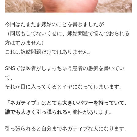
今回はたまたま嫁姑のことを書きましたが
（同居もしてないくせに、嫁姑問題で悩んでおられる
方はすみません）
これは嫁姑問題だけではありません。
SNSでは医者がしょっちゅう患者の愚痴を書いてい
て、
それが目に入ってくるとイヤになってしまいます。
「ネガティブ」はとても大きいパワーを持っていて、
誰でも大きく引っ張られる
可能性があります。
引っ張られると自分までネガティブな人になります。