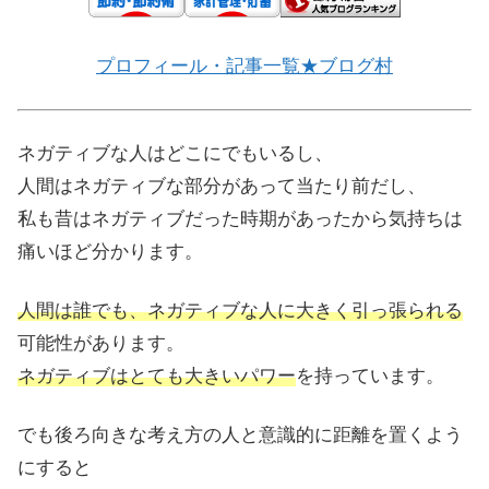
プロフィール・記事一覧★ブログ村
ネガティブな人はどこにでもいるし、
人間はネガティブな部分があって当たり前だし、
私も昔はネガティブだった時期があったから気持ちは
痛いほど分かります。
人間は誰でも、ネガティブな人に大きく引っ張られる
可能性があります。
ネガティブはとても大きいパワー
を持っています。
でも後ろ向きな考え方の人と意識的に距離を置くよう
にすると