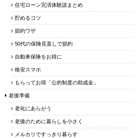
住宅ローン完済体験談まとめ
貯めるコツ
節約ワザ
50代の保険見直しで節約
自動車保険をお得に
格安スマホ
もらってお得「公的制度の助成金」
老後準備
老化にあらがう
老後のために暮らしを小さく
メルカリですっきり暮らす