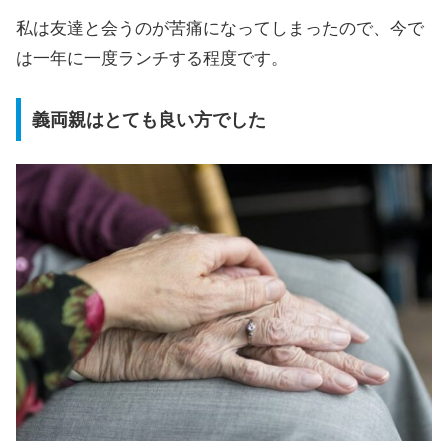
私は友達と会うのが苦痛になってしまったので、今で
は一年に一度ランチする程度です。
義両親はとても良い方でした