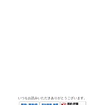
いつもお読みいただきありがとうございます。