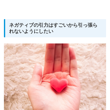
ネガティブの引力はすごいから引っ張ら
れないようにしたい