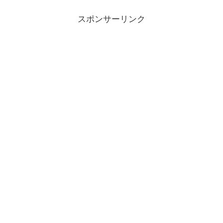
スポンサーリンク