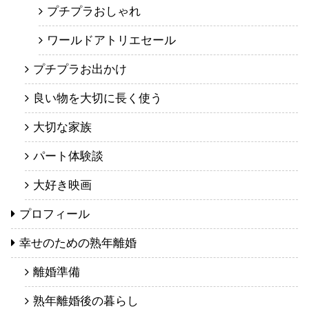
プチプラおしゃれ
ワールドアトリエセール
プチプラお出かけ
良い物を大切に長く使う
大切な家族
パート体験談
大好き映画
プロフィール
幸せのための熟年離婚
離婚準備
熟年離婚後の暮らし