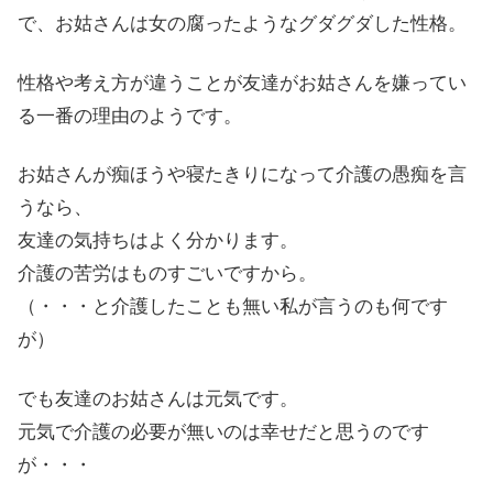
で、お姑さんは女の腐ったようなグダグダした性格。
性格や考え方が違うことが友達がお姑さんを嫌ってい
る一番の理由のようです。
お姑さんが痴ほうや寝たきりになって介護の愚痴を言
うなら、
友達の気持ちはよく分かります。
介護の苦労はものすごいですから。
（・・・と介護したことも無い私が言うのも何です
が）
でも友達のお姑さんは元気です。
元気で介護の必要が無いのは幸せだと思うのです
が・・・