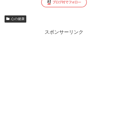
心の健康
スポンサーリンク