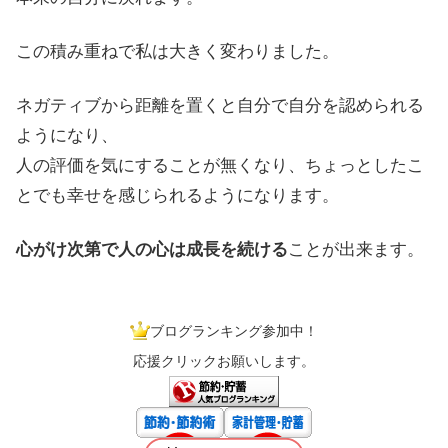
この積み重ねで私は大きく変わりました。
ネガティブから距離を置くと自分で自分を認められる
ようになり、
人の評価を気にすることが無くなり、ちょっとしたこ
とでも幸せを感じられるようになります。
心がけ次第で人の心は成長を続ける
ことが出来ます。
ブログランキング参加中！
応援クリックお願いします。