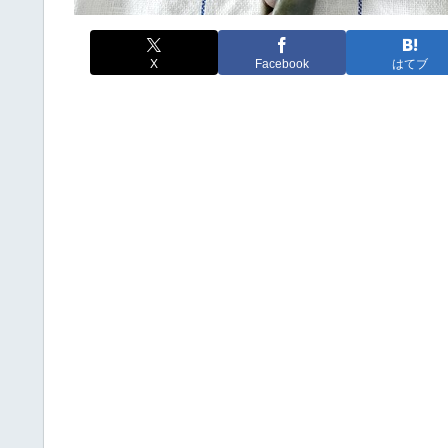
X
Facebook
はてブ