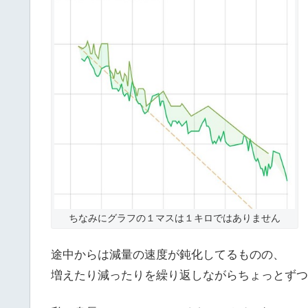
ちなみにグラフの１マスは１キロではありません
途中からは減量の速度が鈍化してるものの、
増えたり減ったりを繰り返しながらちょっとずつ