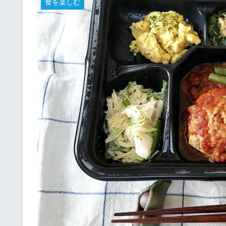
食を楽しむ