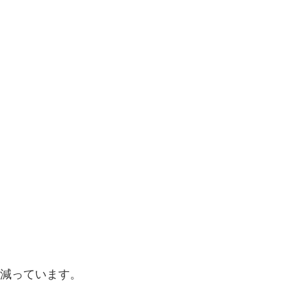
減っています。