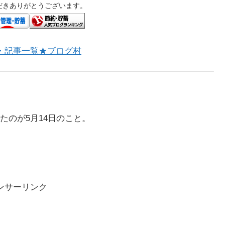
だきありがとうございます。
・記事一覧★ブログ村
たのが5月14日のこと。
ンサーリンク