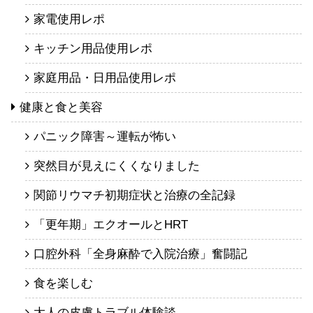
家電使用レポ
キッチン用品使用レポ
家庭用品・日用品使用レポ
健康と食と美容
パニック障害～運転が怖い
突然目が見えにくくなりました
関節リウマチ初期症状と治療の全記録
「更年期」エクオールとHRT
口腔外科「全身麻酔で入院治療」奮闘記
食を楽しむ
大人の皮膚トラブル体験談