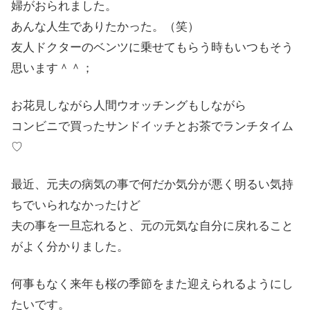
婦がおられました。
あんな人生でありたかった。（笑）
友人ドクターのベンツに乗せてもらう時もいつもそう
思います＾＾；
お花見しながら人間ウオッチングもしながら
コンビニで買ったサンドイッチとお茶でランチタイム
♡
最近、元夫の病気の事で何だか気分が悪く明るい気持
ちでいられなかったけど
夫の事を一旦忘れると、元の元気な自分に戻れること
がよく分かりました。
何事もなく来年も桜の季節をまた迎えられるようにし
たいです。