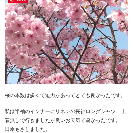
桜の本数は多くて迫力があってとても良かったです。
私は半袖のインナーにリネンの長袖ロングシャツ、上
着無しで行きましたが良いお天気で暑かったです。
日傘もさしました。