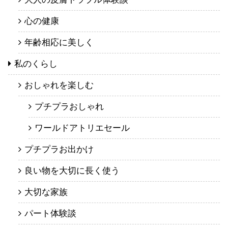
心の健康
年齢相応に美しく
私のくらし
おしゃれを楽しむ
プチプラおしゃれ
ワールドアトリエセール
プチプラお出かけ
良い物を大切に長く使う
大切な家族
パート体験談