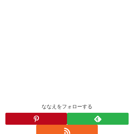
ななえをフォローする