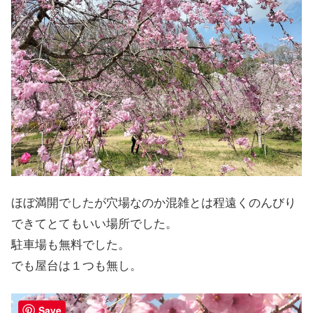
ほぼ満開でしたが穴場なのか混雑とは程遠くのんびり
できてとてもいい場所でした。
駐車場も無料でした。
でも屋台は１つも無し。
Save