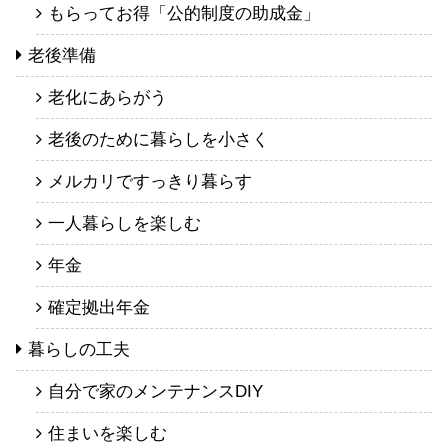
もらってお得「公的制度の助成金」
老後準備
老化にあらがう
老後のために暮らしを小さく
メルカリですっきり暮らす
一人暮らしを楽しむ
年金
確定拠出年金
暮らしの工夫
自分で家のメンテナンスDIY
住まいを楽しむ