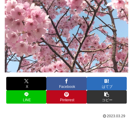
X
Facebook
はてブ
LINE
Pinterest
コピー
2023.03.29