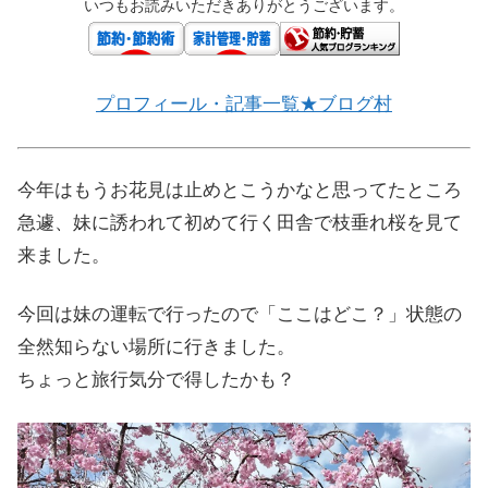
いつもお読みいただきありがとうございます。
プロフィール・記事一覧★ブログ村
今年はもうお花見は止めとこうかなと思ってたところ
急遽、妹に誘われて初めて行く田舎で枝垂れ桜を見て
来ました。
今回は妹の運転で行ったので「ここはどこ？」状態の
全然知らない場所に行きました。
ちょっと旅行気分で得したかも？