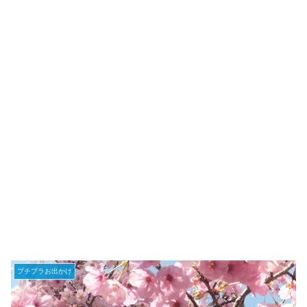
プチプラお出かけ