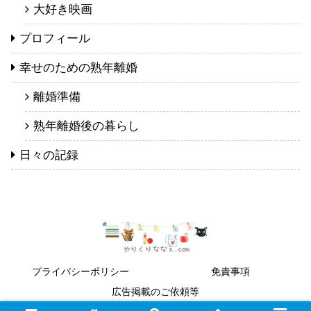
大好き映画
プロフィール
幸せのための熟年離婚
離婚準備
熟年離婚後の暮らし
日々の記録
プライバシーポリシー
免責事項
広告掲載のご依頼等