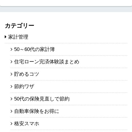
カテゴリー
家計管理
50～60代の家計簿
住宅ローン完済体験談まとめ
貯めるコツ
節約ワザ
50代の保険見直しで節約
自動車保険をお得に
格安スマホ