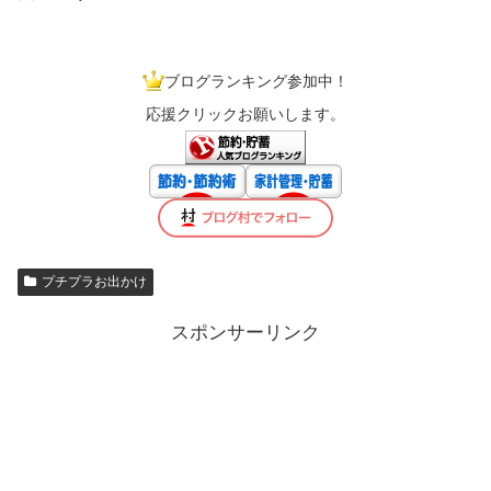
ブログランキング参加中！
応援クリックお願いします。
プチプラお出かけ
スポンサーリンク