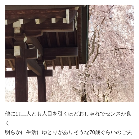
他には二人とも人目を引くほどおしゃれでセンスが良
く
明らかに生活にゆとりがありそうな70歳ぐらいのご夫