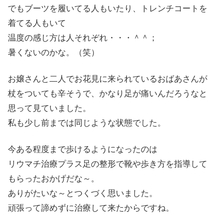
でもブーツを履いてる人もいたり、トレンチコートを
着てる人もいて
温度の感じ方は人それぞれ・・・＾＾；
暑くないのかな。（笑）
お嬢さんと二人でお花見に来られているおばあさんが
杖をついても辛そうで、かなり足が痛いんだろうなと
思って見ていました。
私も少し前までは同じような状態でした。
今ある程度まで歩けるようになったのは
リウマチ治療プラス足の整形で靴や歩き方を指導して
もらったおかげだな～。
ありがたいな～とつくづく思いました。
頑張って諦めずに治療して来たからですね。