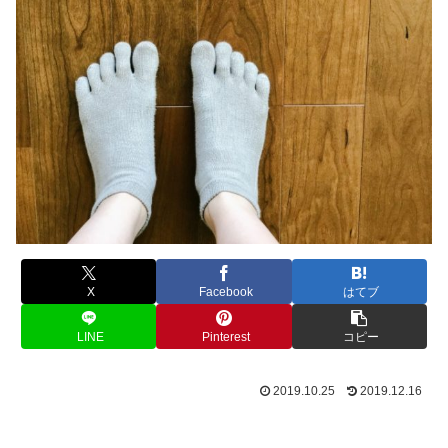
X
Facebook
はてブ
LINE
Pinterest
コピー
2019.10.25
2019.12.16