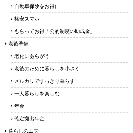
自動車保険をお得に
格安スマホ
もらってお得「公的制度の助成金」
老後準備
老化にあらがう
老後のために暮らしを小さく
メルカリですっきり暮らす
一人暮らしを楽しむ
年金
確定拠出年金
暮らしの工夫