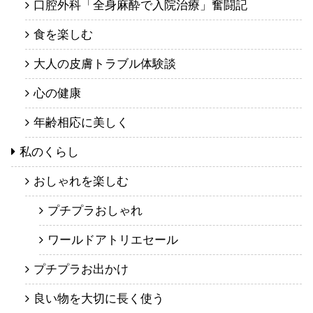
口腔外科「全身麻酔で入院治療」奮闘記
食を楽しむ
大人の皮膚トラブル体験談
心の健康
年齢相応に美しく
私のくらし
おしゃれを楽しむ
プチプラおしゃれ
ワールドアトリエセール
プチプラお出かけ
良い物を大切に長く使う