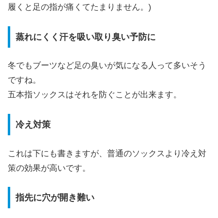
履くと足の指が痛くてたまりません。)
蒸れにくく汗を吸い取り臭い予防に
冬でもブーツなど足の臭いが気になる人って多いそう
ですね。
五本指ソックスはそれを防ぐことが出来ます。
冷え対策
これは下にも書きますが、普通のソックスより冷え対
策の効果が高いです。
指先に穴が開き難い