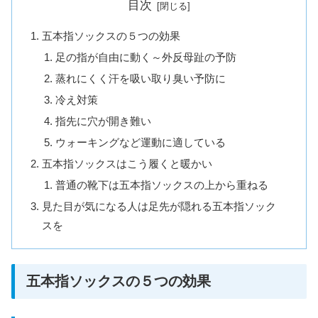
目次
五本指ソックスの５つの効果
足の指が自由に動く～外反母趾の予防
蒸れにくく汗を吸い取り臭い予防に
冷え対策
指先に穴が開き難い
ウォーキングなど運動に適している
五本指ソックスはこう履くと暖かい
普通の靴下は五本指ソックスの上から重ねる
見た目が気になる人は足先が隠れる五本指ソック
スを
五本指ソックスの５つの効果