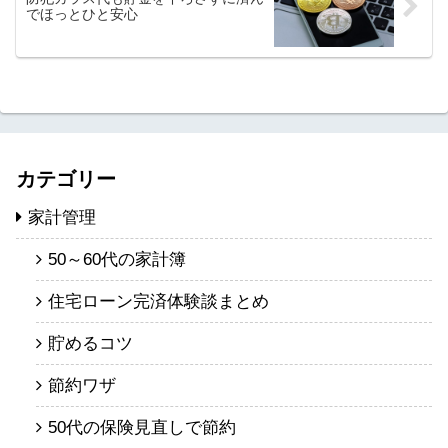
でほっとひと安心
カテゴリー
家計管理
50～60代の家計簿
住宅ローン完済体験談まとめ
貯めるコツ
節約ワザ
50代の保険見直しで節約