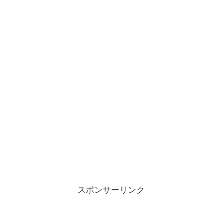
スポンサーリンク