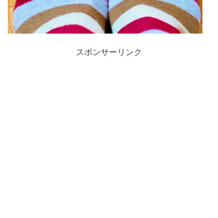
スポンサーリンク