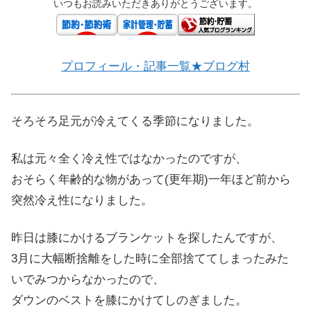
いつもお読みいただきありがとうございます。
プロフィール・記事一覧★ブログ村
そろそろ足元が冷えてくる季節になりました。
私は元々全く冷え性ではなかったのですが、
おそらく年齢的な物があって(更年期)一年ほど前から
突然冷え性になりました。
昨日は膝にかけるブランケットを探したんですが、
3月に大幅断捨離をした時に全部捨ててしまったみた
いでみつからなかったので、
ダウンのベストを膝にかけてしのぎました。