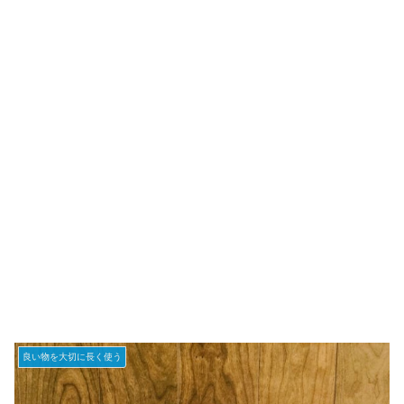
良い物を大切に長く使う