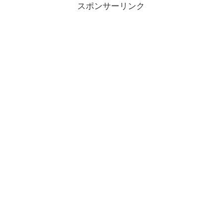
スポンサーリンク