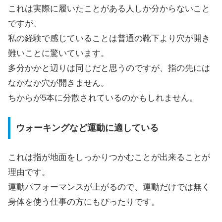
これは実際に履いたことがある人しか分からないこと
ですが、
私の経験で感じていることは普通の靴下より穴が開き
難いことに驚いています。
多分かかと辺りは同じだと思うのですが、指の先には
なかなか穴が開きません。
ちからが5本に分散されているのかもしれません。
ウォーキングなど運動に適している
これは指が地面をしっかりつかむことが出来ることが
理由です。
運動パフォーマンスが上がるので、運動だけでは無く
身体を使う仕事の方にもぴったりです。