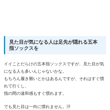
見た目が気になる人は足先が隠れる五本
指ソックスを
イイことだらけの五本指ソックスですが、見た目が気
になる人も多いんじゃないかな。
もちろん履き難いとかはあるんですが、それはすぐ慣
れて行くし、
指の間の違和感もすぐ慣れます。
でも見た目は一向に慣れません。汗