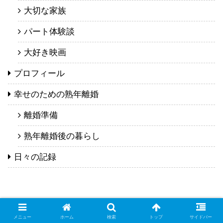
大切な家族
パート体験談
大好き映画
プロフィール
幸せのための熟年離婚
離婚準備
熟年離婚後の暮らし
日々の記録
メニュー
ホーム
検索
トップ
サイドバー