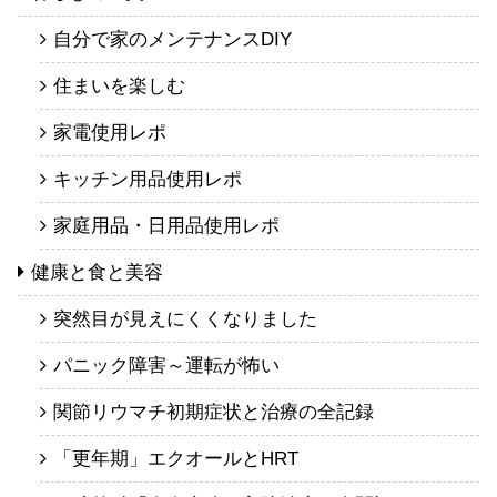
自分で家のメンテナンスDIY
住まいを楽しむ
家電使用レポ
キッチン用品使用レポ
家庭用品・日用品使用レポ
健康と食と美容
突然目が見えにくくなりました
パニック障害～運転が怖い
関節リウマチ初期症状と治療の全記録
「更年期」エクオールとHRT