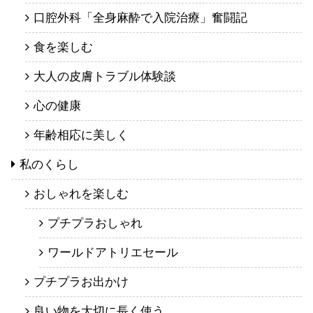
口腔外科「全身麻酔で入院治療」奮闘記
食を楽しむ
大人の皮膚トラブル体験談
心の健康
年齢相応に美しく
私のくらし
おしゃれを楽しむ
プチプラおしゃれ
ワールドアトリエセール
プチプラお出かけ
良い物を大切に長く使う