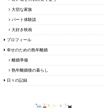
大切な家族
パート体験談
大好き映画
プロフィール
幸せのための熟年離婚
離婚準備
熟年離婚後の暮らし
日々の記録