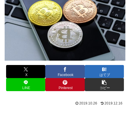
X
Facebook
はてブ
LINE
Pinterest
コピー
2019.10.26
2019.12.16