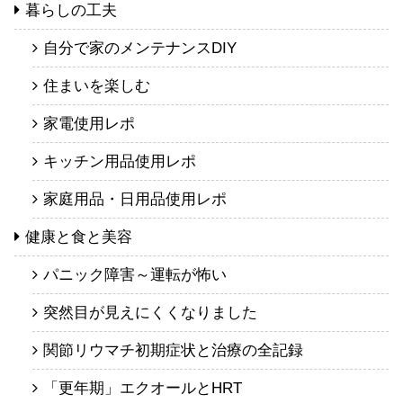
暮らしの工夫
自分で家のメンテナンスDIY
住まいを楽しむ
家電使用レポ
キッチン用品使用レポ
家庭用品・日用品使用レポ
健康と食と美容
パニック障害～運転が怖い
突然目が見えにくくなりました
関節リウマチ初期症状と治療の全記録
「更年期」エクオールとHRT