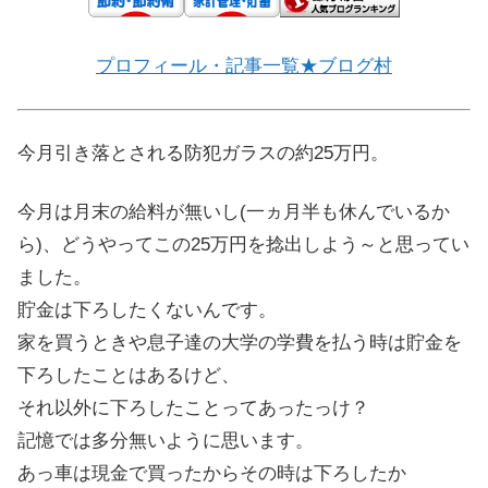
プロフィール・記事一覧★ブログ村
今月引き落とされる防犯ガラスの約25万円。
今月は月末の給料が無いし(一ヵ月半も休んでいるか
ら)、どうやってこの25万円を捻出しよう～と思ってい
ました。
貯金は下ろしたくないんです。
家を買うときや息子達の大学の学費を払う時は貯金を
下ろしたことはあるけど、
それ以外に下ろしたことってあったっけ？
記憶では多分無いように思います。
あっ車は現金で買ったからその時は下ろしたか