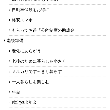
自動車保険をお得に
格安スマホ
もらってお得「公的制度の助成金」
老後準備
老化にあらがう
老後のために暮らしを小さく
メルカリですっきり暮らす
一人暮らしを楽しむ
年金
確定拠出年金