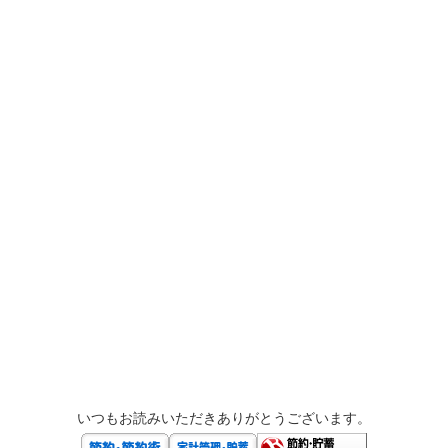
いつもお読みいただきありがとうございます。