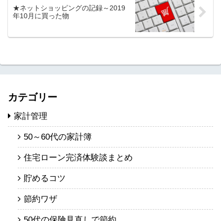
★ネットショッピングの記録～2019
年10月に買った物
カテゴリー
家計管理
50～60代の家計簿
住宅ローン完済体験談まとめ
貯めるコツ
節約ワザ
50代の保険見直しで節約