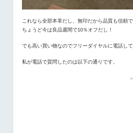
これなら全部本革だし、無印だから品質も信頼で
ちょうど今は良品週間で10％オフだし！
でも高い買い物なのでフリーダイヤルに電話して
私が電話で質問したのは以下の通りです。
ス