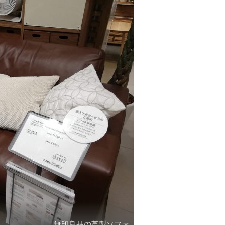
無印良品の革製ソファ