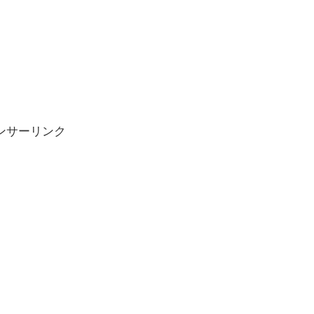
ンサーリンク