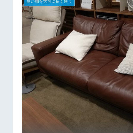
良い物を大切に長く使う