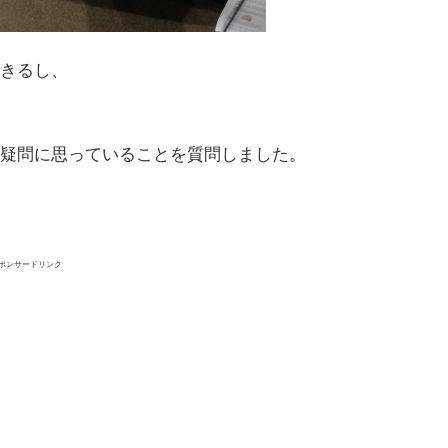
きるし、
疑問に思っていることを質問しました。
ポンサードリンク