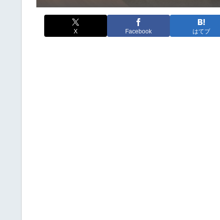
X
Facebook
はてブ