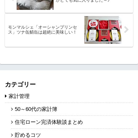
がとても気に入りました～♪
モンマルシェ「オーシャンプリンセ
ス」ツナ缶鯖缶は超絶に美味しい！
カテゴリー
家計管理
50～60代の家計簿
住宅ローン完済体験談まとめ
貯めるコツ