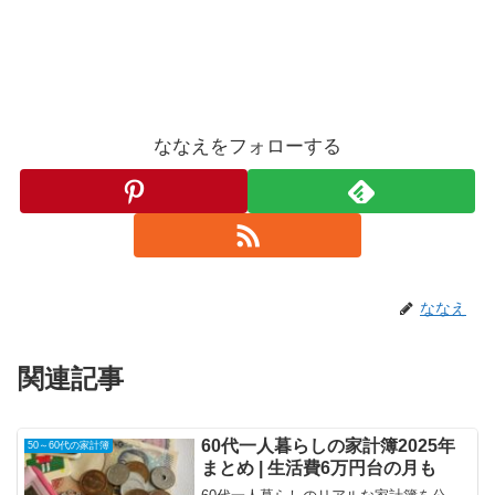
ななえをフォローする
ななえ
関連記事
60代一人暮らしの家計簿2025年
50～60代の家計簿
まとめ | 生活費6万円台の月も