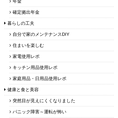
年金
確定拠出年金
暮らしの工夫
自分で家のメンテナンスDIY
住まいを楽しむ
家電使用レポ
キッチン用品使用レポ
家庭用品・日用品使用レポ
健康と食と美容
突然目が見えにくくなりました
パニック障害～運転が怖い