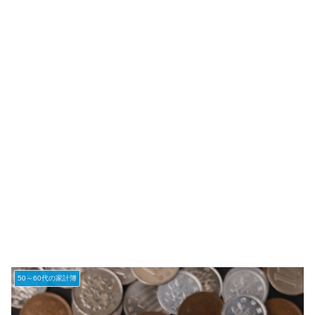
50～60代の家計簿