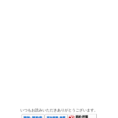
いつもお読みいただきありがとうございます。