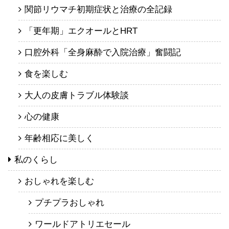
関節リウマチ初期症状と治療の全記録
「更年期」エクオールとHRT
口腔外科「全身麻酔で入院治療」奮闘記
食を楽しむ
大人の皮膚トラブル体験談
心の健康
年齢相応に美しく
私のくらし
おしゃれを楽しむ
プチプラおしゃれ
ワールドアトリエセール