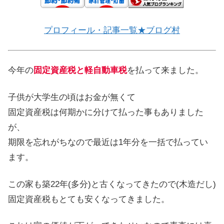
プロフィール・記事一覧★ブログ村
今年の
固定資産税と軽自動車税
を払って来ました。
子供が大学生の頃はお金が無くて
固定資産税は何期かに分けて払った事もありました
が、
期限を忘れがちなので最近は1年分を一括で払ってい
ます。
この家も築22年(多分)と古くなってきたので(木造だし)
固定資産税もとても安くなってきました。