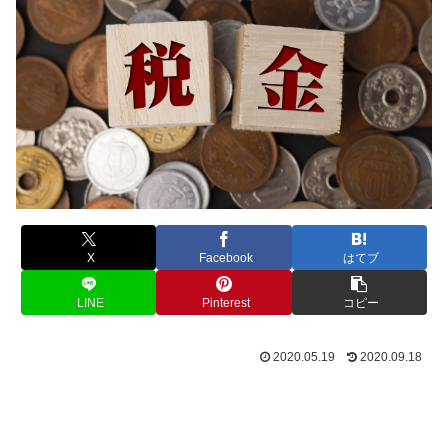
X
Facebook
はてブ
LINE
Pinterest
コピー
2020.05.19
2020.09.18