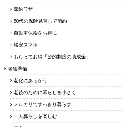
節約ワザ
50代の保険見直しで節約
自動車保険をお得に
格安スマホ
もらってお得「公的制度の助成金」
老後準備
老化にあらがう
老後のために暮らしを小さく
メルカリですっきり暮らす
一人暮らしを楽しむ