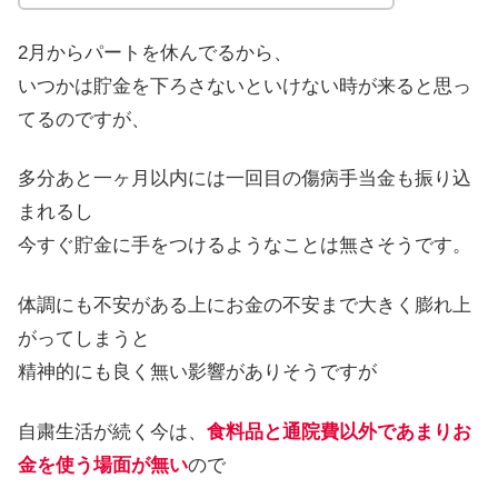
2月からパートを休んでるから、
いつかは貯金を下ろさないといけない時が来ると思っ
てるのですが、
多分あと一ヶ月以内には一回目の傷病手当金も振り込
まれるし
今すぐ貯金に手をつけるようなことは無さそうです。
体調にも不安がある上にお金の不安まで大きく膨れ上
がってしまうと
精神的にも良く無い影響がありそうですが
自粛生活が続く今は、
食料品と通院費以外であまりお
金を使う場面が無い
ので