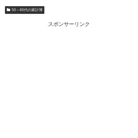
50～60代の家計簿
スポンサーリンク