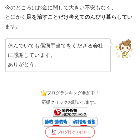
今のところはお金に関して大きい不安もなく、
とにかく
足を治すことだけ考えてのんびり暮らして
い
ます。
休んでいても傷病手当てをくださる会社
に感謝しています。
ありがとう。
ブログランキング参加中！
応援クリックお願いします。