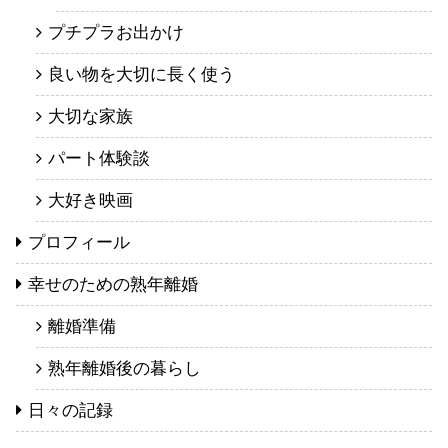
プチプラお出かけ
良い物を大切に長く使う
大切な家族
パート体験談
大好き映画
プロフィール
幸せのための熟年離婚
離婚準備
熟年離婚後の暮らし
日々の記録