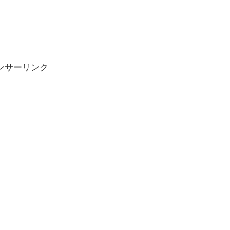
ンサーリンク