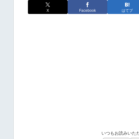
X
Facebook
はてブ
いつもお読みいた