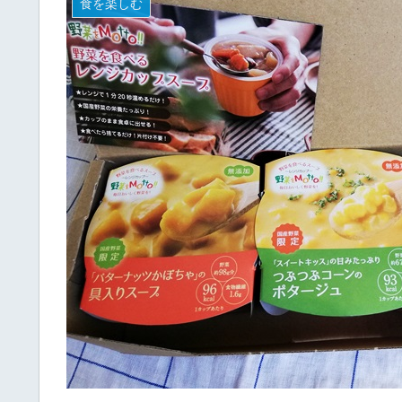
食を楽しむ