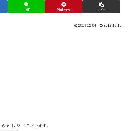
LINE
Pinterest
コピー
2019.12.04
2019.12.16
だきありがとうございます。