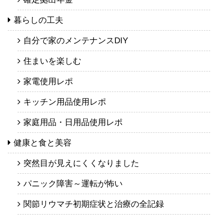
暮らしの工夫
自分で家のメンテナンスDIY
住まいを楽しむ
家電使用レポ
キッチン用品使用レポ
家庭用品・日用品使用レポ
健康と食と美容
突然目が見えにくくなりました
パニック障害～運転が怖い
関節リウマチ初期症状と治療の全記録