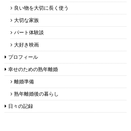
良い物を大切に長く使う
大切な家族
パート体験談
大好き映画
プロフィール
幸せのための熟年離婚
離婚準備
熟年離婚後の暮らし
日々の記録