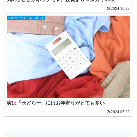
2024.10.29
メルカリですっきり暮らす
実は「せどらー」にはお年寄りがとても多い
2024.05.23