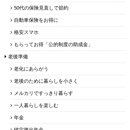
50代の保険見直しで節約
自動車保険をお得に
格安スマホ
もらってお得「公的制度の助成金」
老後準備
老化にあらがう
老後のために暮らしを小さく
メルカリですっきり暮らす
一人暮らしを楽しむ
年金
確定拠出年金