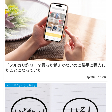
「メルカリ詐欺」？買った覚えがないのに勝手に購入し
たことになっていた
2025.11.06
メルカリですっきり暮らす