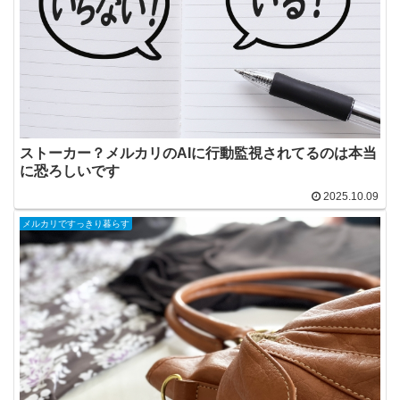
ストーカー？メルカリのAIに行動監視されてるのは本当
に恐ろしいです
2025.10.09
メルカリですっきり暮らす