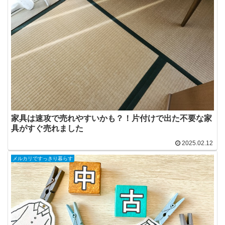
家具は速攻で売れやすいかも？！片付けで出た不要な家
具がすぐ売れました
2025.02.12
メルカリですっきり暮らす