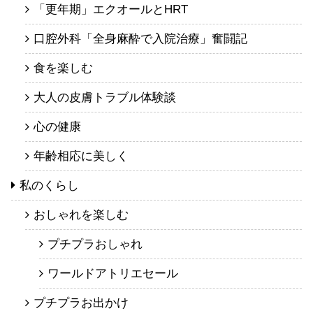
「更年期」エクオールとHRT
口腔外科「全身麻酔で入院治療」奮闘記
食を楽しむ
大人の皮膚トラブル体験談
心の健康
年齢相応に美しく
私のくらし
おしゃれを楽しむ
プチプラおしゃれ
ワールドアトリエセール
プチプラお出かけ