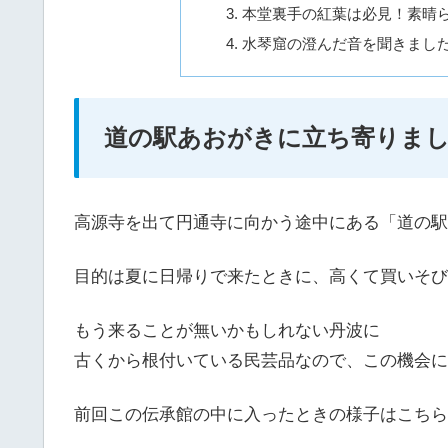
本堂裏手の紅葉は必見！素晴
水琴窟の澄んだ音を聞きまし
道の駅あおがきに立ち寄りま
高源寺を出て円通寺に向かう途中にある「道の駅
目的は夏に日帰りで来たときに、高くて買いそび
もう来ることが無いかもしれない丹波に
古くから根付いている民芸品なので、この機会に
前回この伝承館の中に入ったときの様子はこちら