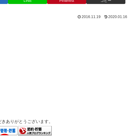
LINE
Pinterest
コピー
2016.11.19
2020.01.16
だきありがとうございます。