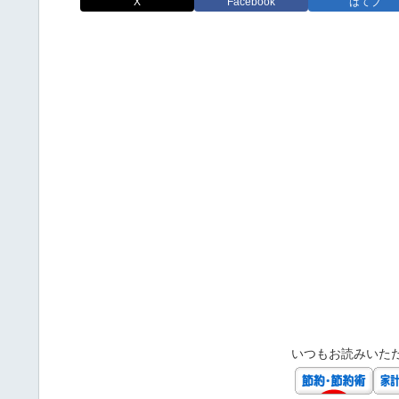
X
Facebook
はてブ
いつもお読みいた