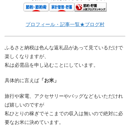
プロフィール・記事一覧★ブログ村
ふるさと納税は色んな返礼品があって見ているだけで
楽しくなりますが、
私は必需品を申し込むことにしています。
具体的に言えば
「お米」
旅行や家電、アクセサリーやバッグなどもいただけれ
ば嬉しいのですが
私ひとりの稼ぎでそこまでの収入は無いので絶対に必
要なお米に決めています。