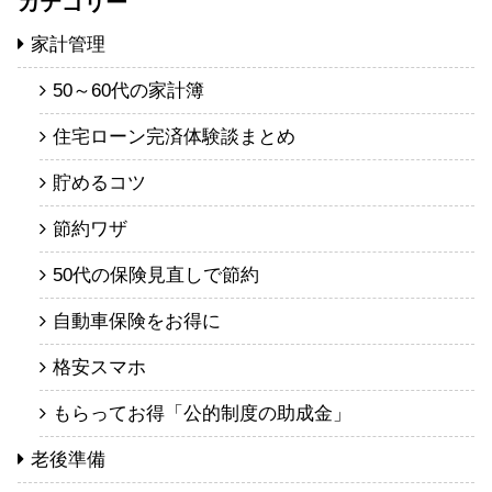
カテゴリー
家計管理
50～60代の家計簿
住宅ローン完済体験談まとめ
貯めるコツ
節約ワザ
50代の保険見直しで節約
自動車保険をお得に
格安スマホ
もらってお得「公的制度の助成金」
老後準備