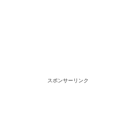
スポンサーリンク