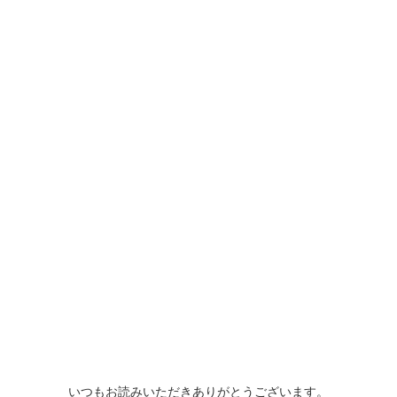
いつもお読みいただきありがとうございます。