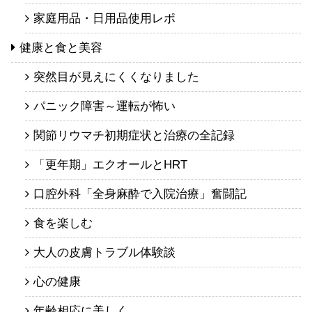
家庭用品・日用品使用レポ
健康と食と美容
突然目が見えにくくなりました
パニック障害～運転が怖い
関節リウマチ初期症状と治療の全記録
「更年期」エクオールとHRT
口腔外科「全身麻酔で入院治療」奮闘記
食を楽しむ
大人の皮膚トラブル体験談
心の健康
年齢相応に美しく