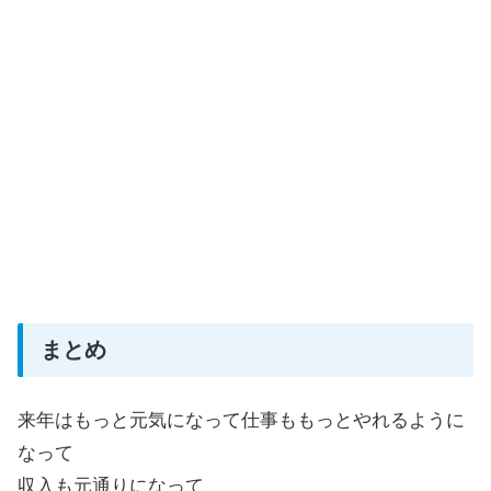
まとめ
来年はもっと元気になって仕事ももっとやれるように
なって
収入も元通りになって