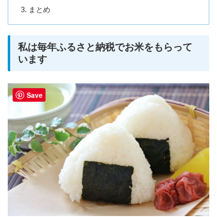
まとめ
私は毎年ふるさと納税でお米をもらって
います
Save