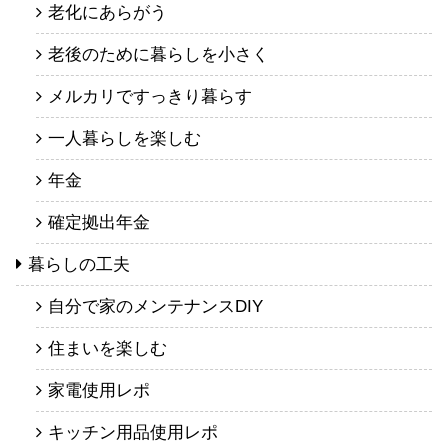
老化にあらがう
老後のために暮らしを小さく
メルカリですっきり暮らす
一人暮らしを楽しむ
年金
確定拠出年金
暮らしの工夫
自分で家のメンテナンスDIY
住まいを楽しむ
家電使用レポ
キッチン用品使用レポ