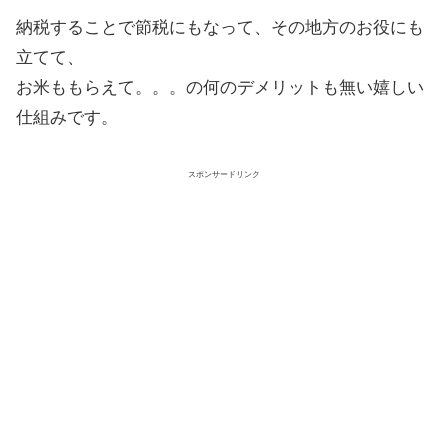
納税することで節税にもなって、その地方のお役にも
立てて、
お米ももらえて。。。の何のデメリットも無い嬉しい
仕組みです。
スポンサードリンク