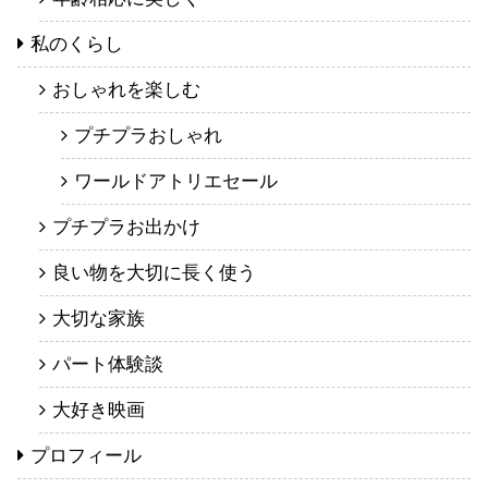
私のくらし
おしゃれを楽しむ
プチプラおしゃれ
ワールドアトリエセール
プチプラお出かけ
良い物を大切に長く使う
大切な家族
パート体験談
大好き映画
プロフィール