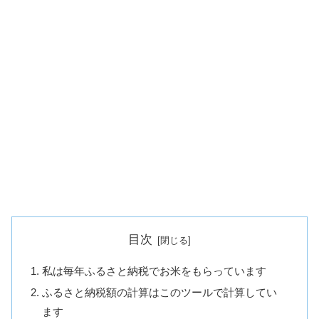
目次
私は毎年ふるさと納税でお米をもらっています
ふるさと納税額の計算はこのツールで計算してい
ます