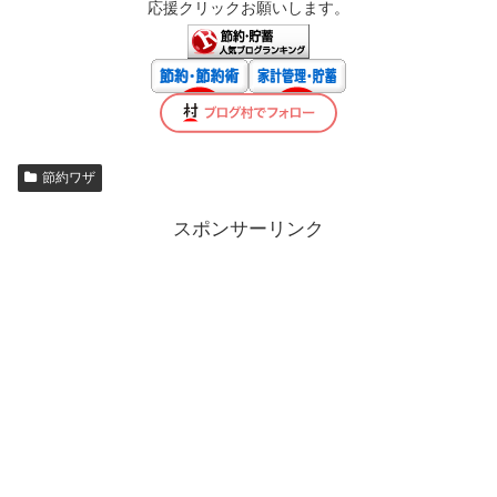
応援クリックお願いします。
節約ワザ
スポンサーリンク