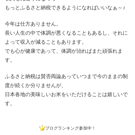
もっとふるさと納税できるようになればいいなぁ～♪
今年は仕方ありません。
長い人生の中で体調が悪くなることもあるし、それに
よって収入が減ることもあります。
でも心が健康であって、体調が治ればまた頑張れま
す。
ふるさと納税は賛否両論あっていつまで今のままの制
度が続くか分りませんが、
日本各地の美味しいお米をいただけることは嬉しいで
す。
ブログランキング参加中！