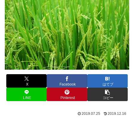
X
Facebook
はてブ
LINE
Pinterest
コピー
2019.07.25
2019.12.16