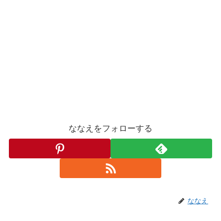
ななえをフォローする
ななえ