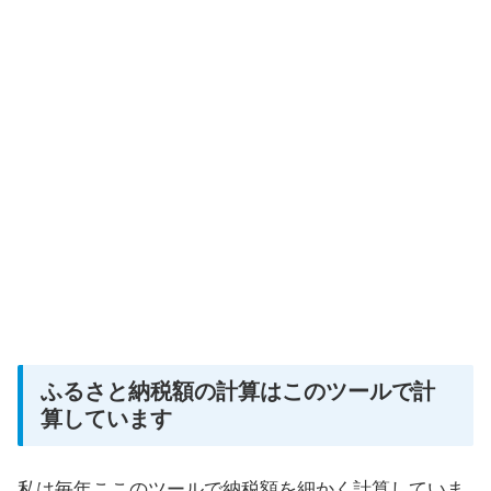
ふるさと納税額の計算はこのツールで計
算しています
私は毎年ここのツールで納税額を細かく計算していま