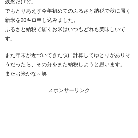
残念だけど。
でもとりあえず今年初めてのふるさと納税で秋に届く
新米を20キロ申し込みました。
ふるさと納税で届くお米はいつもどれも美味しいで
す。
また年末が近づいてきた頃に計算してゆとりがありそ
うだったら、その分をまた納税しようと思います。
またお米かな～笑
スポンサーリンク