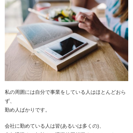
私の周囲には自分で事業をしている人はほとんどおら
ず、
勤め人ばかりです。
会社に勤めている人は皆(あるいは多くの)、