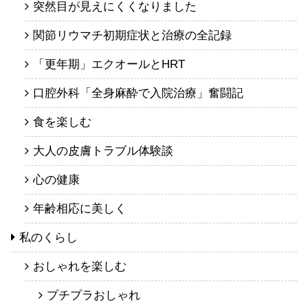
突然目が見えにくくなりました
関節リウマチ初期症状と治療の全記録
「更年期」エクオールとHRT
口腔外科「全身麻酔で入院治療」奮闘記
食を楽しむ
大人の皮膚トラブル体験談
心の健康
年齢相応に美しく
私のくらし
おしゃれを楽しむ
プチプラおしゃれ