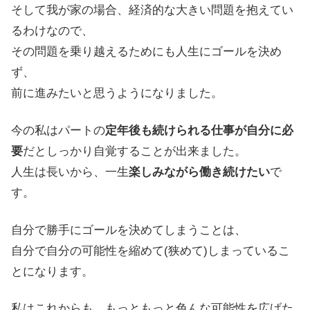
そして我が家の場合、経済的な大きい問題を抱えてい
るわけなので、
その問題を乗り越えるためにも人生にゴールを決め
ず、
前に進みたいと思うようになりました。
今の私はパートの
定年後も続けられる仕事が自分に必
要
だとしっかり自覚することが出来ました。
人生は長いから、一生
楽しみながら働き続けたい
で
す。
自分で勝手にゴールを決めてしまうことは、
自分で自分の可能性を縮めて(狭めて)しまっているこ
とになります。
私はこれからも、もっともっと色んな可能性を広げた