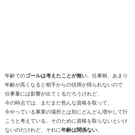
年齢での
ゴールは考えたことが無い
。仕事柄、あまり
年齢が高くなると相手からの信用が得られないので
仕事量には影響が出てくるだろうけれど、
今の時点では、まだまだ色んな資格を取って、
今やっている事業の場所とは別にどんどん増やして行
こうと考えている。そのために資格を取らないといけ
ないのだけれど、それに
年齢は関係ない
。