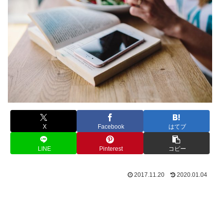
X
Facebook
はてブ
LINE
Pinterest
コピー
2017.11.20
2020.01.04