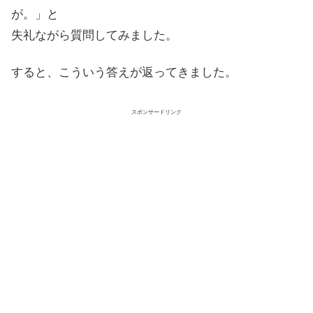
が。」と
失礼ながら質問してみました。
すると、こういう答えが返ってきました。
スポンサードリンク