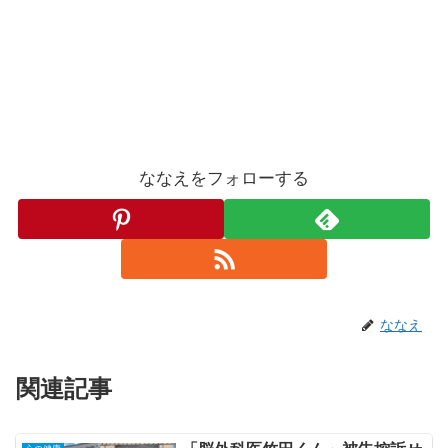
ななえをフォローする
ななえ
関連記事