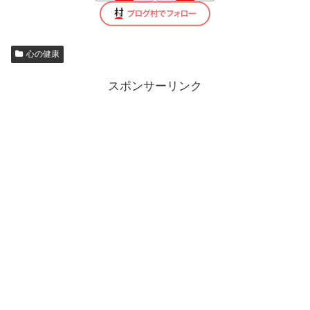
心の健康
スポンサーリンク