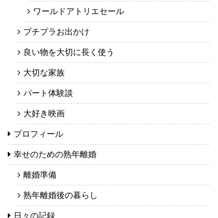
ワールドアトリエセール
プチプラお出かけ
良い物を大切に長く使う
大切な家族
パート体験談
大好き映画
プロフィール
幸せのための熟年離婚
離婚準備
熟年離婚後の暮らし
日々の記録