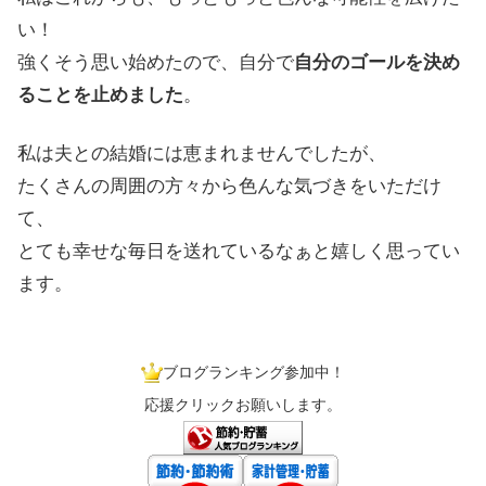
い！
強くそう思い始めたので、自分で
自分のゴールを決め
ることを止めました
。
私は夫との結婚には恵まれませんでしたが、
たくさんの周囲の方々から色んな気づきをいただけ
て、
とても幸せな毎日を送れているなぁと嬉しく思ってい
ます。
ブログランキング参加中！
応援クリックお願いします。