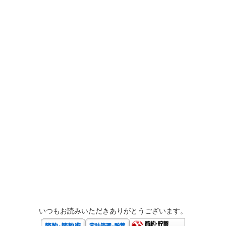
いつもお読みいただきありがとうございます。