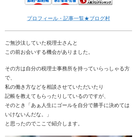
プロフィール・記事一覧★ブログ村
ご無沙汰していた税理士さんと
この前お会いする機会がありました。
その方は自分の税理士事務所を持っていらっしゃる方
で、
私の働き方などを相談させていただいたり
記帳を教えてもらったりしているのですが、
そのとき「あぁ人生にゴールを自分で勝手に決めては
いけないんだな。」
と思ったのでここで紹介します。