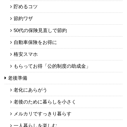
貯めるコツ
節約ワザ
50代の保険見直しで節約
自動車保険をお得に
格安スマホ
もらってお得「公的制度の助成金」
老後準備
老化にあらがう
老後のために暮らしを小さく
メルカリですっきり暮らす
一人暮らしを楽しむ