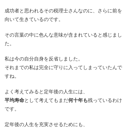
成功者と思われるその税理士さんなのに、さらに前を
向いて生きているのです。
その言葉の中に色んな意味が含まれていると感じまし
た。
私は今の自分自身を反省しました。
それまでの私は完全に守りに入ってしまっていたんで
すね。
よく考えてみると定年後の人生には、
平均寿命
として考えてもまだ
何十年も
残っているわけ
です。
定年後の人生を充実させるためにも、