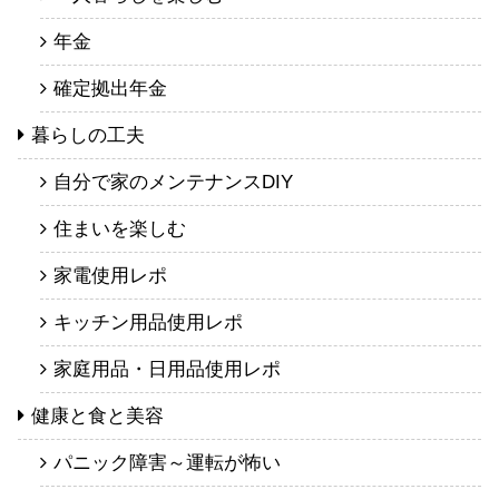
年金
確定拠出年金
暮らしの工夫
自分で家のメンテナンスDIY
住まいを楽しむ
家電使用レポ
キッチン用品使用レポ
家庭用品・日用品使用レポ
健康と食と美容
パニック障害～運転が怖い