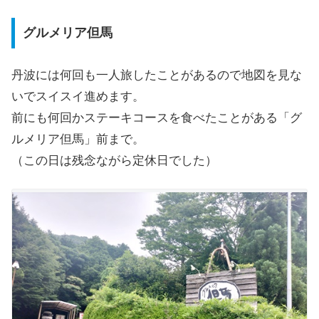
グルメリア但馬
丹波には何回も一人旅したことがあるので地図を見な
いでスイスイ進めます。
前にも何回かステーキコースを食べたことがある「グ
ルメリア但馬」前まで。
（この日は残念ながら定休日でした）