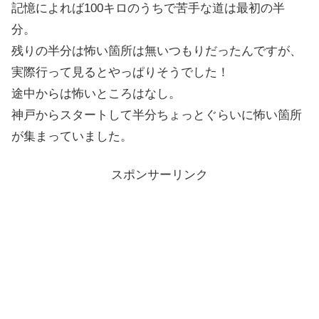
記憶によれば100キロのうちで苦手な道は最初の半
分。
残りの半分は怖い箇所は無いつもりだったんですが、
実際行って見るとやっぱりそうでした！
途中からは怖いところはなし。
神戸からスタートして半分ちょっとぐらいに怖い箇所
が集まっていました。
スポンサーリンク