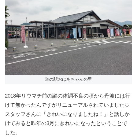
道の駅おばあちゃんの里
2018年リウマチ前の謎の体調不良の頃から丹波には行
けて無かったんですがリニューアルされていました♡
スタッフさんに「きれいになりましたね！」と話しか
けてみると昨年の3月にきれいになったということで
した。