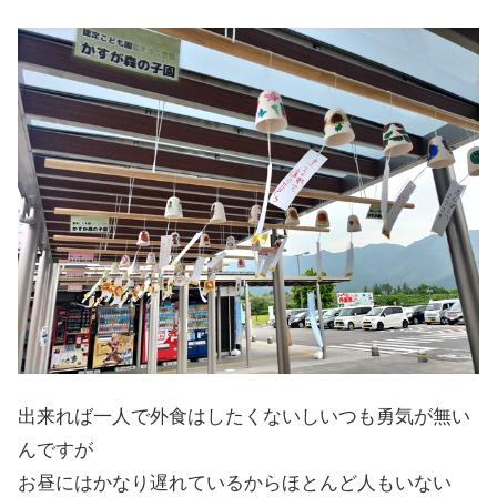
出来れば一人で外食はしたくないしいつも勇気が無い
んですが
お昼にはかなり遅れているからほとんど人もいない