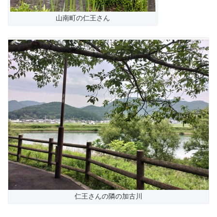
山南町の仁王さん
仁王さんの隣の加古川