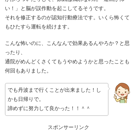
い！」と脳が誤作動を起こしてるそうです。
それを修正するのが認知行動療法です。いくら怖くて
もひたすら運転を続けます。
こんな怖いのに、こんなんで効果あるんやろか？と思
ったり、
通院がめんどくさくてもうやめようかと思ったことも
何回もありました。
でも丹波まで行くことが出来ました！し
かも日帰りで。
諦めずに努力して良かった！！＾＾
スポンサーリンク