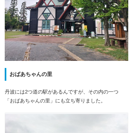
おばあちゃんの里
丹波には2つ道の駅があるんですが、その内の一つ
「おばあちゃんの里」にも立ち寄りました。