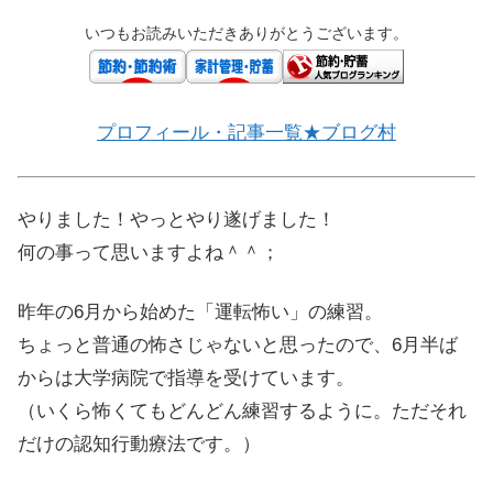
いつもお読みいただきありがとうございます。
プロフィール・記事一覧★ブログ村
やりました！やっとやり遂げました！
何の事って思いますよね＾＾；
昨年の6月から始めた「運転怖い」の練習。
ちょっと普通の怖さじゃないと思ったので、6月半ば
からは大学病院で指導を受けています。
（いくら怖くてもどんどん練習するように。ただそれ
だけの認知行動療法です。）