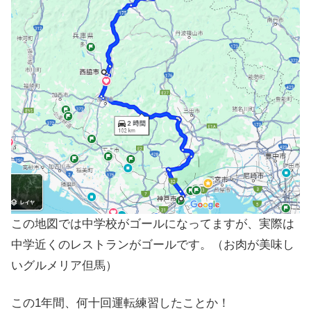
この地図では中学校がゴールになってますが、実際は
中学近くのレストランがゴールです。（お肉が美味し
いグルメリア但馬）
この1年間、何十回運転練習したことか！