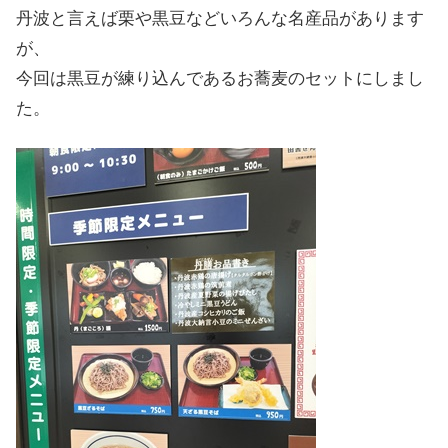
丹波と言えば栗や黒豆などいろんな名産品があります
が、
今回は黒豆が練り込んであるお蕎麦のセットにしまし
た。