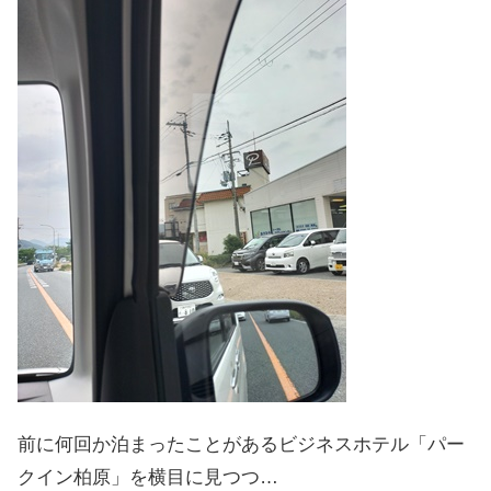
前に何回か泊まったことがあるビジネスホテル「パー
クイン柏原」を横目に見つつ…