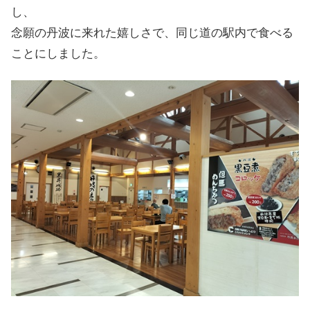
し、
念願の丹波に来れた嬉しさで、同じ道の駅内で食べる
ことにしました。