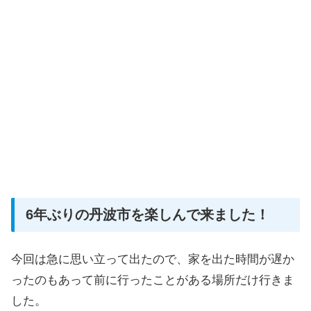
6年ぶりの丹波市を楽しんで来ました！
今回は急に思い立って出たので、家を出た時間が遅か
ったのもあって前に行ったことがある場所だけ行きま
した。