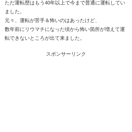
ただ運転歴はもう40年以上で今まで普通に運転してい
ました。
元々、運転が苦手＆怖いのはあったけど、
数年前にリウマチになった頃から怖い箇所が増えて運
転できないところが出て来ました。
スポンサーリンク