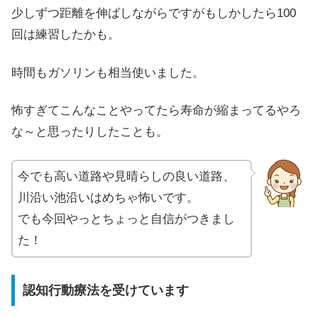
少しずつ距離を伸ばしながらですがもしかしたら100
回は練習したかも。
時間もガソリンも相当使いました。
怖すぎてこんなことやってたら寿命が縮まってるやろ
な～と思ったりしたことも。
今でも高い道路や見晴らしの良い道路、
川沿い池沿いはめちゃ怖いです。
でも今回やっとちょっと自信がつきまし
た！
認知行動療法を受けています