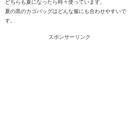
どちらも夏になったら時々使っています。
夏の黒のカゴバッグはどんな服にも合わせやすいで
す。
スポンサーリンク