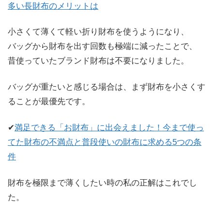
多い長財布のメリットは
小さくて薄くて軽い折り財布を使うようになり、
バッグから財布を出す回数も極端に減ったことで、
昔使っていたブランド財布は不要になりました。
バッグが重たいと感じる場合は、まず財布を小さくす
ることが最優先です。
✔
満足できる「お財布」に出会えました！今まで使っ
てた財布の不満点と普段使いの財布に求める5つの条
件
財布を極限まで薄くしたい時の私の正解はこれでし
た。