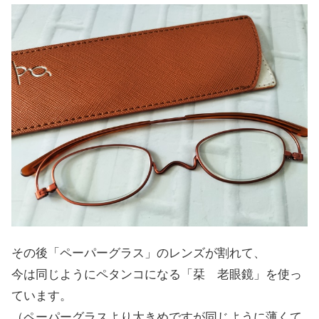
その後「ペーパーグラス」のレンズが割れて、
今は同じようにペタンコになる「栞 老眼鏡」を使っ
ています。
（ペーパーグラスより大きめですが同じように薄くて