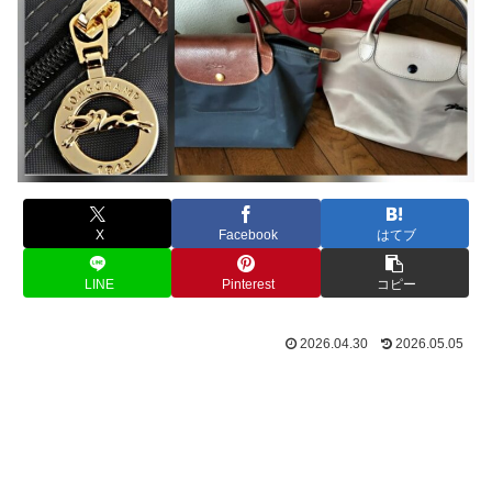
X
Facebook
はてブ
LINE
Pinterest
コピー
2026.04.30
2026.05.05