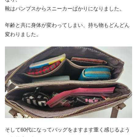
靴はパンプスからスニーカーばかりになりました。
年齢と共に身体が変わってしまい、持ち物もどんどん
変わりました。
そして60代になってバッグをますます重く感じるよう