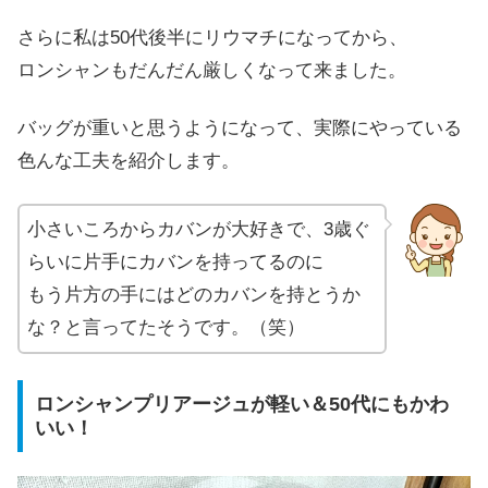
さらに私は50代後半にリウマチになってから、
ロンシャンもだんだん厳しくなって来ました。
バッグが重いと思うようになって、実際にやっている
色んな工夫を紹介します。
小さいころからカバンが大好きで、3歳ぐ
らいに片手にカバンを持ってるのに
もう片方の手にはどのカバンを持とうか
な？と言ってたそうです。（笑）
ロンシャンプリアージュが軽い＆50代にもかわ
いい！