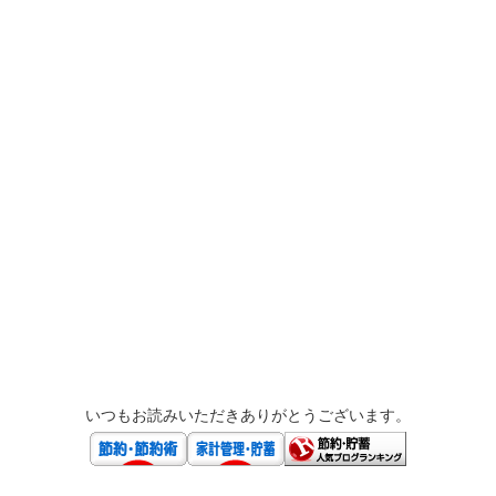
いつもお読みいただきありがとうございます。