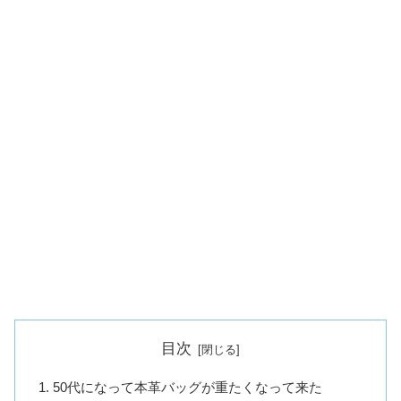
目次
50代になって本革バッグが重たくなって来た