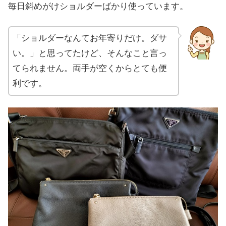
毎日斜めがけショルダーばかり使っています。
「ショルダーなんてお年寄りだけ。ダサ
い。」と思ってたけど、そんなこと言っ
てられません。両手が空くからとても便
利です。