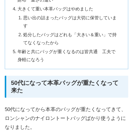
大きくて重い本革バッグはやめました
思い出の詰まったバッグは大切に保管していま
す
処分したバッグはどれも「大きい＆重い」で持
てなくなったから
年齢と共にバッグが重くなるのは皆共通 工夫で
身軽になろう
50代になって本革バッグが重たくなって
来た
50代になってから本革のバッグが重たくなってきて、
ロンシャンのナイロントートバッグばかり使うように
なりました。