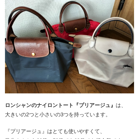
ロンシャンのナイロントート『プリアージュ』
は、
大きいの2つと小さいの3つを持っています。
『プリアージュ』はとても使いやすくて、