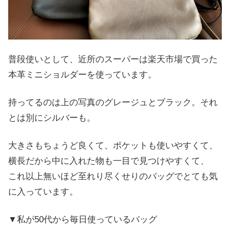
普段使いとして、近所のスーパーは楽天市場で買った
本革ミニショルダーを使っています。
持ってるのは上の写真のグレージュとブラック。それ
とは別にシルバーも。
大きさもちょうど良くて、ポケットも使いやすくて、
横長だから中に入れた物も一目で見つけやすくて、
これ以上無いほど至れり尽くせりのバッグでとても気
に入っています。
▼私が50代から毎日使っているバッグ