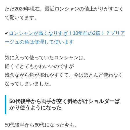
ただ2026年現在、最近ロンシャンの値上がりがすごく
て驚いてます。
✔
ロンシャンが高くなりすぎ！10年前の2倍！？プリア
ージュの角は修理して使います
気に入って使っていたロンシャンは、
軽くてとてもかわいいのですが
残念ながら角が擦れやすくて、今はほとんど使わなく
なってしまいました。
50代後半から両手が空く斜めがけショルダーば
かり使うようになった
50代後半から60代になった今も、