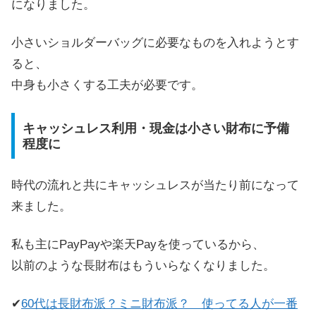
になりました。
小さいショルダーバッグに必要なものを入れようとす
ると、
中身も小さくする工夫が必要です。
キャッシュレス利用・現金は小さい財布に予備
程度に
時代の流れと共にキャッシュレスが当たり前になって
来ました。
私も主にPayPayや楽天Payを使っているから、
以前のような長財布はもういらなくなりました。
✔
60代は長財布派？ミニ財布派？ 使ってる人が一番