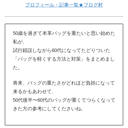
プロフィール・記事一覧★ブログ村
50歳を過ぎて本革バッグを重たいと思い始めた
私が、
試行錯誤しながら60代になってたどりついた
「バッグを軽くする方法と対策」をまとめまし
た。
将来、バッグの重たさがどれほど負担になって
来るかもあわせて、
50代後半〜60代のバッグが重くてつらくなって
きた方の参考にしてくださいね。