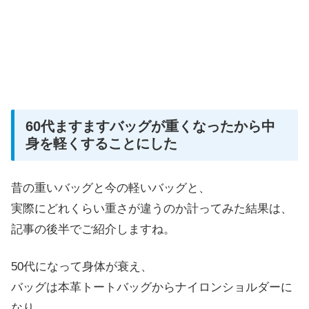
60代ますますバッグが重くなったから中
身を軽くすることにした
昔の重いバッグと今の軽いバッグと、
実際にどれくらい重さが違うのか計ってみた結果は、
記事の後半でご紹介しますね。
50代になって身体が衰え、
バッグは本革トートバッグからナイロンショルダーに
なり、