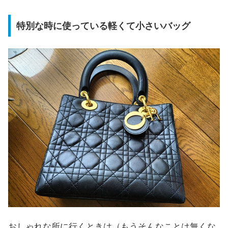
特別な時に使っている軽くて小さいバッグ
おしゃれな所に行くときは（もうそんなことは無くな