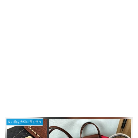
良い物を大切に長く使う