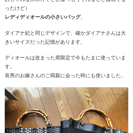
ったけど）
レディディオールの小さいバッグ
。
ダイアナ妃と同じデザインで、確かダイアナさんは大
きいサイズだった記憶があります。
ディオールは改まった席限定で今もたまに使っていま
す。
長男のお嫁さんのご両親に会った時にも使いました。