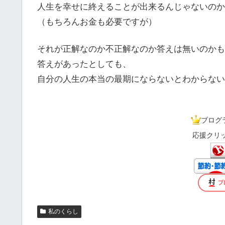
人生を幸せに終えることが出来るんじゃないのか
（もちろんお金も必要ですが）
それが正解なのか不正解なのか答えは無いのかも
答えがあったとしても、
自分の人生の本当の最期にならないとわからない
ブログ
応援クリ
私のくらし