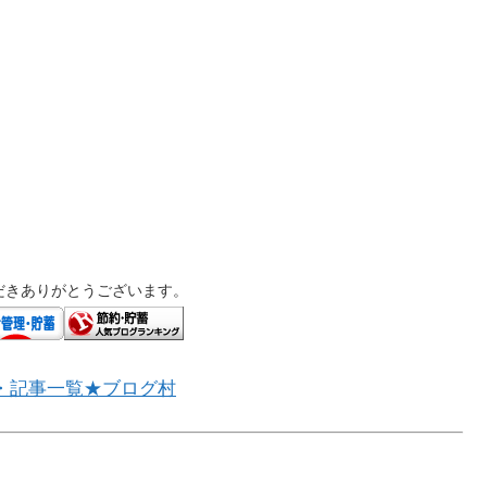
だきありがとうございます。
・記事一覧★ブログ村