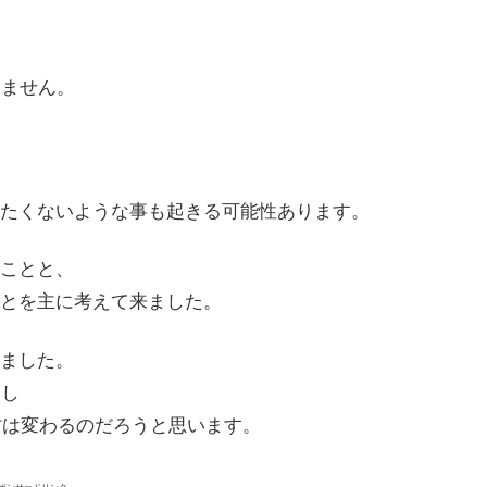
りません。
たくないような事も起きる可能性あります。
ことと、
とを主に考えて来ました。
ました。
るし
方は変わるのだろうと思います。