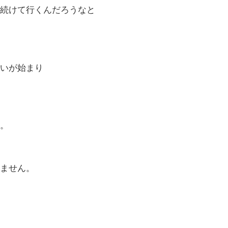
続けて行くんだろうなと
いが始まり
。
ません。