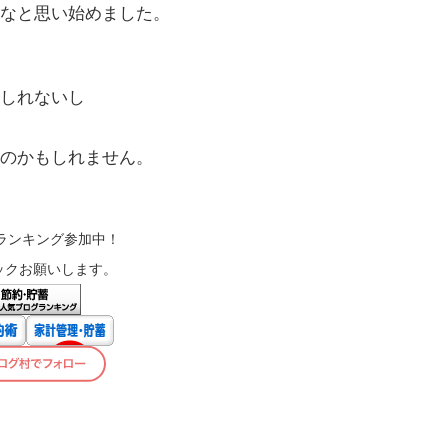
なと思い始めました。
しれないし
のかもしれません。
ランキング参加中！
ックお願いします。