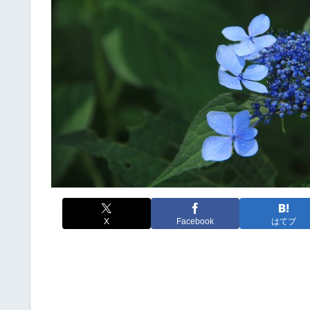
X
Facebook
はてブ