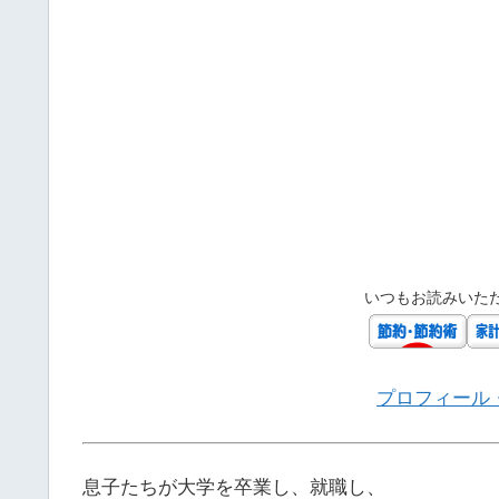
いつもお読みいた
プロフィール
息子たちが大学を卒業し、就職し、