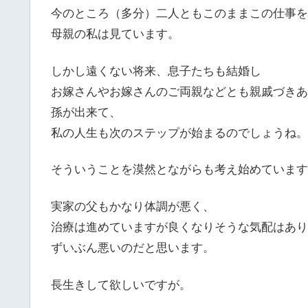
今のところ（多分）二人ともこのままこの仕事を
母親の私は見ています。
しかし遠くない将来、息子たちも結婚し
お嫁さんやお嫁さんのご両親などとも親戚づきあ
孫が出来て、
私の人生も次のステップが始まるのでしょうね。
そういうことを漠然とながらも考え始めています
実家の父もかなり体調が悪く、
治療は進めていますが良くなりそうな気配はあり
ずいぶん悪いのだと思います。
長生きして欲しいですが。