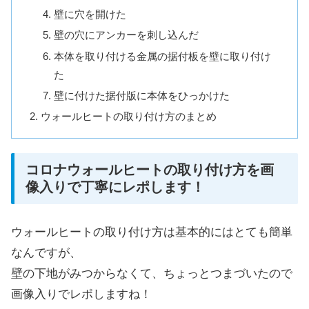
壁に穴を開けた
壁の穴にアンカーを刺し込んだ
本体を取り付ける金属の据付板を壁に取り付け
た
壁に付けた据付版に本体をひっかけた
ウォールヒートの取り付け方のまとめ
コロナウォールヒートの取り付け方を画
像入りで丁寧にレポします！
ウォールヒートの取り付け方は基本的にはとても簡単
なんですが、
壁の下地がみつからなくて、ちょっとつまづいたので
画像入りでレポしますね！