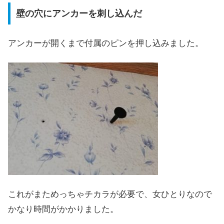
壁の穴にアンカーを刺し込んだ
アンカーが開くまで付属のピンを押し込みました。
これがまためっちゃチカラが必要で、女ひとりなので
かなり時間がかかりました。