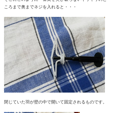
ころまで奥までネジを入れると・・・
閉じていた羽が壁の中で開いて固定されるものです。