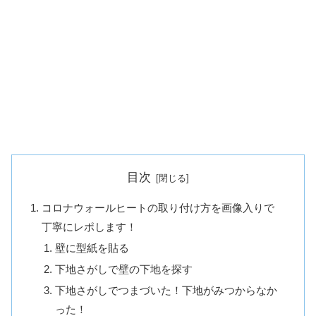
目次
コロナウォールヒートの取り付け方を画像入りで
丁寧にレポします！
壁に型紙を貼る
下地さがしで壁の下地を探す
下地さがしでつまづいた！下地がみつからなか
った！