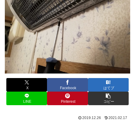
X
Facebook
はてブ
LINE
Pinterest
コピー
2019.12.26
2021.02.17