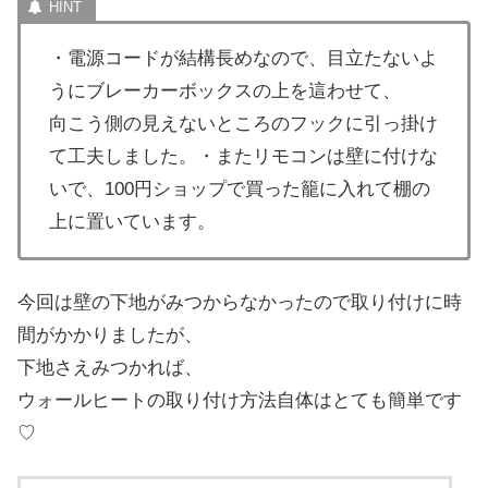
・電源コードが結構長めなので、目立たないよ
うにブレーカーボックスの上を這わせて、
向こう側の見えないところのフックに引っ掛け
て工夫しました。・またリモコンは壁に付けな
いで、100円ショップで買った籠に入れて棚の
上に置いています。
今回は壁の下地がみつからなかったので取り付けに時
間がかかりましたが、
下地さえみつかれば、
ウォールヒートの取り付け方法自体はとても簡単です
♡