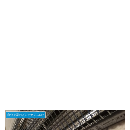
自分で家のメンテナンスDIY