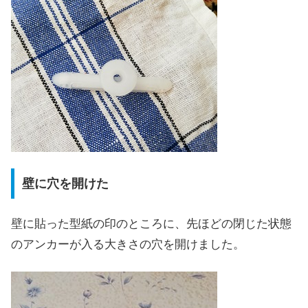
壁に穴を開けた
壁に貼った型紙の印のところに、先ほどの閉じた状態
のアンカーが入る大きさの穴を開けました。