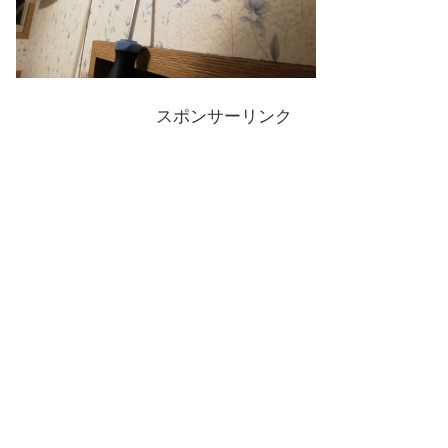
スポンサーリンク