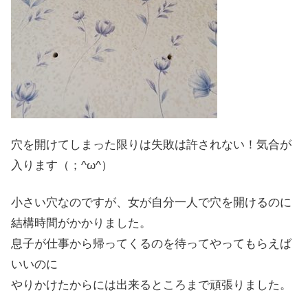
穴を開けてしまった限りは失敗は許されない！気合が
入ります（；^ω^）
小さい穴なのですが、女が自分一人で穴を開けるのに
結構時間がかかりました。
息子が仕事から帰ってくるのを待ってやってもらえば
いいのに
やりかけたからには出来るところまで頑張りました。