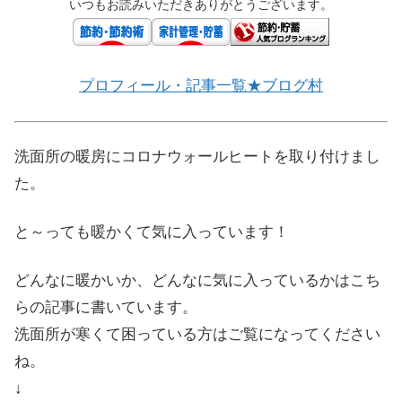
いつもお読みいただきありがとうございます。
プロフィール・記事一覧★ブログ村
洗面所の暖房にコロナウォールヒートを取り付けまし
た。
と～っても暖かくて気に入っています！
どんなに暖かいか、どんなに気に入っているかはこち
らの記事に書いています。
洗面所が寒くて困っている方はご覧になってください
ね。
↓