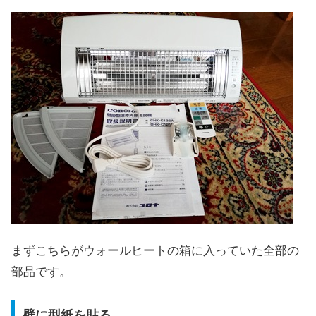
まずこちらがウォールヒートの箱に入っていた全部の
部品です。
壁に型紙を貼る