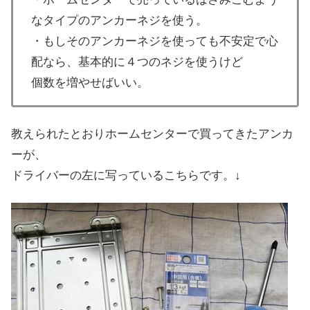
なタイプのアンカーネジを使う。
・もしそのアンカーネジを使っても不安定で心
配なら、基本的に４つのネジを使うけど
個数を増やせばいい。
教えられたとおりホームセンターで買ってきたアンカ
ーが、
ドライバーの左に写っているこちらです。↓