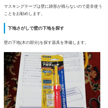
マスキングテープは壁に跡形が残らないので是非使う
ことをお勧めします。
下地さがしで壁の下地を探す
壁の下地(木の部分)を探す器具を準備します。