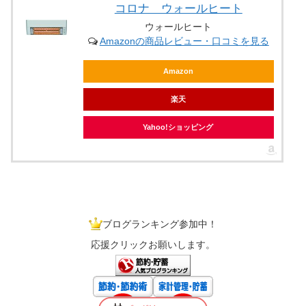
コロナ ウォールヒート
ウォールヒート
Amazonの商品レビュー・口コミを見る
Amazon
楽天
Yahoo!ショッピング
ブログランキング参加中！
応援クリックお願いします。