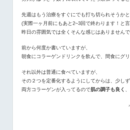
先週はもう治療をすぐにでも打ち切られそうかと
(実際一ヶ月前にもあと2~3回で終わります！と言
昨日の雰囲気では全くそんな感じはありませんで
前から何度か書いていますが、
朝食にコラーゲンドリンクを飲んで、間食にグリ
それ以外は普通に食べていますが、
その２つを定番化するようにしてからは、少しず
両方コラーゲンが入ってるので
肌の調子も良く
、