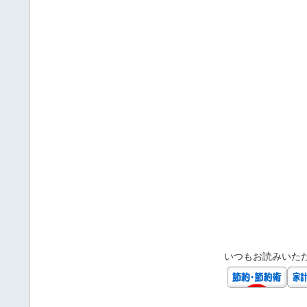
いつもお読みいた