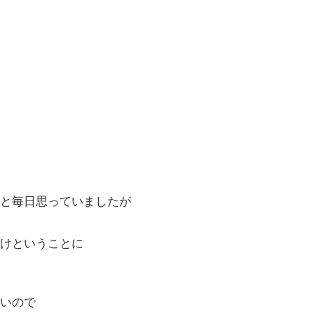
と毎日思っていましたが
けということに
いので