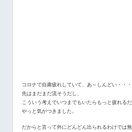
コロナで自粛疲れしていて、あ～しんどい・・・
先はまだまだ流そうだし、
こういう考えでいつまでもいたらもっと疲れるだ
やっと気がつきました。
だからと言って外にどんどん出られるわけでは無