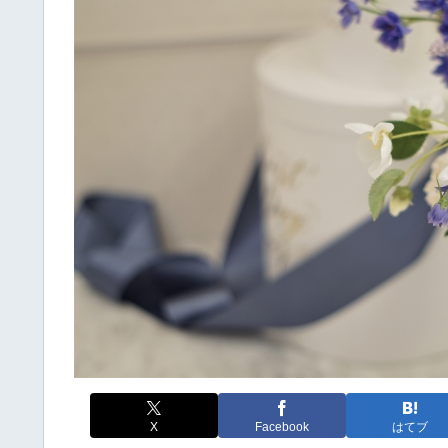
X
Facebook
はてブ