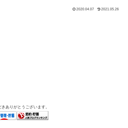
2020.04.07
2021.05.26
だきありがとうございます。