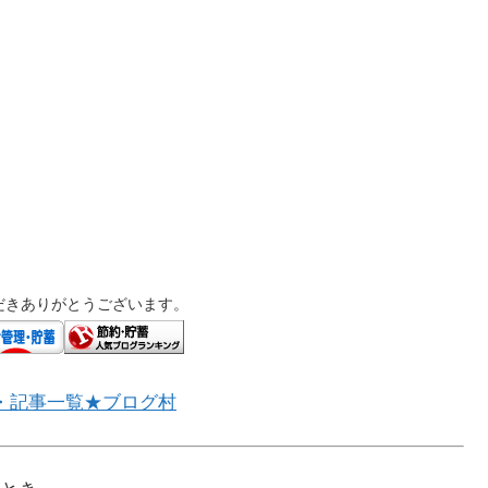
だきありがとうございます。
・記事一覧★ブログ村