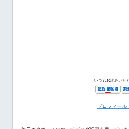
いつもお読みいた
プロフィール