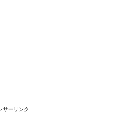
ンサーリンク