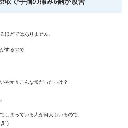
摂取で手指の痛み6割が改善
るほどではありません。
がするので
いや元々こんな形だったっけ？
。
てしまっている人が何人もいるので、
Дﾟ)