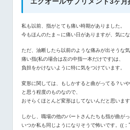
エクオールサプリメント3ヶ月
私も以前、指がとても痛い時期がありました。
今もほんのたま～に痛い日がありますが、気にな
ただ、油断したら以前のような痛みが出そうな気
痛い指(私の場合は左の中指一本だけです)は、
負担をかけないように特に気をつけています。
変形に関しては、もしかすると曲がってる？いや
と思う程度のものなので、
おそらくほとんど変形はしてないんだと思います
しかし、職場の他のパートさんたちも指が曲がっ
いつか私も同じようになりそうで怖いです。((；ﾟ