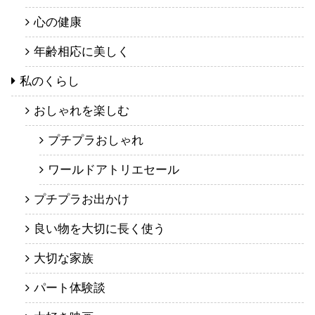
心の健康
年齢相応に美しく
私のくらし
おしゃれを楽しむ
プチプラおしゃれ
ワールドアトリエセール
プチプラお出かけ
良い物を大切に長く使う
大切な家族
パート体験談