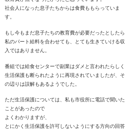
社会人になった息子たちからは食費ももらっていま
す。
もし今もまだ息子たちの教育費が必要だったとしたら
私のパート給料を合わせても、とても生きていける収
入ではありません。
番組では給食センターで副業はダメと言われたらしく
生活保護も断られたように再現されていましたが、そ
の辺りは誤解もあるようでした。
ただ生活保護については、私も市役所に電話で聞いた
ことがあったので
よくわかりますが、
とにかく生活保護を許可しないようにする方向の回答