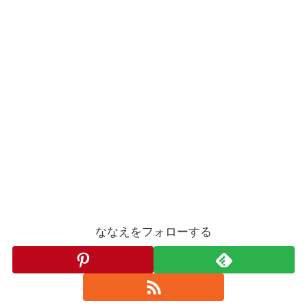
ななえをフォローする