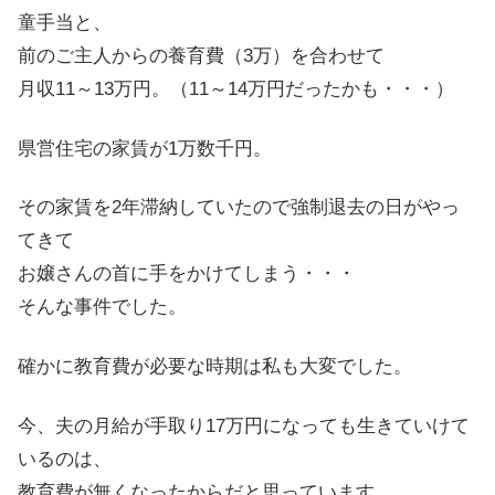
童手当と、
前のご主人からの養育費（3万）を合わせて
月収11～13万円。（11～14万円だったかも・・・）
県営住宅の家賃が1万数千円。
その家賃を2年滞納していたので強制退去の日がやっ
てきて
お嬢さんの首に手をかけてしまう・・・
そんな事件でした。
確かに教育費が必要な時期は私も大変でした。
今、夫の月給が手取り17万円になっても生きていけて
いるのは、
教育費が無くなったからだと思っています。