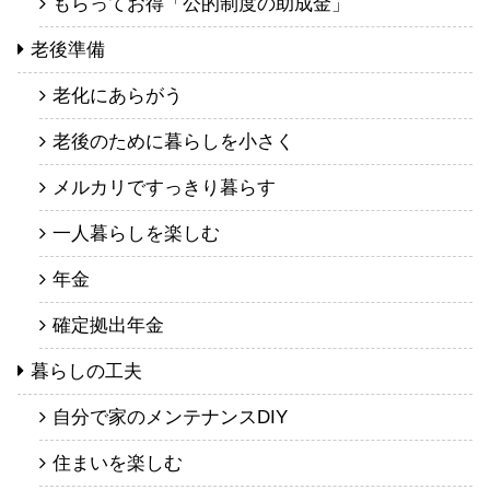
もらってお得「公的制度の助成金」
老後準備
老化にあらがう
老後のために暮らしを小さく
メルカリですっきり暮らす
一人暮らしを楽しむ
年金
確定拠出年金
暮らしの工夫
自分で家のメンテナンスDIY
住まいを楽しむ