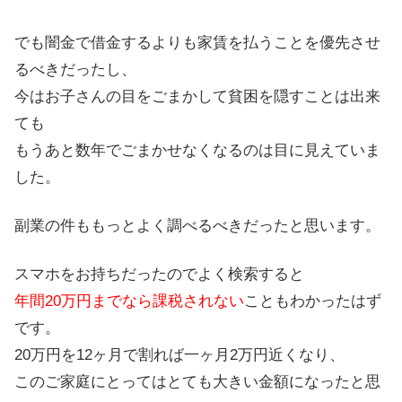
でも闇金で借金するよりも家賃を払うことを優先させ
るべきだったし、
今はお子さんの目をごまかして貧困を隠すことは出来
ても
もうあと数年でごまかせなくなるのは目に見えていま
した。
副業の件ももっとよく調べるべきだったと思います。
スマホをお持ちだったのでよく検索すると
年間20万円までなら課税されない
こともわかったはず
です。
20万円を12ヶ月で割れば一ヶ月2万円近くなり、
このご家庭にとってはとても大きい金額になったと思