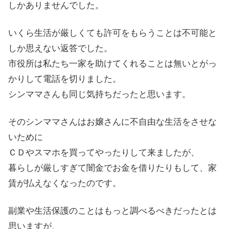
しかありませんでした。
いくら生活が厳しくても許可をもらうことは不可能と
しか思えない返答でした。
市役所は私たち一家を助けてくれることは無いとがっ
かりして電話を切りました。
シンママさんも同じ気持ちだったと思います。
そのシンママさんはお嬢さんに不自由な生活をさせな
いために
ＣＤやスマホを買ってやったりして来ましたが、
暮らしが厳しすぎて闇金でお金を借りたりもして、家
賃が払えなくなったのです。
副業や生活保護のことはもっと調べるべきだったとは
思いますが、