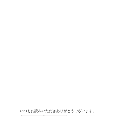
いつもお読みいただきありがとうございます。