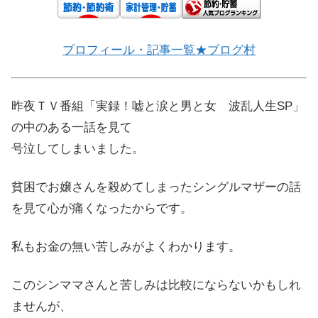
プロフィール・記事一覧★ブログ村
昨夜ＴＶ番組「実録！嘘と涙と男と女 波乱人生SP」
の中のある一話を見て
号泣してしまいました。
貧困でお嬢さんを殺めてしまったシングルマザーの話
を見て心が痛くなったからです。
私もお金の無い苦しみがよくわかります。
このシンママさんと苦しみは比較にならないかもしれ
ませんが、