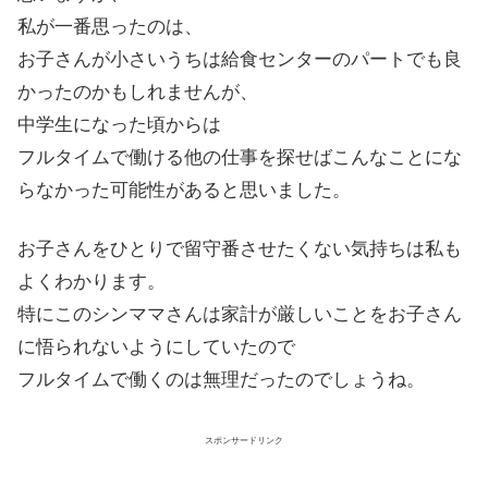
私が一番思ったのは、
お子さんが小さいうちは給食センターのパートでも良
かったのかもしれませんが、
中学生
になった頃からは
フルタイムで
働ける他の仕事を探せばこんなことにな
らなかった可能性があると思いました。
お子さんをひとりで留守番させたくない気持ちは私も
よくわかります。
特にこのシンママさんは家計が厳しいことをお子さん
に悟られないようにしていたので
フルタイムで働くのは無理だったのでしょうね。
スポンサードリンク