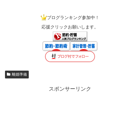
ブログランキング参加中！
応援クリックお願いします。
離婚準備
スポンサーリンク