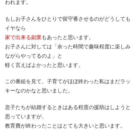
われます。
もしお子さんをひとりで留守番させるのがどうしても
イヤなら
家で出来る副業
もあったと思います。
お子さんに対しては「余った時間で趣味程度に楽しみ
ながらやってるのよ」と
軽く言えばよかったと思います。
この番組を見て、子育てがほぼ終わった私はまだラッ
キーなのかなと思いました。
息子たちが結婚するときはある程度の援助はしようと
思っていますが、
教育費が終わったことはとても大きいと思います。