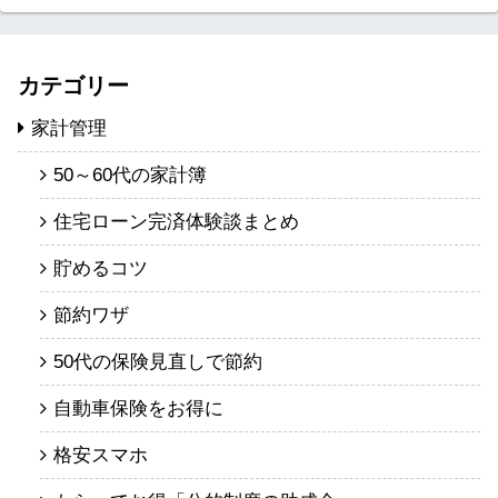
カテゴリー
家計管理
50～60代の家計簿
住宅ローン完済体験談まとめ
貯めるコツ
節約ワザ
50代の保険見直しで節約
自動車保険をお得に
格安スマホ