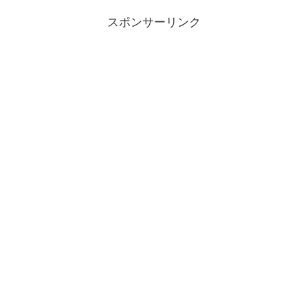
スポンサーリンク