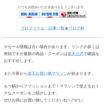
いつもお読みいただきありがとうございます。
プロフィール・記事一覧★ブログ村
※セール情報は古い場合があります。リンクの多くは
有効ですが最新の商品・クーポンは
楽天公式
で確認を
おすすめします。
また今夜から
楽天お買い物マラソン
が始まります。
もつ鍋からファッションまで！マラソンで使えるおト
クなクーポンをご紹介します。
ぜひお得にお買い物してくださいね＼(^o^)／