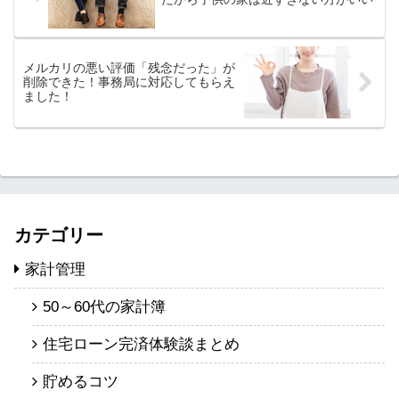
メルカリの悪い評価「残念だった」が
削除できた！事務局に対応してもらえ
ました！
カテゴリー
家計管理
50～60代の家計簿
住宅ローン完済体験談まとめ
貯めるコツ