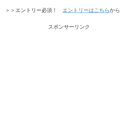
＞＞エントリー必須！
エントリーはこちら
から
スポンサーリンク