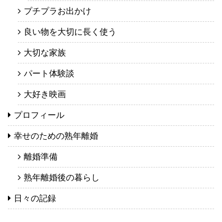
プチプラお出かけ
良い物を大切に長く使う
大切な家族
パート体験談
大好き映画
プロフィール
幸せのための熟年離婚
離婚準備
熟年離婚後の暮らし
日々の記録