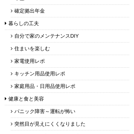
確定拠出年金
暮らしの工夫
自分で家のメンテナンスDIY
住まいを楽しむ
家電使用レポ
キッチン用品使用レポ
家庭用品・日用品使用レポ
健康と食と美容
パニック障害～運転が怖い
突然目が見えにくくなりました