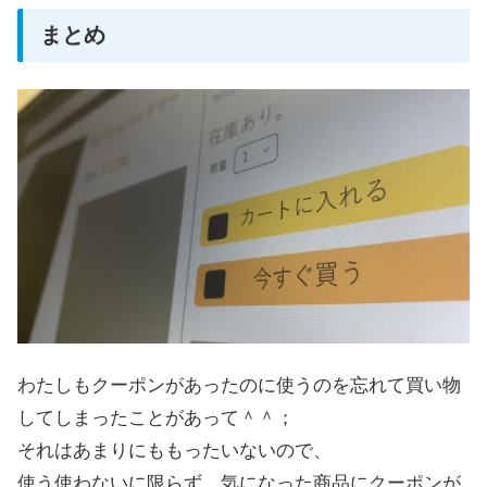
まとめ
わたしもクーポンがあったのに使うのを忘れて買い物
してしまったことがあって＾＾；
それはあまりにももったいないので、
使う使わないに限らず、気になった商品にクーポンが