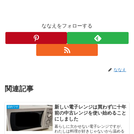
ななえをフォローする
ななえ
関連記事
新しい電子レンジは買わずに十年
節約ワザ
前の中古レンジを使い始めること
にしました
暮らしに欠かせない電子レンジですが、
わたしは料理が好きじゃないから温める