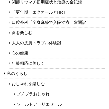
関節リウマチ初期症状と治療の全記録
「更年期」エクオールとHRT
口腔外科「全身麻酔で入院治療」奮闘記
食を楽しむ
大人の皮膚トラブル体験談
心の健康
年齢相応に美しく
私のくらし
おしゃれを楽しむ
プチプラおしゃれ
ワールドアトリエセール