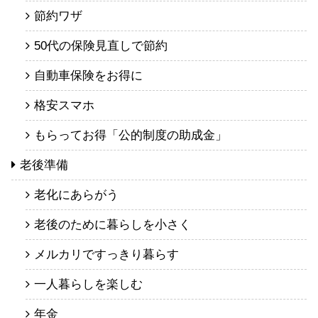
節約ワザ
50代の保険見直しで節約
自動車保険をお得に
格安スマホ
もらってお得「公的制度の助成金」
老後準備
老化にあらがう
老後のために暮らしを小さく
メルカリですっきり暮らす
一人暮らしを楽しむ
年金