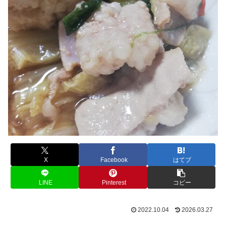
X
Facebook
はてブ
LINE
Pinterest
コピー
2022.10.04
2026.03.27