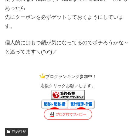
あったら
先にクーポンを必ずゲットしておくようにしていま
す。
個人的にはもつ鍋が気になってるのでポチろうかな～
と迷ってます＼(^o^)／
ブログランキング参加中！
応援クリックお願いします。
節約ワザ