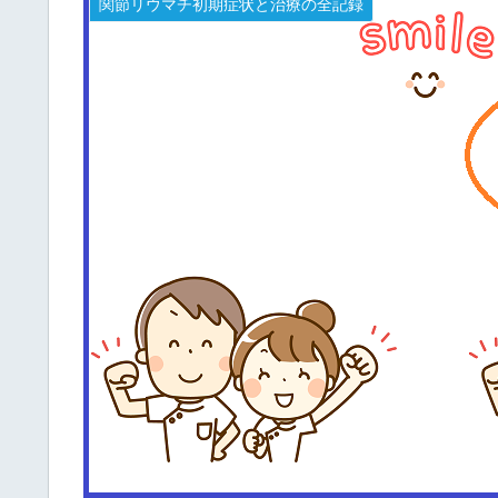
関節リウマチ初期症状と治療の全記録