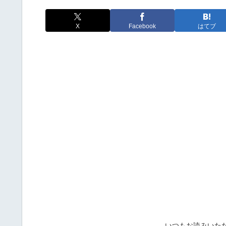
X
Facebook
はてブ
いつもお読みいた