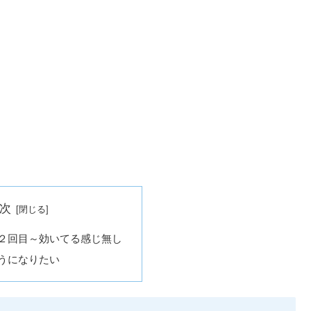
次
２回目～効いてる感じ無し
うになりたい