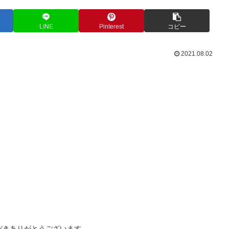
LINE
Pinterest
コピー
2021.08.02
だきありがとうございます。