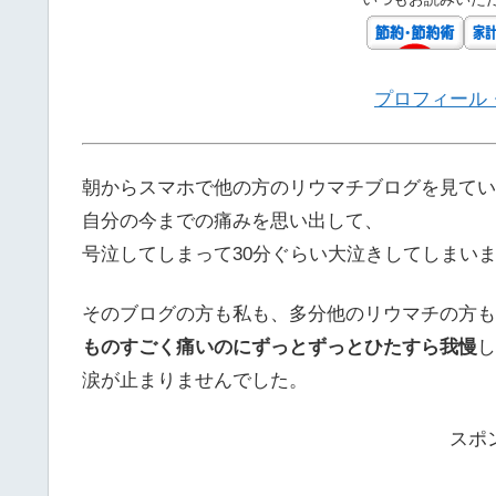
プロフィール
朝からスマホで他の方のリウマチブログを見てい
自分の今までの痛みを思い出して、
号泣してしまって30分ぐらい大泣きしてしまいました
そのブログの方も私も、多分他のリウマチの方も
ものすごく痛いのにずっとずっとひたすら我慢
し
涙が止まりませんでした。
スポ