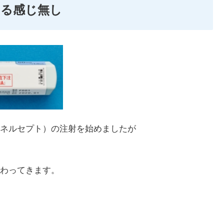
てる感じ無し
ネルセプト）の注射を始めましたが
わってきます。