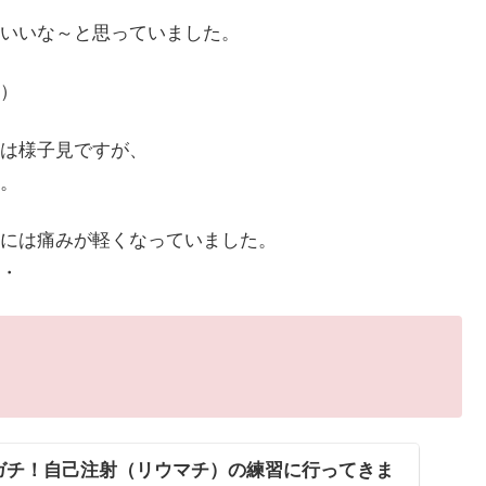
いいな～と思っていました。
）
は様子見ですが、
。
には痛みが軽くなっていました。
・
ガチ！自己注射（リウマチ）の練習に行ってきま