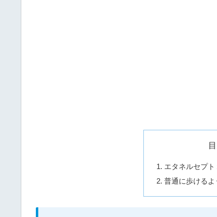
目
エタネルセプト
普通に歩けるよ