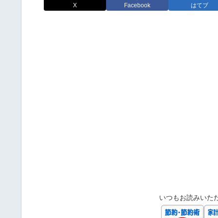
X
Facebook
はてブ
いつもお読みいた