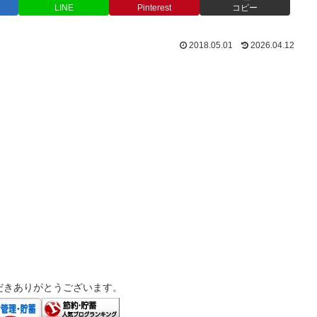
LINE
Pinterest
コピー
2018.05.01
2026.04.12
だきありがとうございます。