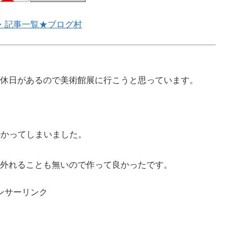
・記事一覧★ブログ村
休日があるので美術館展に行こうと思っています。
かかってしまいました。
外れることも無いので作って良かったです。
ンサーリンク