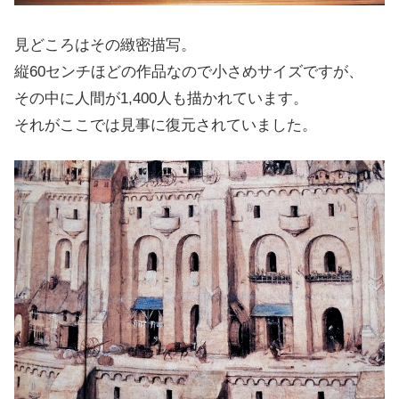
見どころはその緻密描写。
縦60センチほどの作品なので小さめサイズですが、
その中に人間が1,400人も描かれています。
それがここでは見事に復元されていました。