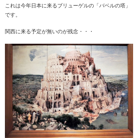
これは今年日本に来るブリューゲルの「バベルの塔」
です。
関西に来る予定が無いのが残念・・・