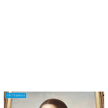
プチプラお出かけ