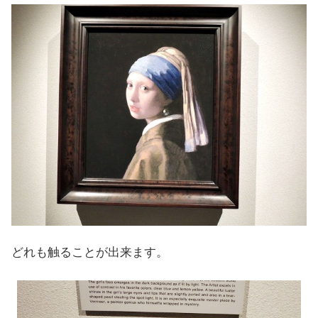
どれも触ることが出来ます。