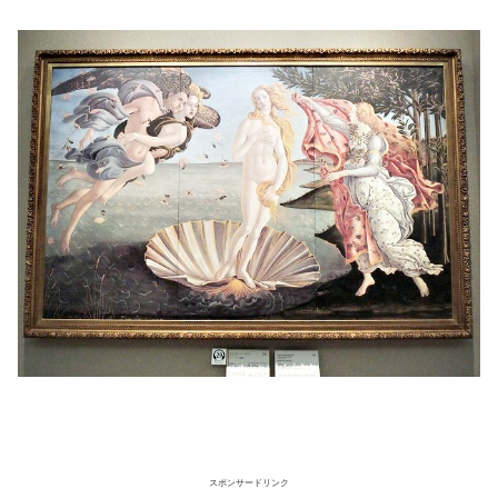
スポンサードリンク