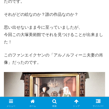
たのです。
それがどの絵なのか？誰の作品なのか？
思い出せないまま今に至っていましたが、
今回この大塚美術館でそれを見つけることが出来まし
た！
このファンエイクヤンの「アルノルフィーニ夫妻の肖
像」だったのです。
メニュー
ホーム
検索
トップ
サイドバー