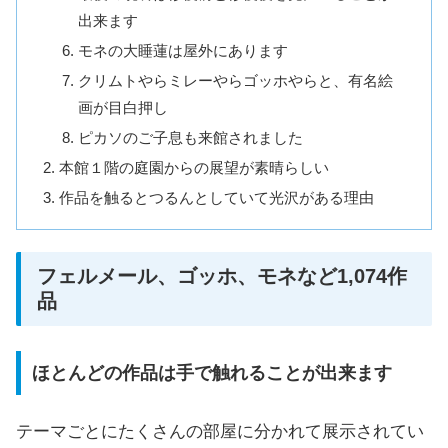
出来ます
モネの大睡蓮は屋外にあります
クリムトやらミレーやらゴッホやらと、有名絵
画が目白押し
ピカソのご子息も来館されました
本館１階の庭園からの展望が素晴らしい
作品を触るとつるんとしていて光沢がある理由
フェルメール、ゴッホ、モネなど1,074作
品
ほとんどの作品は手で触れることが出来ます
テーマごとにたくさんの部屋に分かれて展示されてい