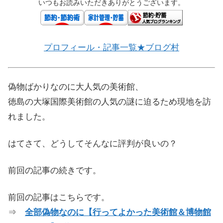
いつもお読みいただきありがとうございます。
プロフィール・記事一覧★ブログ村
偽物ばかりなのに大人気の美術館、
徳島の大塚国際美術館の人気の謎に迫るため現地を訪
れました。
はてさて、どうしてそんなに評判が良いの？
前回の記事の続きです。
前回の記事はこちらです。
⇒
全部偽物なのに【行ってよかった美術館＆博物館