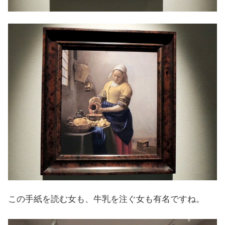
この手紙を読む女も、牛乳を注ぐ女も有名ですね。