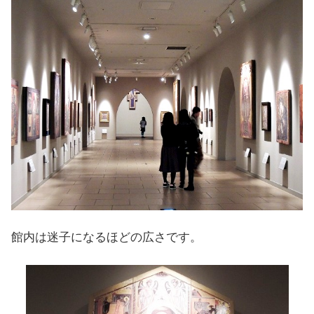
館内は迷子になるほどの広さです。