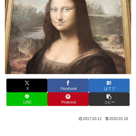
X
Facebook
はてブ
LINE
Pinterest
コピー
2017.03.11
2020.01.16