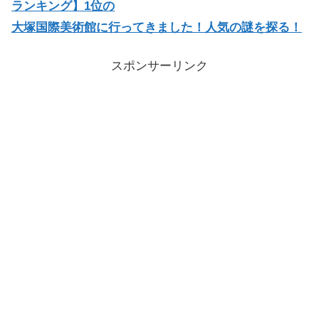
ランキング】1位の
大塚国際美術館に行ってきました！人気の謎を探る！
スポンサーリンク