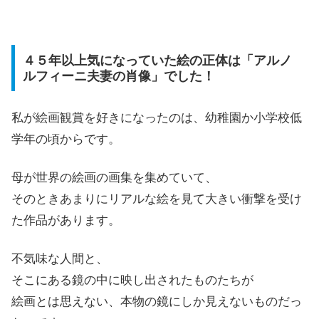
４５年以上気になっていた絵の正体は「アルノ
ルフィーニ夫妻の肖像」でした！
私が絵画観賞を好きになったのは、幼稚園か小学校低
学年の頃からです。
母が世界の絵画の画集を集めていて、
そのときあまりにリアルな絵を見て大きい衝撃を受け
た作品があります。
不気味な人間と、
そこにある鏡の中に映し出されたものたちが
絵画とは思えない、本物の鏡にしか見えないものだっ