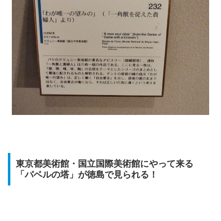
東京都美術館・国立国際美術館にやって来る
「バベルの塔」が徳島で見られる！