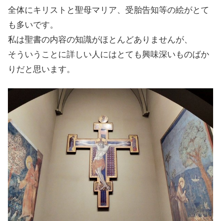
全体にキリストと聖母マリア、受胎告知等の絵がとて
も多いです。
私は聖書の内容の知識がほとんどありませんが、
そういうことに詳しい人にはとても興味深いものばか
りだと思います。