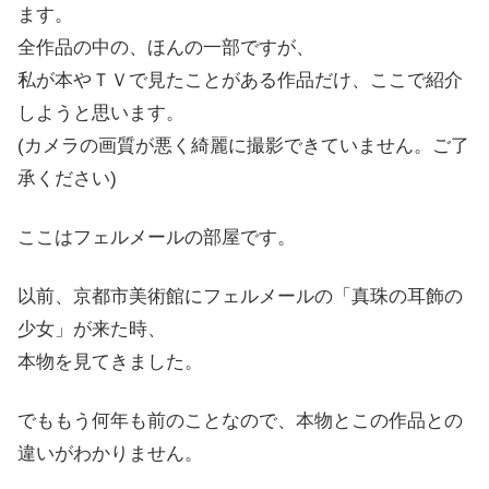
ます。
全作品の中の、ほんの一部ですが、
私が本やＴＶで見たことがある作品だけ、ここで紹介
しようと思います。
(カメラの画質が悪く綺麗に撮影できていません。ご了
承ください)
ここはフェルメールの部屋です。
以前、京都市美術館にフェルメールの「真珠の耳飾の
少女」が来た時、
本物を見てきました。
でももう何年も前のことなので、本物とこの作品との
違いがわかりません。