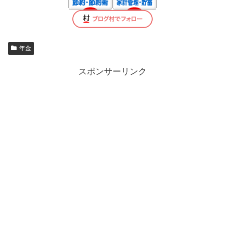
年金
スポンサーリンク