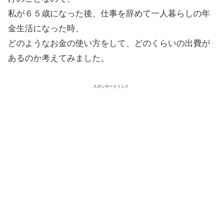
私が６５歳になった後、仕事を辞めて一人暮らしの年
金生活になった時、
どのようなお金の使い方をして、どのくらいの出費が
あるのか考えてみました。
スポンサードリンク