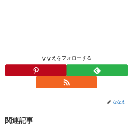
ななえをフォローする
ななえ
関連記事