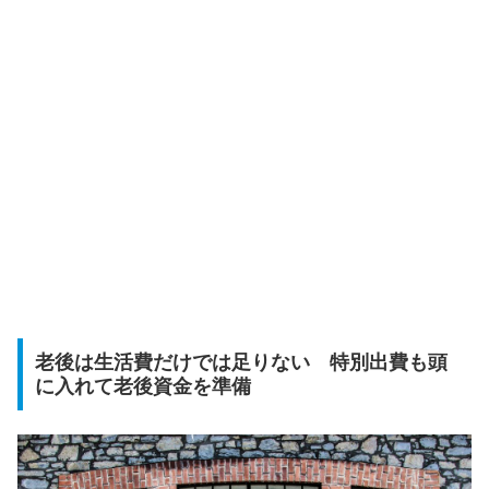
老後は生活費だけでは足りない 特別出費も頭
に入れて老後資金を準備