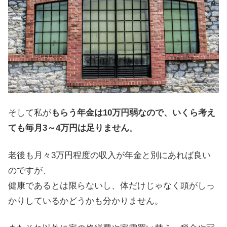
そして私が
もらう年金は10万円弱なので、いくら考え
ても毎月3～4万円は足りません
。
老後も月々3万円程度の収入が年金と別にあれば良い
のですが、
健康であるとは限らないし、体だけじゃなく頭がしっ
かりしているかどうかも分かりません。