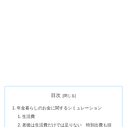
目次
年金暮らしのお金に関するシミュレーション
生活費
老後は生活費だけでは足りない 特別出費も頭