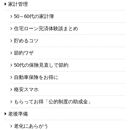
家計管理
50～60代の家計簿
住宅ローン完済体験談まとめ
貯めるコツ
節約ワザ
50代の保険見直しで節約
自動車保険をお得に
格安スマホ
もらってお得「公的制度の助成金」
老後準備
老化にあらがう