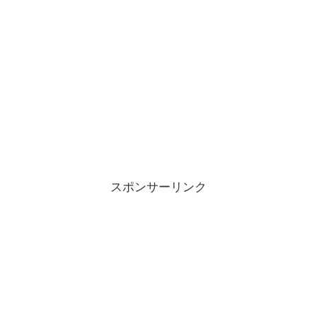
スポンサーリンク