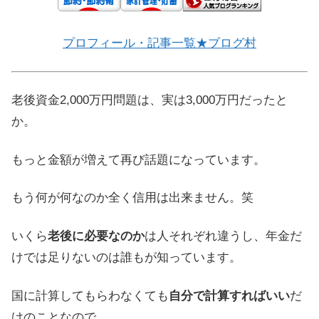
プロフィール・記事一覧★ブログ村
老後資金2,000万円問題は、実は3,000万円だったと
か。
もっと金額が増えて再び話題になっています。
もう何が何なのか全く信用は出来ません。笑
いくら
老後に必要なのか
は人それぞれ違うし、年金だ
けでは足りないのは誰もが知っています。
国に計算してもらわなくても
自分で計算すればいい
だ
けのことなので、