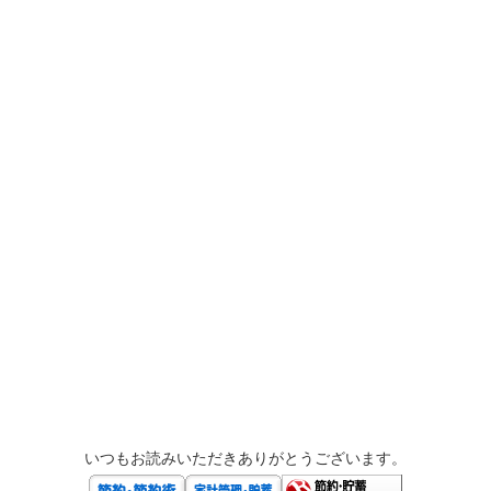
いつもお読みいただきありがとうございます。