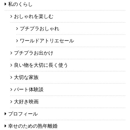
私のくらし
おしゃれを楽しむ
プチプラおしゃれ
ワールドアトリエセール
プチプラお出かけ
良い物を大切に長く使う
大切な家族
パート体験談
大好き映画
プロフィール
幸せのための熟年離婚