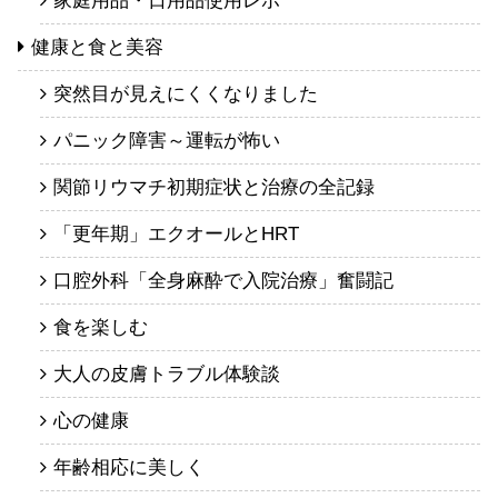
家庭用品・日用品使用レポ
健康と食と美容
突然目が見えにくくなりました
パニック障害～運転が怖い
関節リウマチ初期症状と治療の全記録
「更年期」エクオールとHRT
口腔外科「全身麻酔で入院治療」奮闘記
食を楽しむ
大人の皮膚トラブル体験談
心の健康
年齢相応に美しく