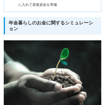
に入れて老後資金を準備
年金暮らしのお金に関するシミュレーシ
ョン