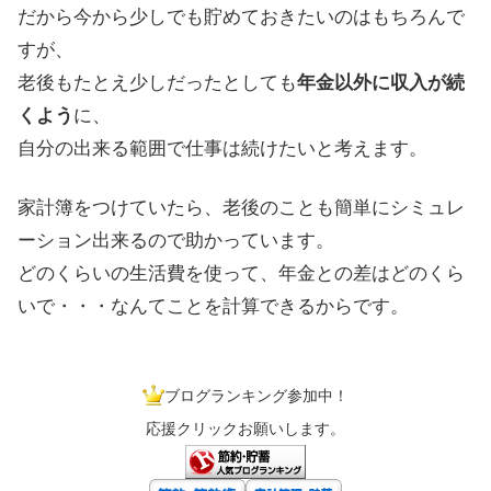
だから今から少しでも貯めておきたいのはもちろんで
すが、
老後もたとえ少しだったとしても
年金以外に収入が続
くよう
に、
自分の出来る範囲で仕事は続けたいと考えます。
家計簿をつけていたら、老後のことも簡単にシミュレ
ーション出来るので助かっています。
どのくらいの生活費を使って、年金との差はどのくら
いで・・・なんてことを計算できるからです。
ブログランキング参加中！
応援クリックお願いします。