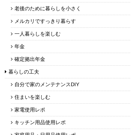
老後のために暮らしを小さく
メルカリですっきり暮らす
一人暮らしを楽しむ
年金
確定拠出年金
暮らしの工夫
自分で家のメンテナンスDIY
住まいを楽しむ
家電使用レポ
キッチン用品使用レポ