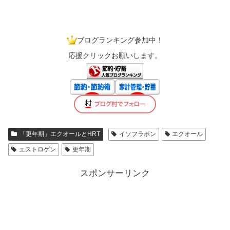
ブログランキング参加中！
応援クリックお願いします。
「更年期」エクオールとHRT
イソフラボン
エクオール
エストロゲン
更年期
スポンサーリンク