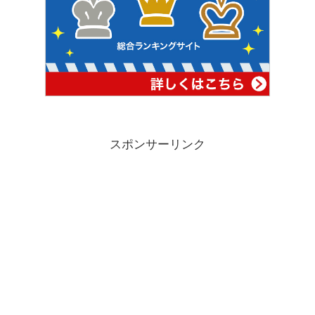
スポンサーリンク