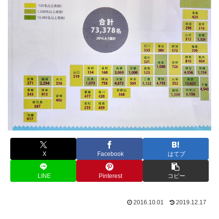
X
Facebook
はてブ
LINE
Pinterest
コピー
2016.10.01
2019.12.17