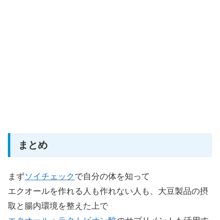
まとめ
まず
ソイチェック
で自分の体を知って
エクオールを作れる人も作れない人も、大豆製品の摂
取と腸内環境を整えた上で