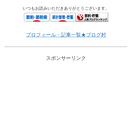
いつもお読みいただきありがとうございます。
プロフィール・記事一覧★ブログ村
スポンサーリンク