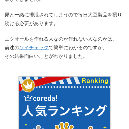
尿と一緒に排泄されてしまうので毎日大豆製品を摂り
続ける必要があります。
エクオールを作れる人なのか作れない人なのかは、
前述の
ソイチェック
で簡単にわかるのですが、
その結果面白いことがわかりました。