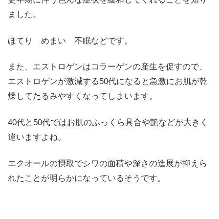
ました。
ほてり めまい 不眠などです。
また、エストロゲンはコラーゲンの産生を促すので、
エストロゲンが激減する50代になると急激にお肌が乾
燥してたるみやすくなってしまいます。
40代と50代ではお肌のふっくら具合や艶などが大きく
違いますよね。
エクオールの摂取でシワの面積や深さの進展が抑えら
れたことが明らかになっているそうです。