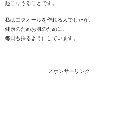
起こりうることです。
私はエクオールを作れる人でしたが、
健康のためお肌のために、
毎日
も採るようにしています。
スポンサーリンク