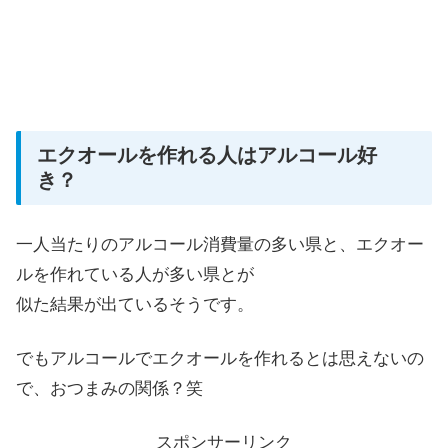
エクオールを作れる人はアルコール好
き？
一人当たりのアルコール消費量の多い県と、エクオー
ルを作れている人が多い県とが
似た結果が出ているそうです。
でもアルコールでエクオールを作れるとは思えないの
で、おつまみの関係？笑
スポンサーリンク