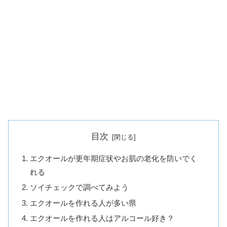
目次
エクオールが更年期症状やお肌の老化を防いでく
れる
ソイチェックで調べてみよう
エクオールを作れる人が多い県
エクオールを作れる人はアルコール好き？