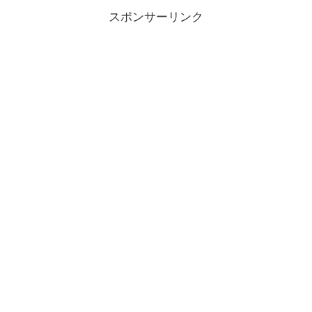
スポンサーリンク