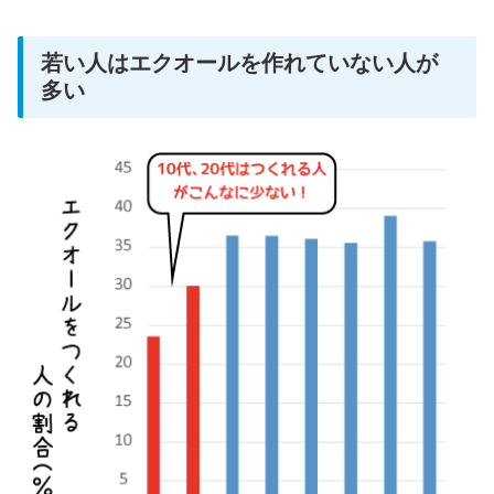
若い人はエクオールを作れていない人が
多い