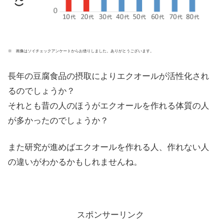
※ 画像はソイチェックアンケートからお借りしました。ありがとうございます。
長年の豆腐食品の摂取によりエクオールが活性化され
るのでしょうか？
それとも昔の人のほうがエクオールを作れる体質の人
が多かったのでしょうか？
また研究が進めばエクオールを作れる人、作れない人
の違いがわかるかもしれませんね。
スポンサーリンク