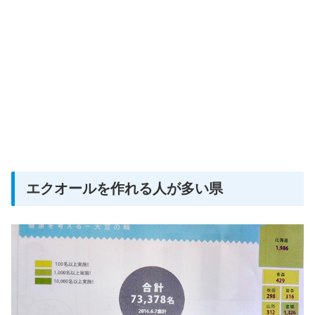
エクオールを作れる人が多い県