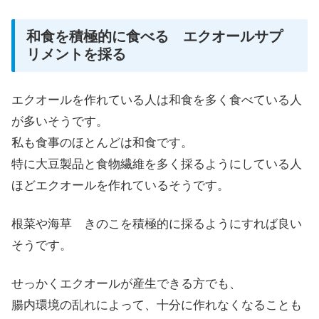
和食を積極的に食べる エクオールサプ
リメントを採る
エクオールを作れている人は和食を多く食べている人
が多いそうです。
私も食事のほとんどは和食です。
特に大豆製品と食物繊維を多く採るようにしている人
ほどエクオールを作れているそうです。
根菜や海草 きのこを積極的に採るようにすれば良い
そうです。
せっかくエクオールが産生できる方でも、
腸内環境の乱れによって、十分に作れなくなることも