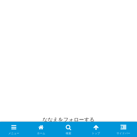
ななえをフォローする
メニュー
ホーム
検索
トップ
サイドバー