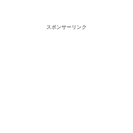
スポンサーリンク