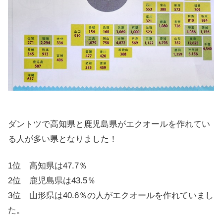
ダントツで高知県と鹿児島県がエクオールを作れてい
る人が多い県となりました！
1位 高知県は47.7％
2位 鹿児島県は43.5％
3位 山形県は40.6％の人がエクオールを作れていまし
た。