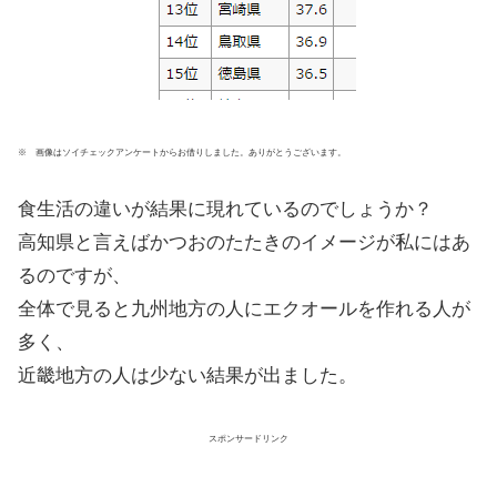
※ 画像はソイチェックアンケートからお借りしました。ありがとうございます。
食生活の違いが結果に現れているのでしょうか？
高知県と言えばかつおのたたきのイメージが私にはあ
るのですが、
全体で見ると九州地方の人にエクオールを作れる人が
多く、
近畿地方の人は少ない結果が出ました。
スポンサードリンク