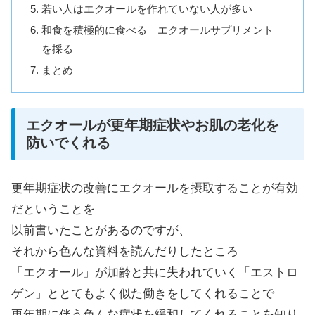
若い人はエクオールを作れていない人が多い
和食を積極的に食べる エクオールサプリメント
を採る
まとめ
エクオールが更年期症状やお肌の老化を
防いでくれる
更年期症状の改善にエクオールを摂取することが有効
だということを
以前書いたことがあるのですが、
それから色んな資料を読んだりしたところ
「エクオール」が加齢と共に失われていく「エストロ
ゲン」ととてもよく似た働きをしてくれることで
更年期に伴う色んな症状を緩和してくれることを知り