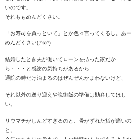
いのです。
それももめんどくさい。
「お寿司を買っといて」とか色々言ってくるし。あー
めんどくさい(;^ω^)
結婚したとき夫が働いてローンを払った家だか
ら・・・と感謝の気持ちがあるから
通院の時だけ泊まるのはぜんぜんかまわないけど、
それ以外の送り迎えや晩御飯の準備は勘弁してほし
い。
リウマチがしんどすぎるのと、骨がずれた指が痛いの
と、