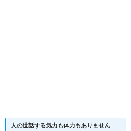
人の世話する気力も体力もありません