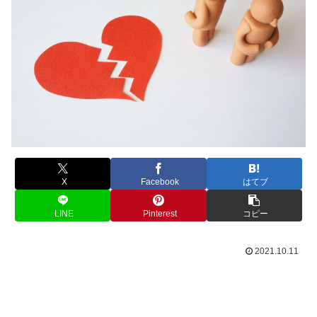
X
Facebook
はてブ
LINE
Pinterest
コピー
2021.10.11