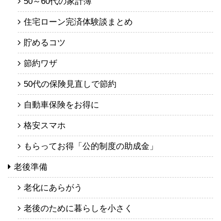
50～60代の家計簿
住宅ローン完済体験談まとめ
貯めるコツ
節約ワザ
50代の保険見直しで節約
自動車保険をお得に
格安スマホ
もらってお得「公的制度の助成金」
老後準備
老化にあらがう
老後のために暮らしを小さく