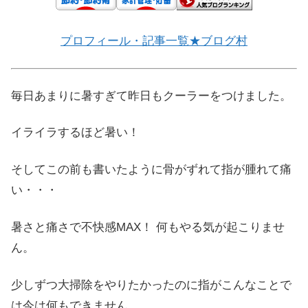
プロフィール・記事一覧★ブログ村
毎日あまりに暑すぎて昨日もクーラーをつけました。
イライラするほど暑い！
そしてこの前も書いたように骨がずれて指が腫れて痛
い・・・
暑さと痛さで不快感MAX！ 何もやる気が起こりませ
ん。
少しずつ大掃除をやりたかったのに指がこんなことで
は今は何もできません。