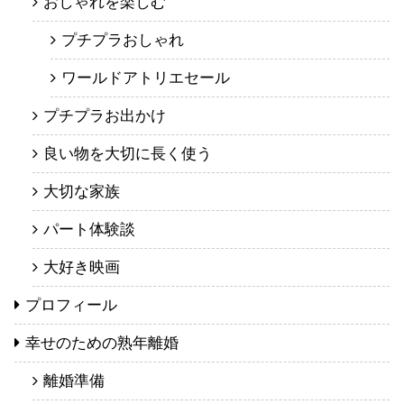
おしゃれを楽しむ
プチプラおしゃれ
ワールドアトリエセール
プチプラお出かけ
良い物を大切に長く使う
大切な家族
パート体験談
大好き映画
プロフィール
幸せのための熟年離婚
離婚準備