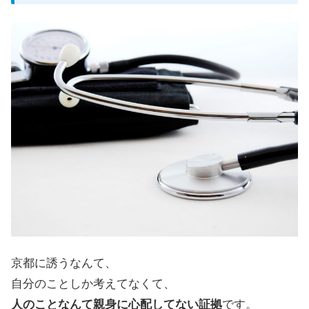
京都に誘うなんて、
自分のことしか考えてなくて、
人のことなんて親身に心配してない証拠
です。