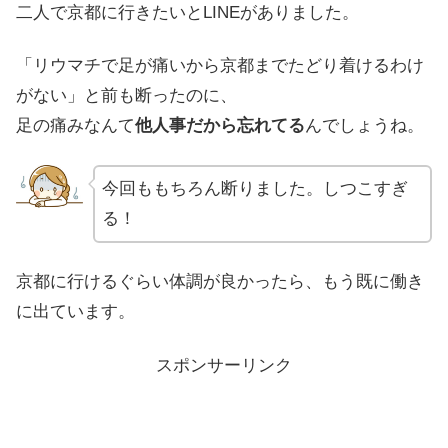
二人で京都に行きたいとLINEがありました。
「リウマチで足が痛いから京都までたどり着けるわけ
がない」と前も断ったのに、
足の痛みなんて
他人事だから忘れてる
んでしょうね。
今回ももちろん断りました。しつこすぎ
る！
京都に行けるぐらい体調が良かったら、もう既に働き
に出ています。
スポンサーリンク