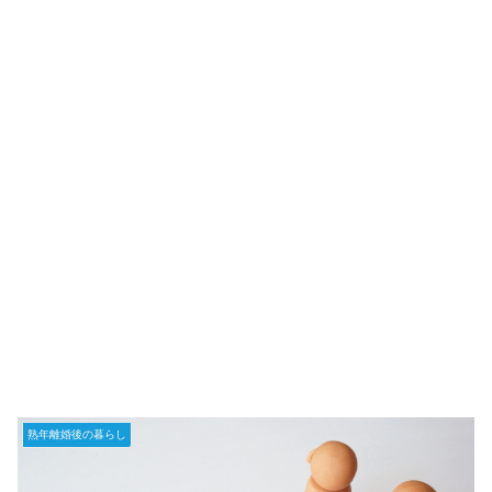
熟年離婚後の暮らし