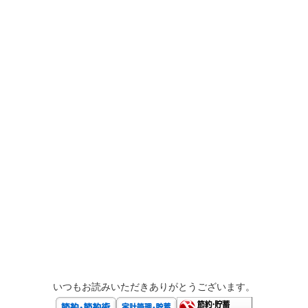
いつもお読みいただきありがとうございます。