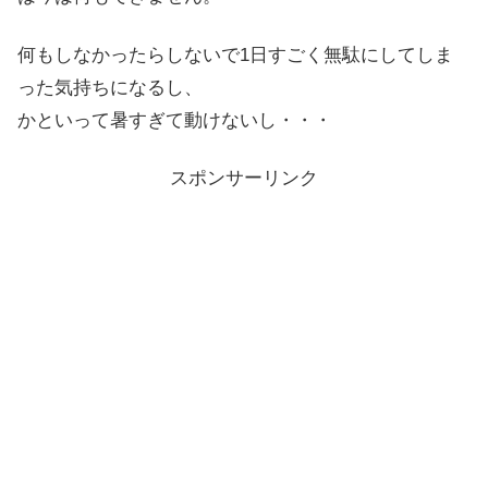
何もしなかったらしないで1日すごく無駄にしてしま
った気持ちになるし、
かといって暑すぎて動けないし・・・
スポンサーリンク