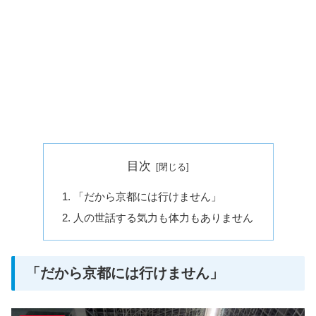
目次
「だから京都には行けません」
人の世話する気力も体力もありません
「だから京都には行けません」