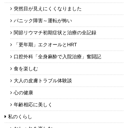
突然目が見えにくくなりました
パニック障害～運転が怖い
関節リウマチ初期症状と治療の全記録
「更年期」エクオールとHRT
口腔外科「全身麻酔で入院治療」奮闘記
食を楽しむ
大人の皮膚トラブル体験談
心の健康
年齢相応に美しく
私のくらし