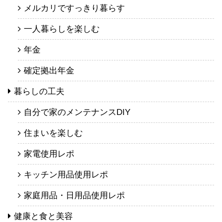
メルカリですっきり暮らす
一人暮らしを楽しむ
年金
確定拠出年金
暮らしの工夫
自分で家のメンテナンスDIY
住まいを楽しむ
家電使用レポ
キッチン用品使用レポ
家庭用品・日用品使用レポ
健康と食と美容