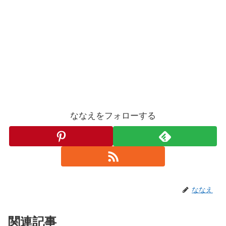
ななえをフォローする
ななえ
関連記事