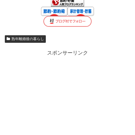
熟年離婚後の暮らし
スポンサーリンク